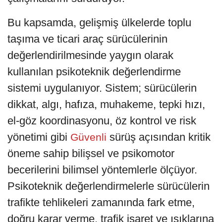
Bu kapsamda, gelişmiş ülkelerde toplu
taşıma ve ticari araç sürücülerinin
değerlendirilmesinde yaygın olarak
kullanılan psikoteknik değerlendirme
sistemi uygulanıyor. Sistem; sürücülerin
dikkat, algı, hafıza, muhakeme, tepki hızı,
el-göz koordinasyonu, öz kontrol ve risk
yönetimi gibi
sürüş açısından kritik
Güvenli
öneme sahip bilişsel ve psikomotor
becerilerini bilimsel yöntemlerle ölçüyor.
Psikoteknik değerlendirmelerle sürücülerin
trafikte tehlikeleri zamanında fark etme,
doğru karar verme, trafik işaret ve ışıklarına