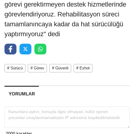
görevi gerektirmeyen destek hizmetlerinde
görevlendiriyoruz. Rehabilitasyon süreci
tamamlanıncaya kadar da hat sürücülüğü
yaptırmıyoruz" dedi
# Sürücü
# Görev
# Güvenli
# Eshot
YORUMLAR