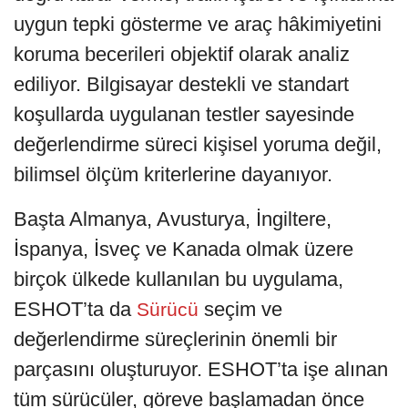
uygun tepki gösterme ve araç hâkimiyetini
koruma becerileri objektif olarak analiz
ediliyor. Bilgisayar destekli ve standart
koşullarda uygulanan testler sayesinde
değerlendirme süreci kişisel yoruma değil,
bilimsel ölçüm kriterlerine dayanıyor.
Başta Almanya, Avusturya, İngiltere,
İspanya, İsveç ve Kanada olmak üzere
birçok ülkede kullanılan bu uygulama,
ESHOT’ta da
seçim ve
Sürücü
değerlendirme süreçlerinin önemli bir
parçasını oluşturuyor. ESHOT’ta işe alınan
tüm sürücüler, göreve başlamadan önce