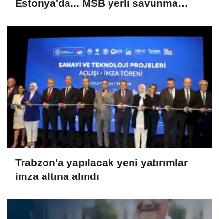
Estonya'da... MSB yerli savunma
sistemleriyle güçleniyor
Trabzon'a yapılacak yeni yatırımlar
imza altına alındı