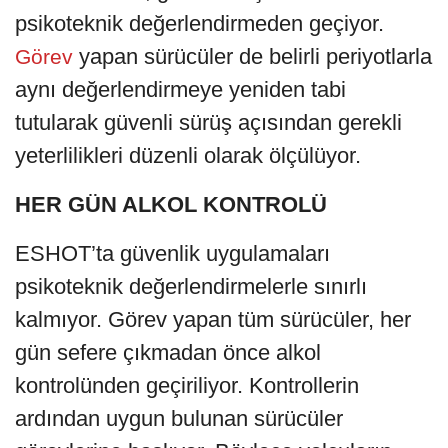
psikoteknik değerlendirmeden geçiyor.
yapan sürücüler de belirli periyotlarla
Görev
aynı değerlendirmeye yeniden tabi
tutularak güvenli sürüş açısından gerekli
yeterlilikleri düzenli olarak ölçülüyor.
HER GÜN ALKOL KONTROLÜ
ESHOT’ta güvenlik uygulamaları
psikoteknik değerlendirmelerle sınırlı
kalmıyor. Görev yapan tüm sürücüler, her
gün sefere çıkmadan önce alkol
kontrolünden geçiriliyor. Kontrollerin
ardından uygun bulunan sürücüler