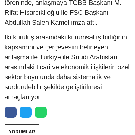
töreninde, anlaşmaya TOBB Başkanı M.
Rifat Hisarcıklıoğlu ile FSC Başkanı
Abdullah Saleh Kamel imza attı.
İki kuruluş arasındaki kurumsal iş birliğinin
kapsamını ve çerçevesini belirleyen
anlaşma ile Türkiye ile Suudi Arabistan
arasındaki ticari ve ekonomik ilişkilerin özel
sektör boyutunda daha sistematik ve
sürdürülebilir şekilde geliştirilmesi
amaçlanıyor.
YORUMLAR