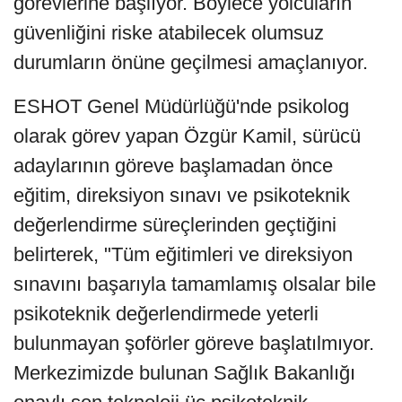
görevlerine başlıyor. Böylece yolcuların
güvenliğini riske atabilecek olumsuz
durumların önüne geçilmesi amaçlanıyor.
ESHOT Genel Müdürlüğü'nde psikolog
olarak görev yapan Özgür Kamil, sürücü
adaylarının göreve başlamadan önce
eğitim, direksiyon sınavı ve psikoteknik
değerlendirme süreçlerinden geçtiğini
belirterek, "Tüm eğitimleri ve direksiyon
sınavını başarıyla tamamlamış olsalar bile
psikoteknik değerlendirmede yeterli
bulunmayan şoförler göreve başlatılmıyor.
Merkezimizde bulunan Sağlık Bakanlığı