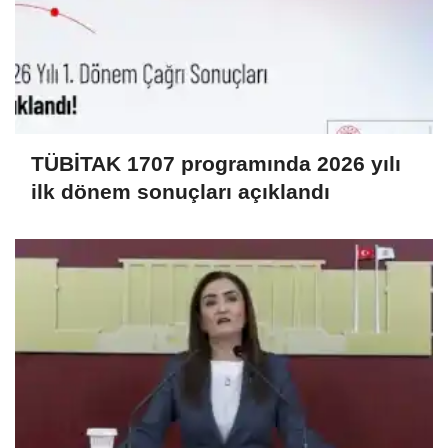
TÜBİTAK 1707 programında 2026 yılı
ilk dönem sonuçları açıklandı