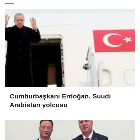
Cumhurbaşkanı Erdoğan, Suudi
Arabistan yolcusu