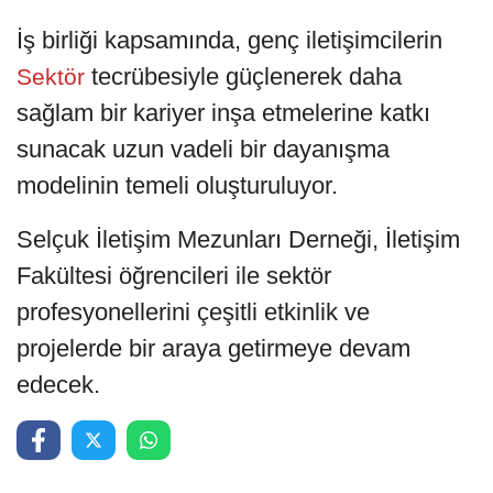
İş birliği kapsamında, genç iletişimcilerin
tecrübesiyle güçlenerek daha
Sektör
sağlam bir kariyer inşa etmelerine katkı
sunacak uzun vadeli bir dayanışma
modelinin temeli oluşturuluyor.
Selçuk İletişim Mezunları Derneği, İletişim
Fakültesi öğrencileri ile sektör
profesyonellerini çeşitli etkinlik ve
projelerde bir araya getirmeye devam
edecek.