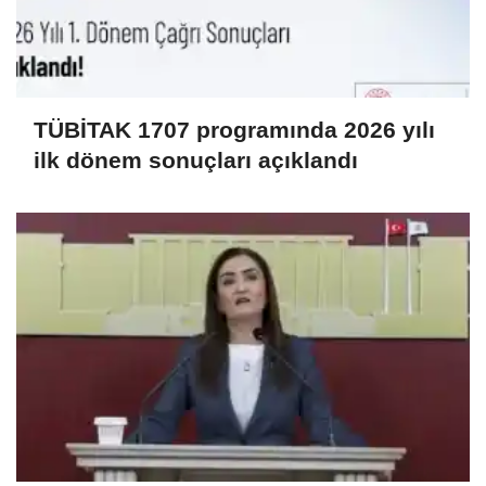
TÜBİTAK 1707 programında 2026 yılı
ilk dönem sonuçları açıklandı