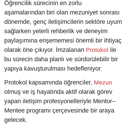
Öğrencilik sürecinin en zorlu
aşamalarından biri olan mezuniyet sonrası
dönemde, genç iletişimcilerin sektöre uyum
sağlarken yeterli rehberlik ve deneyim
paylaşımına erişememesi önemli bir ihtiyaç
olarak öne çıkıyor. İmzalanan
ile
Protokol
bu sürecin daha planlı ve sürdürülebilir bir
yapıya kavuşturulması hedefleniyor.
Protokol kapsamında öğrenciler,
Mezun
olmuş ve iş hayatında aktif olarak görev
yapan iletişim profesyonelleriyle Mentor–
Mentee programı çerçevesinde bir araya
gelecek.