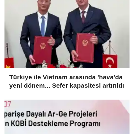
Türkiye ile Vietnam arasında 'hava'da
yeni dönem... Sefer kapasitesi artırıldı