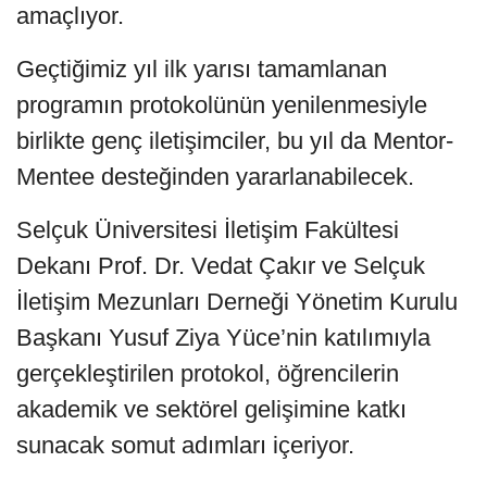
amaçlıyor.
Geçtiğimiz yıl ilk yarısı tamamlanan
programın protokolünün yenilenmesiyle
birlikte genç iletişimciler, bu yıl da Mentor-
Mentee desteğinden yararlanabilecek.
Selçuk Üniversitesi İletişim Fakültesi
Dekanı Prof. Dr. Vedat Çakır ve Selçuk
İletişim Mezunları Derneği Yönetim Kurulu
Başkanı Yusuf Ziya Yüce’nin katılımıyla
gerçekleştirilen protokol, öğrencilerin
akademik ve sektörel gelişimine katkı
sunacak somut adımları içeriyor.