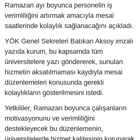
Ramazan ayı boyunca personelin iş
verimliliğini artırmak amacıyla mesai
saatlerinde kolaylık sağlanacağını açıkladı.
YÖK Genel Sekreteri Batıkan Aksoy imzalı
yazıda kurum, bu kapsamda tüm
üniversitelere yazı göndererek, sunulan
hizmetin aksatılmaması kaydıyla mesai
düzenlemeleri konusunda gerekli
kolaylıkların gösterilmesini istedi.
Yetkililer, Ramazan boyunca çalışanların
motivasyonunu ve verimliliğini
destekleyecek bu düzenlemenin,
üniversitelerde hizmet kalitesinin korunarak