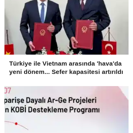
Türkiye ile Vietnam arasında 'hava'da
yeni dönem... Sefer kapasitesi artırıldı