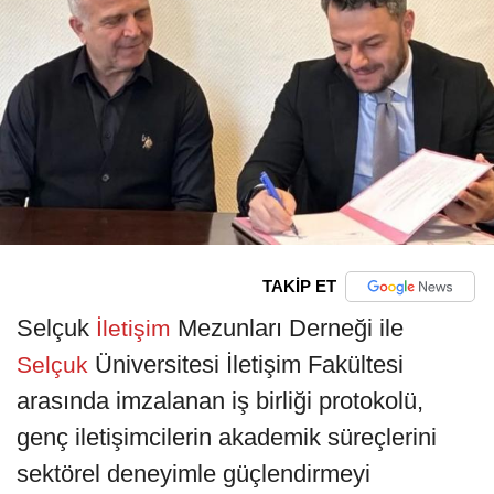
TAKİP ET
Selçuk
Mezunları Derneği ile
İletişim
Üniversitesi İletişim Fakültesi
Selçuk
arasında imzalanan iş birliği protokolü,
genç iletişimcilerin akademik süreçlerini
sektörel deneyimle güçlendirmeyi