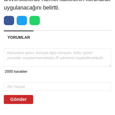
uygulanacağını belirtti.
YORUMLAR
Gönder