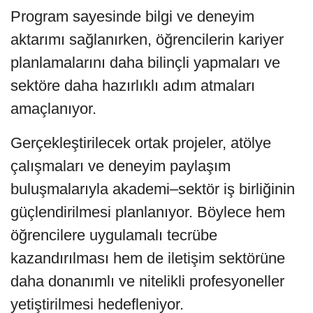
Program sayesinde bilgi ve deneyim
aktarımı sağlanırken, öğrencilerin kariyer
planlamalarını daha bilinçli yapmaları ve
sektöre daha hazırlıklı adım atmaları
amaçlanıyor.
Gerçekleştirilecek ortak projeler, atölye
çalışmaları ve deneyim paylaşım
buluşmalarıyla akademi–sektör iş birliğinin
güçlendirilmesi planlanıyor. Böylece hem
öğrencilere uygulamalı tecrübe
kazandırılması hem de iletişim sektörüne
daha donanımlı ve nitelikli profesyoneller
yetiştirilmesi hedefleniyor.