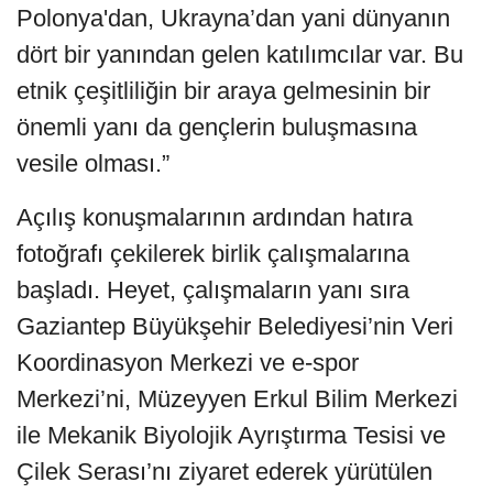
Polonya'dan, Ukrayna’dan yani dünyanın
dört bir yanından gelen katılımcılar var. Bu
etnik çeşitliliğin bir araya gelmesinin bir
önemli yanı da gençlerin buluşmasına
vesile olması.”
Açılış konuşmalarının ardından hatıra
fotoğrafı çekilerek birlik çalışmalarına
başladı. Heyet, çalışmaların yanı sıra
Gaziantep Büyükşehir Belediyesi’nin Veri
Koordinasyon Merkezi ve e-spor
Merkezi’ni, Müzeyyen Erkul Bilim Merkezi
ile Mekanik Biyolojik Ayrıştırma Tesisi ve
Çilek Serası’nı ziyaret ederek yürütülen