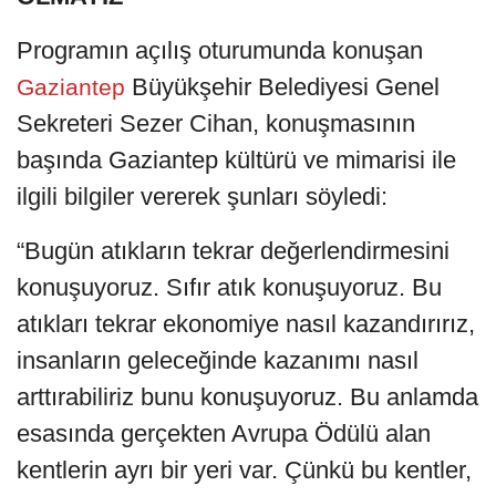
Programın açılış oturumunda konuşan
Büyükşehir Belediyesi Genel
Gaziantep
Sekreteri Sezer Cihan, konuşmasının
başında Gaziantep kültürü ve mimarisi ile
ilgili bilgiler vererek şunları söyledi:
“Bugün atıkların tekrar değerlendirmesini
konuşuyoruz. Sıfır atık konuşuyoruz. Bu
atıkları tekrar ekonomiye nasıl kazandırırız,
insanların geleceğinde kazanımı nasıl
arttırabiliriz bunu konuşuyoruz. Bu anlamda
esasında gerçekten Avrupa Ödülü alan
kentlerin ayrı bir yeri var. Çünkü bu kentler,