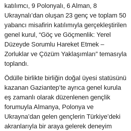
katılımcı, 9 Polonyalı, 6 Alman, 8
Ukraynalı’dan oluşan 23 genç ve toplam 50
yabancı misafirin katılımıyla gerçekleştirilen
genel kurul, “Göç ve Göçmenlik: Yerel
Düzeyde Sorumlu Hareket Etmek –
Zorluklar ve Çözüm Yaklaşımları” temasıyla
toplandı.
Ödülle birlikte birliğin doğal üyesi statüsünü
kazanan Gaziantep’te ayrıca genel kurula
eş zamanlı olarak düzenlenen gençlik
forumuyla Almanya, Polonya ve
Ukrayna’dan gelen gençlerin Türkiye’deki
akranlarıyla bir araya gelerek deneyim