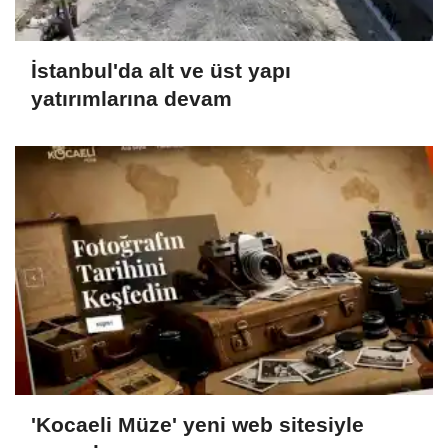
İstanbul'da alt ve üst yapı
yatırımlarına devam
'Kocaeli Müze' yeni web sitesiyle