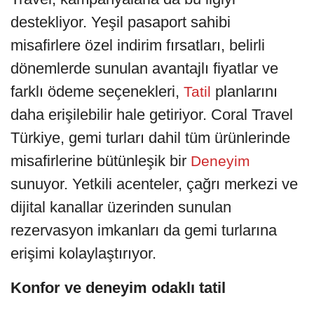
destekliyor. Yeşil pasaport sahibi
misafirlere özel indirim fırsatları, belirli
dönemlerde sunulan avantajlı fiyatlar ve
farklı ödeme seçenekleri,
planlarını
Tatil
daha erişilebilir hale getiriyor. Coral Travel
Türkiye, gemi turları dahil tüm ürünlerinde
misafirlerine bütünleşik bir
Deneyim
sunuyor. Yetkili acenteler, çağrı merkezi ve
dijital kanallar üzerinden sunulan
rezervasyon imkanları da gemi turlarına
erişimi kolaylaştırıyor.
Konfor ve deneyim odaklı tatil