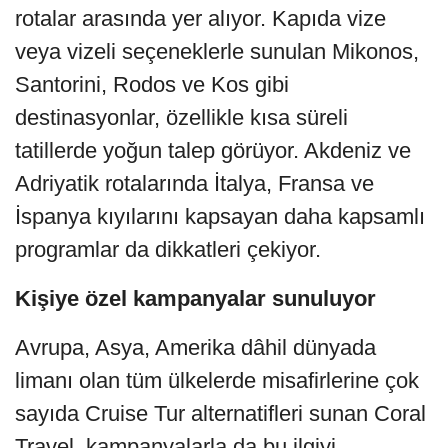
rotalar arasında yer alıyor. Kapıda vize
veya vizeli seçeneklerle sunulan Mikonos,
Santorini, Rodos ve Kos gibi
destinasyonlar, özellikle kısa süreli
tatillerde yoğun talep görüyor. Akdeniz ve
Adriyatik rotalarında İtalya, Fransa ve
İspanya kıyılarını kapsayan daha kapsamlı
programlar da dikkatleri çekiyor.
Kişiye özel kampanyalar sunuluyor
Avrupa, Asya, Amerika dâhil dünyada
limanı olan tüm ülkelerde misafirlerine çok
sayıda Cruise Tur alternatifleri sunan Coral
Travel, kampanyalarla da bu ilgiyi