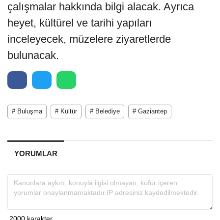
çalışmalar hakkında bilgi alacak. Ayrıca
heyet, kültürel ve tarihi yapıları
inceleyecek, müzelere ziyaretlerde
bulunacak.
# Buluşma
# Kültür
# Belediye
# Gaziantep
YORUMLAR