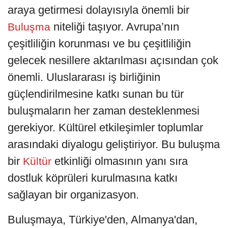
araya getirmesi dolayısıyla önemli bir
niteliği taşıyor. Avrupa’nın
Buluşma
çeşitliliğin korunması ve bu çeşitliliğin
gelecek nesillere aktarılması açısından çok
önemli. Uluslararası iş birliğinin
güçlendirilmesine katkı sunan bu tür
buluşmaların her zaman desteklenmesi
gerekiyor. Kültürel etkileşimler toplumlar
arasındaki diyalogu geliştiriyor. Bu buluşma
bir
etkinliği olmasının yanı sıra
Kültür
dostluk köprüleri kurulmasına katkı
sağlayan bir organizasyon.
Buluşmaya, Türkiye'den, Almanya'dan,