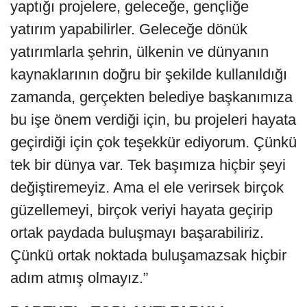
yaptığı projelere, geleceğe, gençliğe
yatırım yapabilirler. Geleceğe dönük
yatırımlarla şehrin, ülkenin ve dünyanın
kaynaklarının doğru bir şekilde kullanıldığı
zamanda, gerçekten belediye başkanımıza
bu işe önem verdiği için, bu projeleri hayata
geçirdiği için çok teşekkür ediyorum. Çünkü
tek bir dünya var. Tek başımıza hiçbir şeyi
değiştiremeyiz. Ama el ele verirsek birçok
güzellemeyi, birçok veriyi hayata geçirip
ortak paydada buluşmayı başarabiliriz.
Çünkü ortak noktada buluşamazsak hiçbir
adım atmış olmayız.”