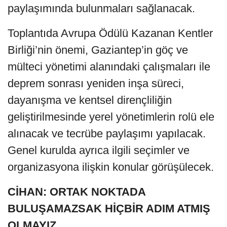
paylaşımında bulunmaları sağlanacak.
Toplantıda Avrupa Ödülü Kazanan Kentler
Birliği’nin önemi, Gaziantep’in göç ve
mülteci yönetimi alanındaki çalışmaları ile
deprem sonrası yeniden inşa süreci,
dayanışma ve kentsel dirençliliğin
geliştirilmesinde yerel yönetimlerin rolü ele
alınacak ve tecrübe paylaşımı yapılacak.
Genel kurulda ayrıca ilgili seçimler ve
organizasyona ilişkin konular görüşülecek.
CİHAN: ORTAK NOKTADA
BULUŞAMAZSAK HİÇBİR ADIM ATMIŞ
OLMAYIZ