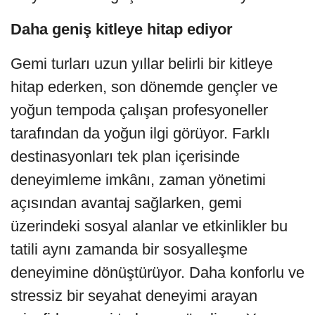
Daha geniş kitleye hitap ediyor
Gemi turları uzun yıllar belirli bir kitleye
hitap ederken, son dönemde gençler ve
yoğun tempoda çalışan profesyoneller
tarafından da yoğun ilgi görüyor. Farklı
destinasyonları tek plan içerisinde
deneyimleme imkânı, zaman yönetimi
açısından avantaj sağlarken, gemi
üzerindeki sosyal alanlar ve etkinlikler bu
tatili aynı zamanda bir sosyalleşme
deneyimine dönüştürüyor. Daha konforlu ve
stressiz bir seyahat deneyimi arayan