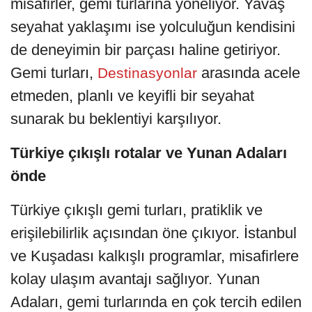
misafirler, gemi turlarına yöneliyor. Yavaş
seyahat yaklaşımı ise yolculuğun kendisini
de deneyimin bir parçası haline getiriyor.
Gemi turları,
arasında acele
Destinasyonlar
etmeden, planlı ve keyifli bir seyahat
sunarak bu beklentiyi karşılıyor.
Türkiye çıkışlı rotalar ve Yunan Adaları
önde
Türkiye çıkışlı gemi turları, pratiklik ve
erişilebilirlik açısından öne çıkıyor. İstanbul
ve Kuşadası kalkışlı programlar, misafirlere
kolay ulaşım avantajı sağlıyor. Yunan
Adaları, gemi turlarında en çok tercih edilen