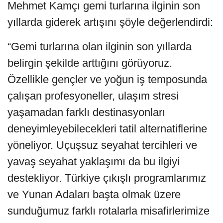
Mehmet Kamçı gemi turlarına ilginin son
yıllarda giderek artışını şöyle değerlendirdi:
“Gemi turlarına olan ilginin son yıllarda
belirgin şekilde arttığını görüyoruz.
Özellikle gençler ve yoğun iş temposunda
çalışan profesyoneller, ulaşım stresi
yaşamadan farklı destinasyonları
deneyimleyebilecekleri tatil alternatiflerine
yöneliyor. Uçuşsuz seyahat tercihleri ve
yavaş seyahat yaklaşımı da bu ilgiyi
destekliyor. Türkiye çıkışlı programlarımız
ve Yunan Adaları başta olmak üzere
sunduğumuz farklı rotalarla misafirlerimize