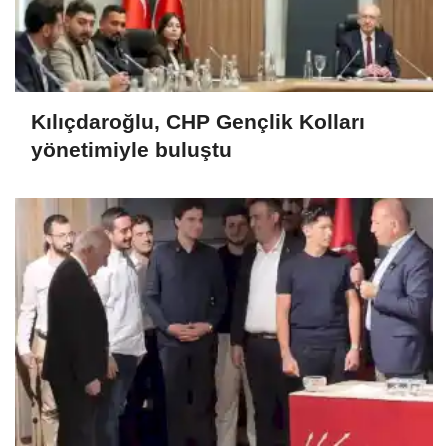
Kılıçdaroğlu, CHP Gençlik Kolları
yönetimiyle buluştu