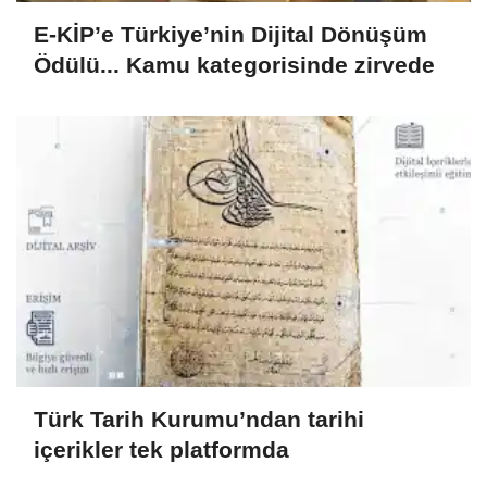
E-KİP’e Türkiye’nin Dijital Dönüşüm
Ödülü... Kamu kategorisinde zirvede
Türk Tarih Kurumu’ndan tarihi
içerikler tek platformda