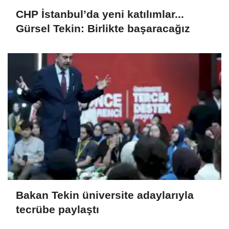
CHP İstanbul’da yeni katılımlar...
Gürsel Tekin: Birlikte başaracağız
Bakan Tekin üniversite adaylarıyla
tecrübe paylaştı