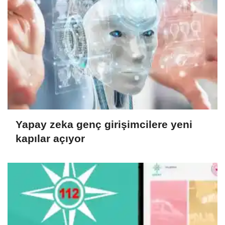
Yapay zeka genç girişimcilere yeni
kapılar açıyor