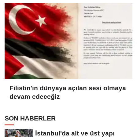
Filistin'in dünyaya açılan sesi olmaya
devam edeceğiz
SON HABERLER
İstanbul'da alt ve üst yapı