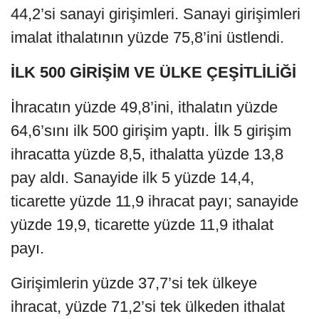
44,2’si sanayi girişimleri. Sanayi girişimleri
imalat ithalatının yüzde 75,8’ini üstlendi.
İLK 500 GİRİŞİM VE ÜLKE ÇEŞİTLİLİĞİ
İhracatın yüzde 49,8’ini, ithalatın yüzde
64,6’sını ilk 500 girişim yaptı. İlk 5 girişim
ihracatta yüzde 8,5, ithalatta yüzde 13,8
pay aldı. Sanayide ilk 5 yüzde 14,4,
ticarette yüzde 11,9 ihracat payı; sanayide
yüzde 19,9, ticarette yüzde 11,9 ithalat
payı.
Girişimlerin yüzde 37,7’si tek ülkeye
ihracat, yüzde 71,2’si tek ülkeden ithalat