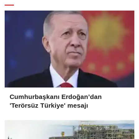
Cumhurbaşkanı Erdoğan’dan
'Terörsüz Türkiye' mesajı