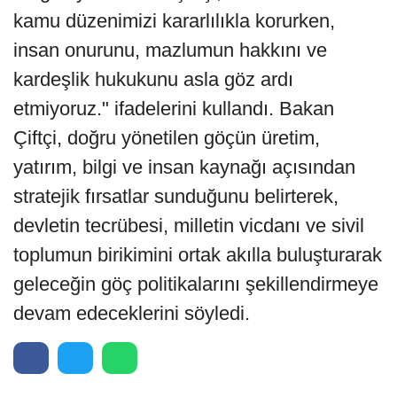
kamu düzenimizi kararlılıkla korurken,
insan onurunu, mazlumun hakkını ve
kardeşlik hukukunu asla göz ardı
etmiyoruz." ifadelerini kullandı. Bakan
Çiftçi, doğru yönetilen göçün üretim,
yatırım, bilgi ve insan kaynağı açısından
stratejik fırsatlar sunduğunu belirterek,
devletin tecrübesi, milletin vicdanı ve sivil
toplumun birikimini ortak akılla buluşturarak
geleceğin göç politikalarını şekillendirmeye
devam edeceklerini söyledi.