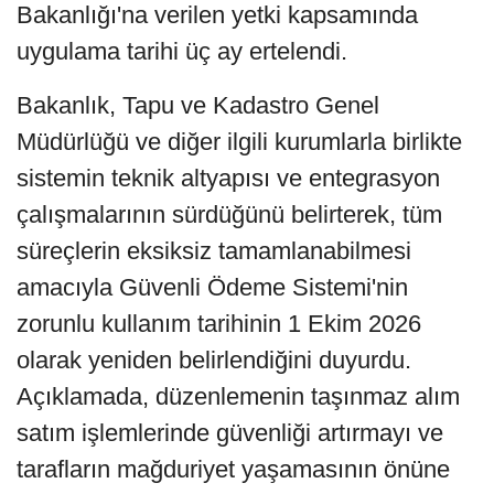
Bakanlığı'na verilen yetki kapsamında
uygulama tarihi üç ay ertelendi.
Bakanlık, Tapu ve Kadastro Genel
Müdürlüğü ve diğer ilgili kurumlarla birlikte
sistemin teknik altyapısı ve entegrasyon
çalışmalarının sürdüğünü belirterek, tüm
süreçlerin eksiksiz tamamlanabilmesi
amacıyla Güvenli Ödeme Sistemi'nin
zorunlu kullanım tarihinin 1 Ekim 2026
olarak yeniden belirlendiğini duyurdu.
Açıklamada, düzenlemenin taşınmaz alım
satım işlemlerinde güvenliği artırmayı ve
tarafların mağduriyet yaşamasının önüne