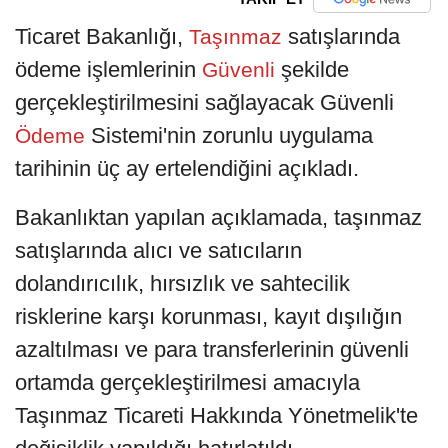
Ticaret Bakanlığı,
satışlarında
Taşınmaz
ödeme işlemlerinin
şekilde
Güvenli
gerçekleştirilmesini sağlayacak Güvenli
Sistemi'nin zorunlu uygulama
Ödeme
tarihinin üç ay ertelendiğini açıkladı.
Bakanlıktan yapılan açıklamada, taşınmaz
satışlarında alıcı ve satıcıların
dolandırıcılık, hırsızlık ve sahtecilik
risklerine karşı korunması, kayıt dışılığın
azaltılması ve para transferlerinin güvenli
ortamda gerçekleştirilmesi amacıyla
Taşınmaz Ticareti Hakkında Yönetmelik'te