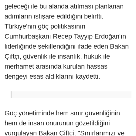
geleceği ile bu alanda atılması planlanan
adımların istişare edildiğini belirtti.
Türkiye'nin göç politikasının
Cumhurbaşkanı Recep Tayyip Erdoğan'ın
liderliğinde şekillendiğini ifade eden Bakan
Çiftçi, güvenlik ile insanlık, hukuk ile
merhamet arasında kurulan hassas
dengeyi esas aldıklarını kaydetti.
Göç yönetiminde hem sınır güvenliğinin
hem de insan onurunun gözetildiğini
vurgulayan Bakan Çiftçi, "Sınırlarımızı ve