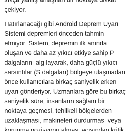
çekiyor.
Hatırlanacağı gibi Android Deprem Uyarı
Sistemi depremleri önceden tahmin
etmiyor. Sistem, depremin ilk anında
oluşan ve daha az yıkıcı etkiye sahip P
dalgalarını algılayarak, daha güçlü yıkıcı
sarsıntılar (S dalgaları) bölgeye ulaşmadan
önce kullanıcılara birkaç saniyelik erken
uyarı gönderiyor. Uzmanlara göre bu birkaç
saniyelik süre; insanların sağlam bir
noktaya geçmesi, tehlikeli bölgelerden
uzaklaşması, makineleri durdurması veya
korunma pozisyonu alması açısından kritik