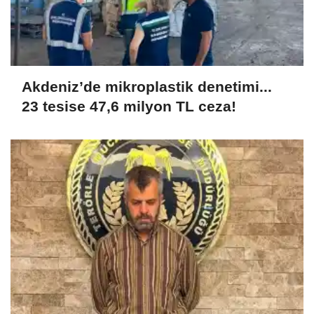
Akdeniz’de mikroplastik denetimi...
23 tesise 47,6 milyon TL ceza!