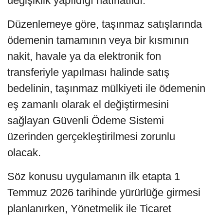
değişiklik yapıldığı hatırlatıldı.
Düzenlemeye göre, taşınmaz satışlarında
ödemenin tamamının veya bir kısmının
nakit, havale ya da elektronik fon
transferiyle yapılması halinde satış
bedelinin, taşınmaz mülkiyeti ile ödemenin
eş zamanlı olarak el değiştirmesini
sağlayan Güvenli Ödeme Sistemi
üzerinden gerçekleştirilmesi zorunlu
olacak.
Söz konusu uygulamanın ilk etapta 1
Temmuz 2026 tarihinde yürürlüğe girmesi
planlanırken, Yönetmelik ile Ticaret