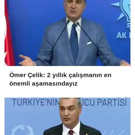
Ömer Çelik: 2 yıllık çalışmanın en
önemli aşamasındayız