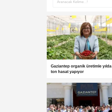
Gaziantep organik üretimle yılda
ton hasat yapıyor