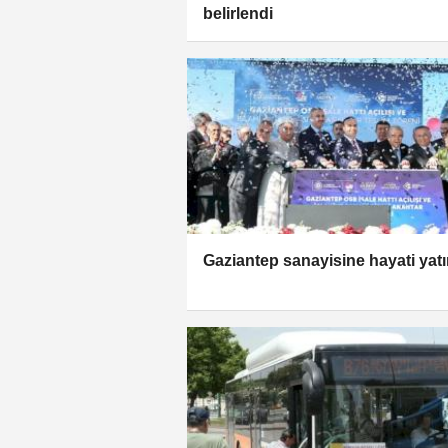
belirlendi
Gaziantep sanayisine hayati yatı