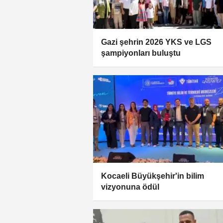
Gazi şehrin 2026 YKS ve LGS
şampiyonları buluştu
Kocaeli Büyükşehir'in bilim
vizyonuna ödül