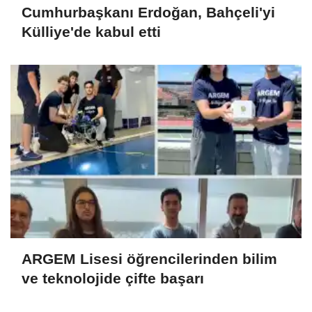
Cumhurbaşkanı Erdoğan, Bahçeli'yi
Külliye'de kabul etti
ARGEM Lisesi öğrencilerinden bilim
ve teknolojide çifte başarı