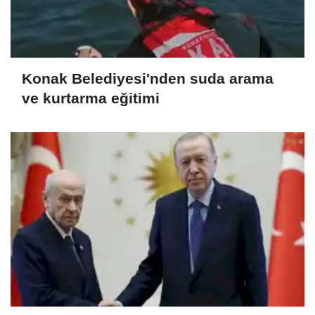
Konak Belediyesi'nden suda arama
ve kurtarma eğitimi