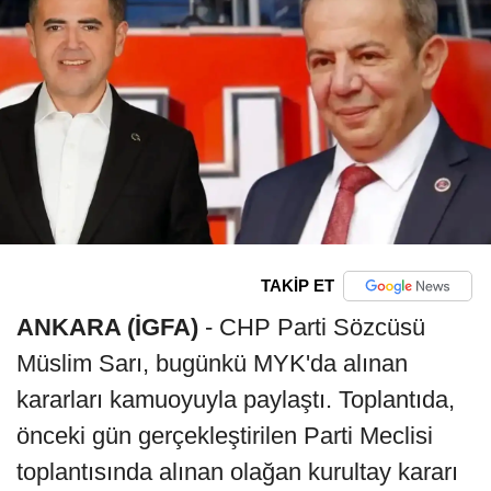
TAKİP ET
ANKARA (İGFA)
- CHP Parti Sözcüsü
Müslim Sarı, bugünkü MYK'da alınan
kararları kamuoyuyla paylaştı. Toplantıda,
önceki gün gerçekleştirilen Parti Meclisi
toplantısında alınan olağan kurultay kararı