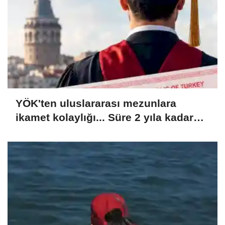
YÖK'ten uluslararası mezunlara
ikamet kolaylığı... Süre 2 yıla kadar
uzatılabilecek