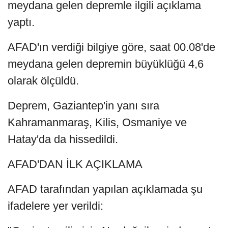
meydana gelen depremle ilgili açıklama
yaptı.
AFAD'ın verdiği bilgiye göre, saat 00.08'de
meydana gelen depremin büyüklüğü 4,6
olarak ölçüldü.
Deprem, Gaziantep'in yanı sıra
Kahramanmaraş, Kilis, Osmaniye ve
Hatay'da da hissedildi.
AFAD'DAN İLK AÇIKLAMA
AFAD tarafından yapılan açıklamada şu
ifadelere yer verildi: