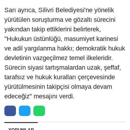
Sarı ayrıca, Silivri Belediyesi'ne yönelik
yürütülen soruşturma ve gözaltı sürecini
yakından takip ettiklerini belirterek,
"Hukukun üstünlüğü, masumiyet karinesi
ve adil yargılanma hakkı; demokratik hukuk
devletinin vazgeçilmez temel ilkeleridir.
Sürecin siyasi tartışmalardan uzak, şeffaf,
tarafsız ve hukuk kuralları çerçevesinde
yürütülmesinin takipçisi olmaya devam
edeceğiz" mesajını verdi.
YORUMLAR