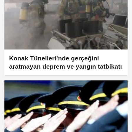
Konak Tünelleri’nde gerçeğini
aratmayan deprem ve yangın tatbikatı