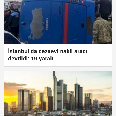
İstanbul'da cezaevi nakil aracı
devrildi: 19 yaralı