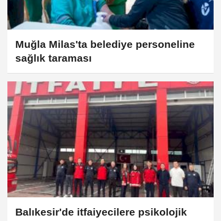
Muğla Milas'ta belediye personeline
sağlık taraması
Balıkesir'de itfaiyecilere psikolojik