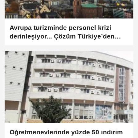
Avrupa turizminde personel krizi
derinleşiyor... Çözüm Türkiye’den
geliyor
Öğretmenevlerinde yüzde 50 indirim