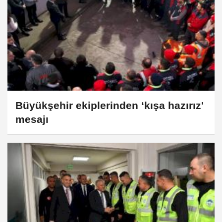
Büyükşehir ekiplerinden ‘kışa hazırız'
mesajı