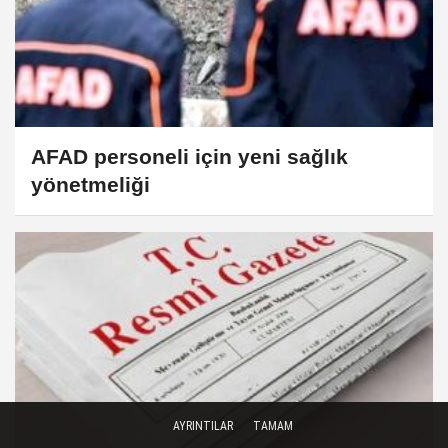
AFAD personeli için yeni sağlık
yönetmeliği
AYRINTILAR
TAMAM