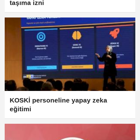
taşıma izni
KOSKİ personeline yapay zeka
eğitimi