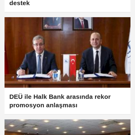
destek
DEÜ ile Halk Bank arasında rekor
promosyon anlaşması