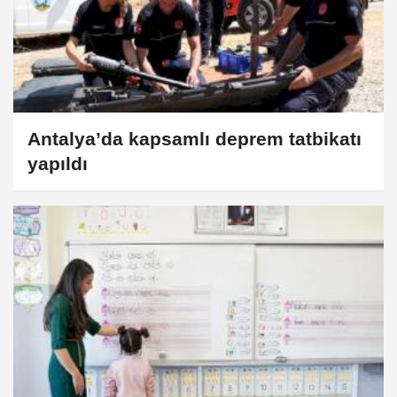
Antalya’da kapsamlı deprem tatbikatı
yapıldı