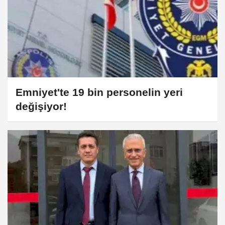
Emniyet'te 19 bin personelin yeri
değişiyor!