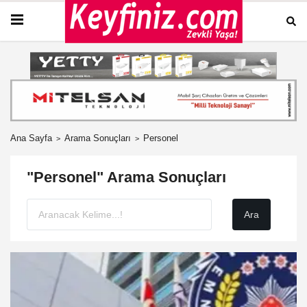
Ana Sayfa
Arama Sonuçları
Personel
"Personel" Arama Sonuçları