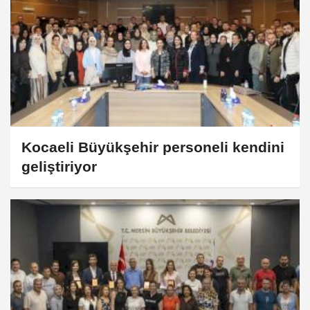
Kocaeli Büyükşehir personeli kendini
geliştiriyor