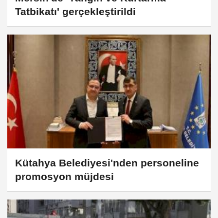
Tatbikatı' gerçekleştirildi
Kütahya Belediyesi'nden personeline
promosyon müjdesi