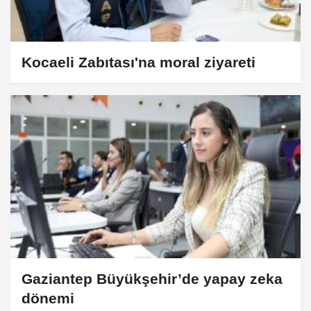
Kocaeli Zabıtası'na moral ziyareti
Gaziantep Büyükşehir’de yapay zeka
dönemi