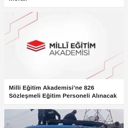
Milli Eğitim Akademisi’ne 826
Sözleşmeli Eğitim Personeli Alınacak