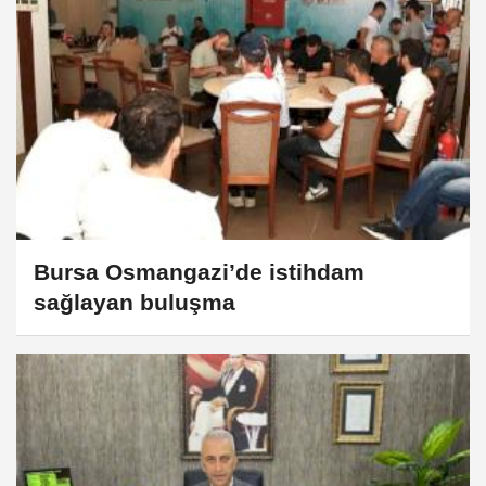
Bursa Osmangazi’de istihdam
sağlayan buluşma