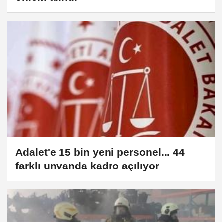
Adalet'e 15 bin yeni personel... 44
farklı unvanda kadro açılıyor