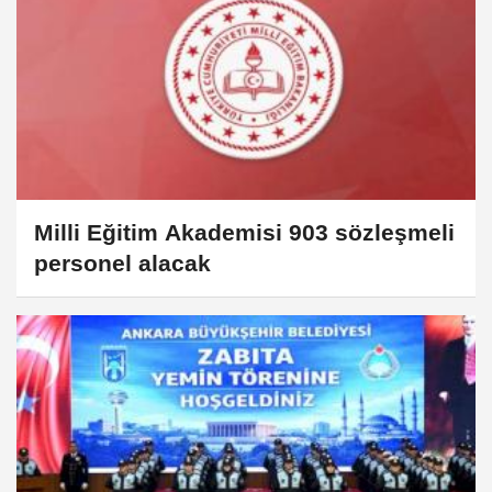
Milli Eğitim Akademisi 903 sözleşmeli
personel alacak