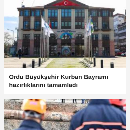
Ordu Büyükşehir Kurban Bayramı
hazırlıklarını tamamladı