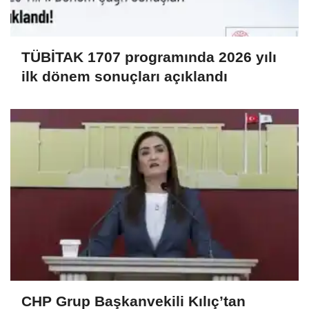
TÜBİTAK 1707 programında 2026 yılı
ilk dönem sonuçları açıklandı
CHP Grup Başkanvekili Kılıç’tan