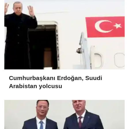
Cumhurbaşkanı Erdoğan, Suudi
Arabistan yolcusu