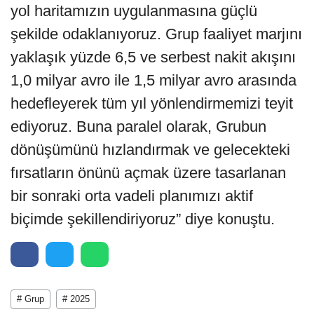
yol haritamızın uygulanmasına güçlü
şekilde odaklanıyoruz. Grup faaliyet marjını
yaklaşık yüzde 6,5 ve serbest nakit akışını
1,0 milyar avro ile 1,5 milyar avro arasında
hedefleyerek tüm yıl yönlendirmemizi teyit
ediyoruz. Buna paralel olarak, Grubun
dönüşümünü hızlandırmak ve gelecekteki
fırsatların önünü açmak üzere tasarlanan
bir sonraki orta vadeli planımızı aktif
biçimde şekillendiriyoruz” diye konuştu.
# Grup
# 2025