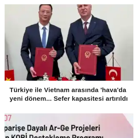
Türkiye ile Vietnam arasında 'hava'da
yeni dönem... Sefer kapasitesi artırıldı