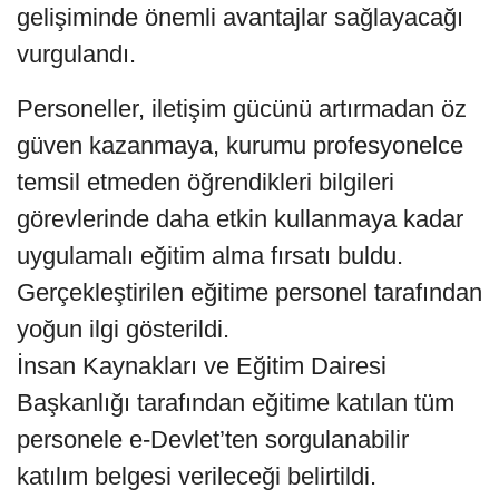
gelişiminde önemli avantajlar sağlayacağı
vurgulandı.
Personeller, iletişim gücünü artırmadan öz
güven kazanmaya, kurumu profesyonelce
temsil etmeden öğrendikleri bilgileri
görevlerinde daha etkin kullanmaya kadar
uygulamalı eğitim alma fırsatı buldu.
Gerçekleştirilen eğitime personel tarafından
yoğun ilgi gösterildi.
İnsan Kaynakları ve Eğitim Dairesi
Başkanlığı tarafından eğitime katılan tüm
personele e-Devlet’ten sorgulanabilir
katılım belgesi verileceği belirtildi.