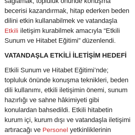
sağlamak, topluluk önünde konuşma
becerisi kazandırmak, hitap ederken beden
dilini etkin kullanabilmek ve vatandaşla
iletişim kurabilmek amacıyla “Etkili
Etkili
Sunum ve Hitabet Eğitimi” düzenlendi.
VATANDAŞLA ETKİLİ İLETİŞİM HEDEFİ
Etkili Sunum ve Hitabet Eğitimi’nde;
topluluk önünde konuşma teknikleri, beden
dili kullanımı, etkili iletişimin önemi, sunum
hazırlığı ve sahne hâkimiyeti gibi
konulardan bahsedildi. Etkili hitabetin
kurum içi, kurum dışı ve vatandaşla iletişimi
artıracağı ve
yetkinliklerinin
Personel