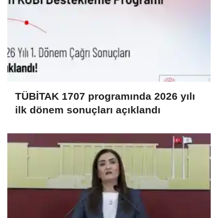
TÜBİTAK 1707 programında 2026 yılı
ilk dönem sonuçları açıklandı