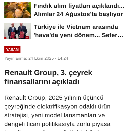
Fındık alım fiyatları açıklandı...
Alımlar 24 Ağustos'ta başlıyor
Türkiye ile Vietnam arasında
'hava'da yeni dönem... Sefer
kapasitesi...
YAŞAM
Yayınlanma: 24 Ekim 2025 - 14:24
Renault Group, 3. çeyrek
finansallarını açıkladı
Renault Group, 2025 yılının üçüncü
çeyreğinde elektrifikasyon odaklı ürün
stratejisi, yeni model lansmanları ve
dengeli ticari politikasıyla zorlu piyasa