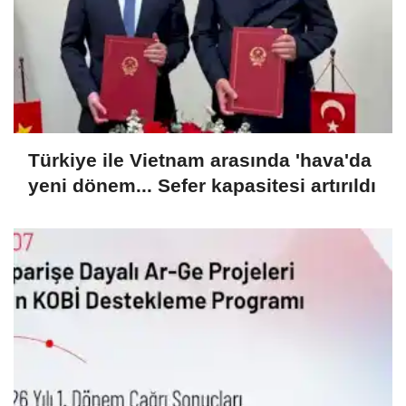
Türkiye ile Vietnam arasında 'hava'da
yeni dönem... Sefer kapasitesi artırıldı