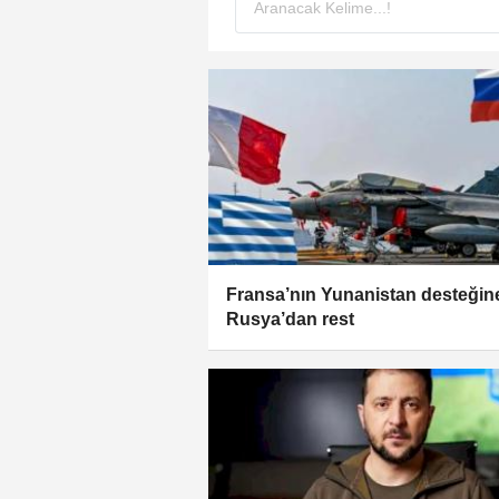
Fransa’nın Yunanistan desteğin
Rusya’dan rest