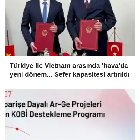
Türkiye ile Vietnam arasında 'hava'da
yeni dönem... Sefer kapasitesi artırıldı