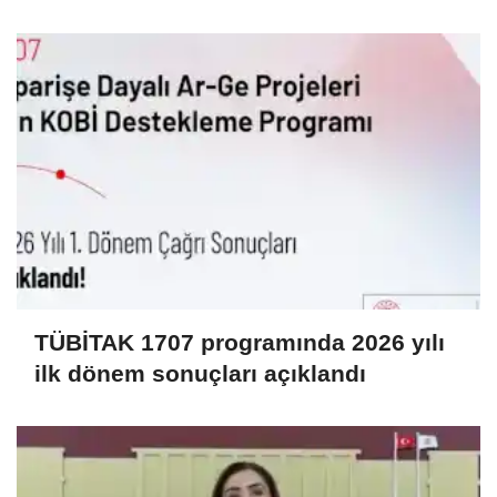
TÜBİTAK 1707 programında 2026 yılı
ilk dönem sonuçları açıklandı