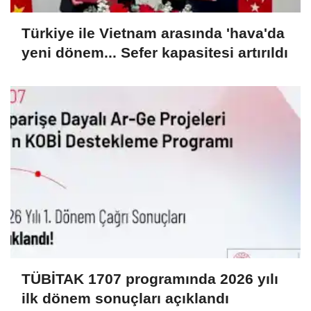
Türkiye ile Vietnam arasında 'hava'da
yeni dönem... Sefer kapasitesi artırıldı
TÜBİTAK 1707 programında 2026 yılı
ilk dönem sonuçları açıklandı