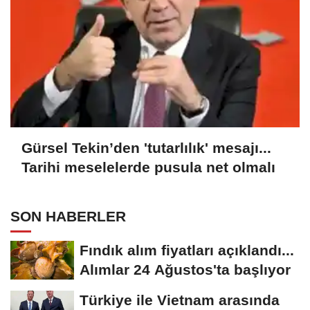
Gürsel Tekin’den 'tutarlılık' mesajı...
Tarihi meselelerde pusula net olmalı
SON HABERLER
Fındık alım fiyatları açıklandı...
Alımlar 24 Ağustos'ta başlıyor
Türkiye ile Vietnam arasında