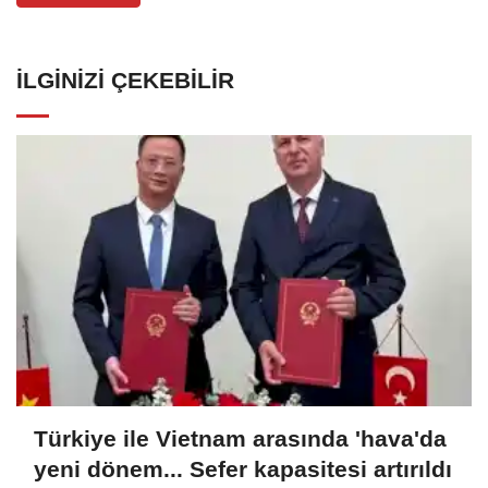
İLGINIZI ÇEKEBILIR
Türkiye ile Vietnam arasında 'hava'da
yeni dönem... Sefer kapasitesi artırıldı