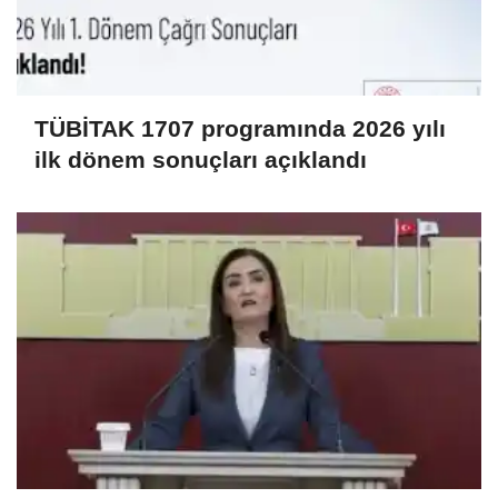
TÜBİTAK 1707 programında 2026 yılı
ilk dönem sonuçları açıklandı