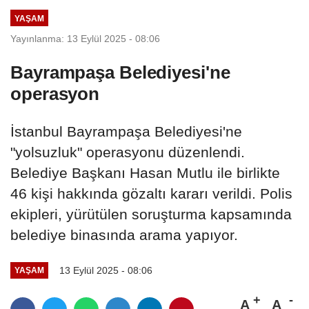
YAŞAM
Yayınlanma: 13 Eylül 2025 - 08:06
Bayrampaşa Belediyesi'ne
operasyon
İstanbul Bayrampaşa Belediyesi'ne
"yolsuzluk" operasyonu düzenlendi.
Belediye Başkanı Hasan Mutlu ile birlikte
46 kişi hakkında gözaltı kararı verildi. Polis
ekipleri, yürütülen soruşturma kapsamında
belediye binasında arama yapıyor.
13 Eylül 2025 - 08:06
YAŞAM
A
A