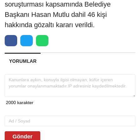
soruşturması kapsamında Belediye
Başkanı Hasan Mutlu dahil 46 kişi
hakkında gözaltı kararı verildi.
YORUMLAR
Gönder