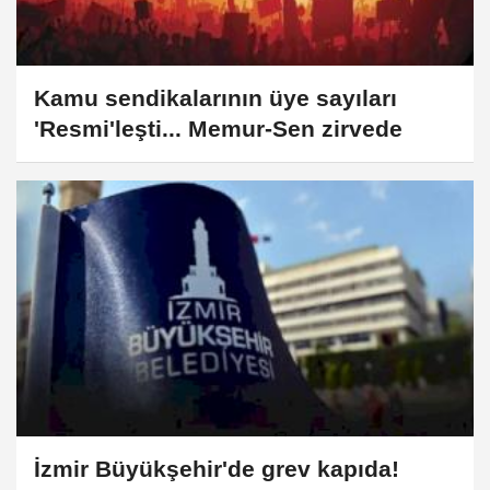
Kamu sendikalarının üye sayıları
'Resmi'leşti... Memur-Sen zirvede
İzmir Büyükşehir'de grev kapıda!