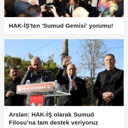
HAK-İŞ'ten 'Sumud Gemisi' yorumu!
Arslan: HAK-İŞ olarak Sumud
Filosu’na tam destek veriyoruz