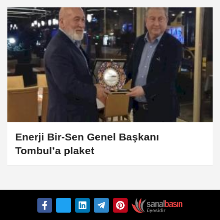
Enerji Bir-Sen Genel Başkanı
Tombul’a plaket