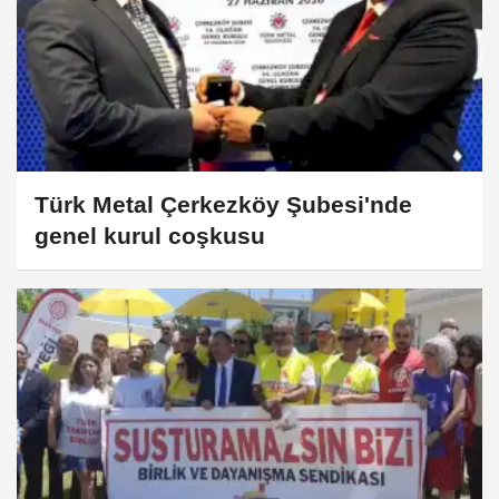
Türk Metal Çerkezköy Şubesi'nde
genel kurul coşkusu