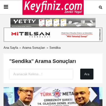
Ana Sayfa
Arama Sonuçları
Sendika
"Sendika" Arama Sonuçları