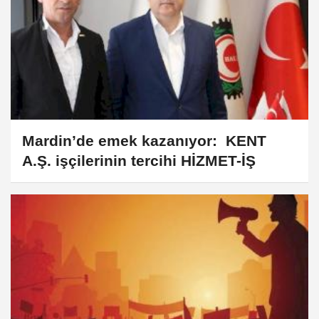
Mardin’de emek kazanıyor: KENT
A.Ş. işçilerinin tercihi HİZMET-İŞ