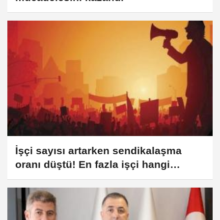
İşçi sayısı artarken sendikalaşma
oranı düştü! En fazla işçi hangi
sektörde?