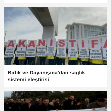
Birlik ve Dayanışma'dan sağlık
sistemi eleştirisi