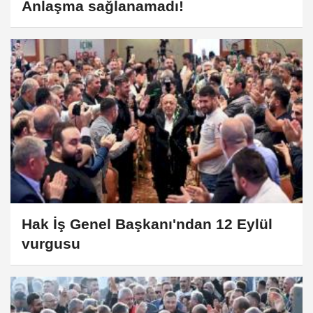
Anlaşma sağlanamadı!
Hak İş Genel Başkanı'ndan 12 Eylül
vurgusu