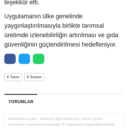
teşekkür etti.
Uygulamanın ülke genelinde
yaygınlaştırılmasıyla birlikte tarımsal
üretimde izlenebilirliğin artırılması ve gıda
güvenliğinin güçlendirilmesi hedefleniyor.
# Tarım
# Sistem
YORUMLAR