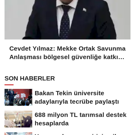
Cevdet Yılmaz: Mekke Ortak Savunma
Anlaşması bölgesel güvenliğe katkı
sağlayacak
SON HABERLER
Bakan Tekin üniversite
adaylarıyla tecrübe paylaştı
688 milyon TL tarımsal destek
hesaplarda