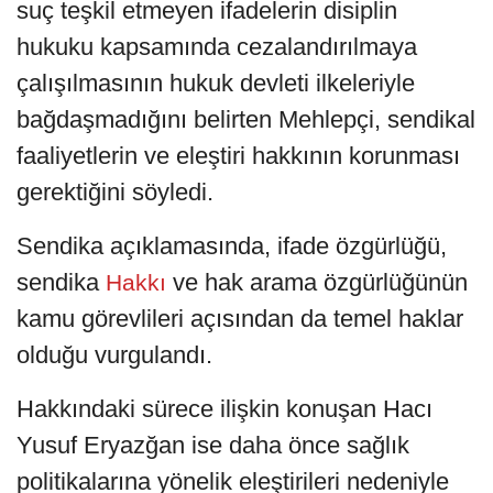
suç teşkil etmeyen ifadelerin disiplin
hukuku kapsamında cezalandırılmaya
çalışılmasının hukuk devleti ilkeleriyle
bağdaşmadığını belirten Mehlepçi, sendikal
faaliyetlerin ve eleştiri hakkının korunması
gerektiğini söyledi.
Sendika açıklamasında, ifade özgürlüğü,
sendika
ve hak arama özgürlüğünün
Hakkı
kamu görevlileri açısından da temel haklar
olduğu vurgulandı.
Hakkındaki sürece ilişkin konuşan Hacı
Yusuf Eryazğan ise daha önce sağlık
politikalarına yönelik eleştirileri nedeniyle