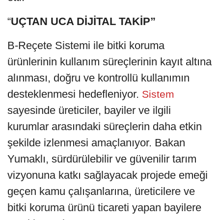
“
UÇTAN UCA DİJİTAL TAKİP”
B-Reçete Sistemi ile bitki koruma
ürünlerinin kullanım süreçlerinin kayıt altına
alınması, doğru ve kontrollü kullanımın
desteklenmesi hedefleniyor.
Sistem
sayesinde üreticiler, bayiler ve ilgili
kurumlar arasındaki süreçlerin daha etkin
şekilde izlenmesi amaçlanıyor. Bakan
Yumaklı, sürdürülebilir ve güvenilir tarım
vizyonuna katkı sağlayacak projede emeği
geçen kamu çalışanlarına, üreticilere ve
bitki koruma ürünü ticareti yapan bayilere