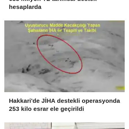
hesaplarda
Hakkari'de JİHA destekli operasyonda
253 kilo esrar ele geçirildi