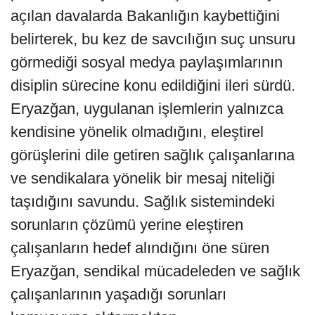
açılan davalarda Bakanlığın kaybettiğini
belirterek, bu kez de savcılığın suç unsuru
görmediği sosyal medya paylaşımlarının
disiplin sürecine konu edildiğini ileri sürdü.
Eryazğan, uygulanan işlemlerin yalnızca
kendisine yönelik olmadığını, eleştirel
görüşlerini dile getiren sağlık çalışanlarına
ve sendikalara yönelik bir mesaj niteliği
taşıdığını savundu. Sağlık sistemindeki
sorunların çözümü yerine eleştiren
çalışanların hedef alındığını öne süren
Eryazğan, sendikal mücadeleden ve sağlık
çalışanlarının yaşadığı sorunları