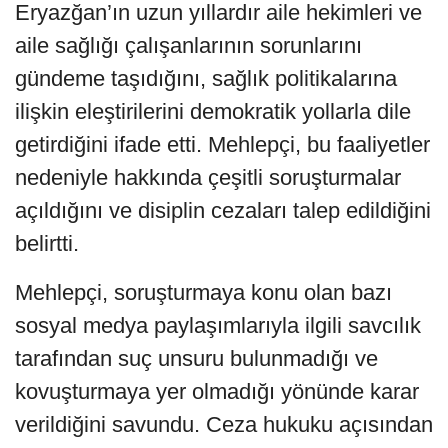
Eryazğan’ın uzun yıllardır aile hekimleri ve
aile sağlığı çalışanlarının sorunlarını
gündeme taşıdığını, sağlık politikalarına
ilişkin eleştirilerini demokratik yollarla dile
getirdiğini ifade etti. Mehlepçi, bu faaliyetler
nedeniyle hakkında çeşitli soruşturmalar
açıldığını ve disiplin cezaları talep edildiğini
belirtti.
Mehlepçi, soruşturmaya konu olan bazı
sosyal medya paylaşımlarıyla ilgili savcılık
tarafından suç unsuru bulunmadığı ve
kovuşturmaya yer olmadığı yönünde karar
verildiğini savundu. Ceza hukuku açısından