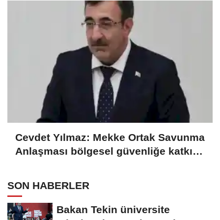
Cevdet Yılmaz: Mekke Ortak Savunma
Anlaşması bölgesel güvenliğe katkı
sağlayacak
SON HABERLER
Bakan Tekin üniversite