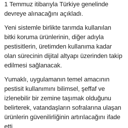
1 Temmuz itibarıyla Türkiye genelinde
devreye alınacağını açıkladı.
Yeni sistemle birlikte tarımda kullanılan
bitki koruma ürünlerinin, diğer adıyla
pestisitlerin, üretimden kullanıma kadar
olan sürecinin dijital altyapı üzerinden takip
edilmesi sağlanacak.
Yumaklı, uygulamanın temel amacının
pestisit kullanımını bilimsel, şeffaf ve
izlenebilir bir zemine taşımak olduğunu
belirterek, vatandaşların sofralarına ulaşan
ürünlerin güvenilirliğinin artırılacağını ifade
etti.