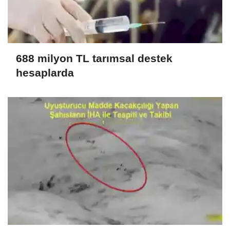
688 milyon TL tarımsal destek
hesaplarda