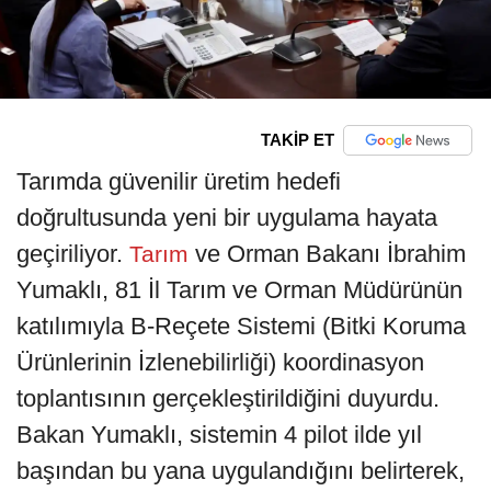
TAKİP ET
Tarımda güvenilir üretim hedefi
doğrultusunda yeni bir uygulama hayata
geçiriliyor.
ve Orman Bakanı İbrahim
Tarım
Yumaklı, 81 İl Tarım ve Orman Müdürünün
katılımıyla B-Reçete Sistemi (Bitki Koruma
Ürünlerinin İzlenebilirliği) koordinasyon
toplantısının gerçekleştirildiğini duyurdu.
Bakan Yumaklı, sistemin 4 pilot ilde yıl
başından bu yana uygulandığını belirterek,