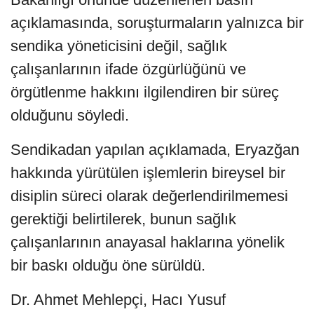
açıklamasında, soruşturmaların yalnızca bir
sendika yöneticisini değil, sağlık
çalışanlarının ifade özgürlüğünü ve
örgütlenme hakkını ilgilendiren bir süreç
olduğunu söyledi.
Sendikadan yapılan açıklamada, Eryazğan
hakkında yürütülen işlemlerin bireysel bir
disiplin süreci olarak değerlendirilmemesi
gerektiği belirtilerek, bunun sağlık
çalışanlarının anayasal haklarına yönelik
bir baskı olduğu öne sürüldü.
Dr. Ahmet Mehlepçi, Hacı Yusuf