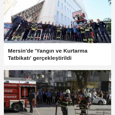
Mersin'de 'Yangın ve Kurtarma
Tatbikatı' gerçekleştirildi