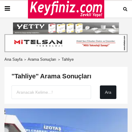
Ana Sayfa
Arama Sonuçları
Tahliye
"Tahliye" Arama Sonuçları