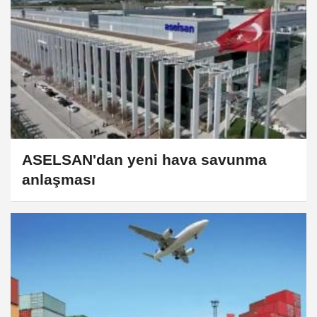
ASELSAN'dan yeni hava savunma
anlaşması