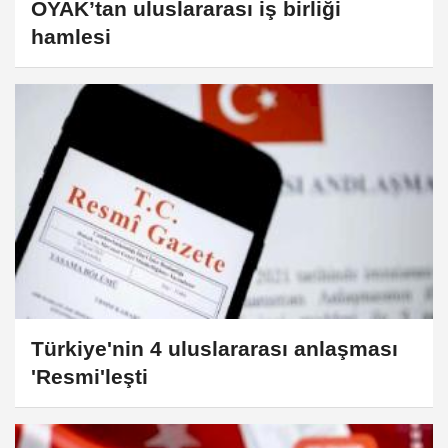
OYAK’tan uluslararası iş birliği
hamlesi
Türkiye'nin 4 uluslararası anlaşması
'Resmi'leşti