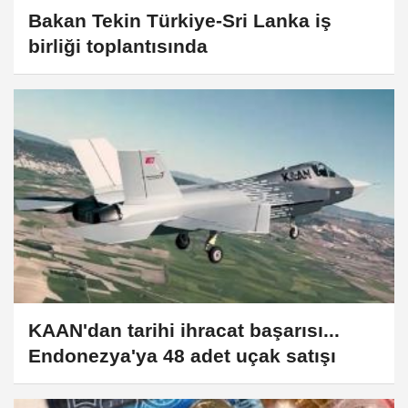
Bakan Tekin Türkiye-Sri Lanka iş
birliği toplantısında
KAAN'dan tarihi ihracat başarısı...
Endonezya'ya 48 adet uçak satışı