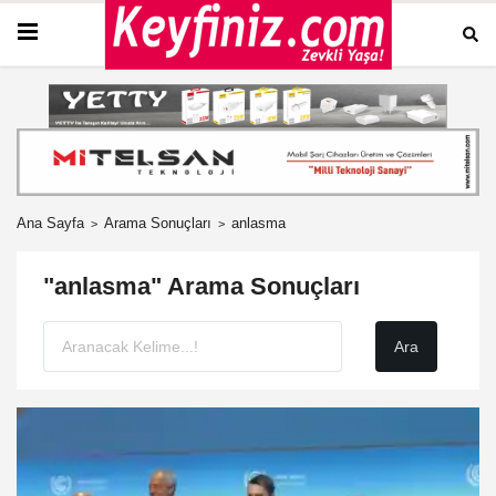
Ana Sayfa
Arama Sonuçları
anlasma
"anlasma" Arama Sonuçları