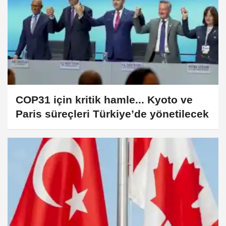
COP31 için kritik hamle... Kyoto ve
Paris süreçleri Türkiye’de yönetilecek