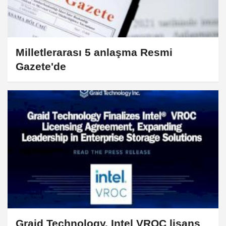
Milletlerarası 5 anlaşma Resmi
Gazete'de
Graid Technology, Intel VROC lisans