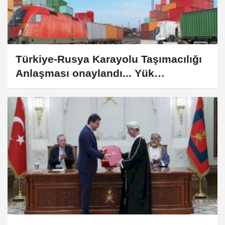
Türkiye-Rusya Karayolu Taşımacılığı
Anlaşması onaylandı... Yük
taşımacılığı kolaylaşacak