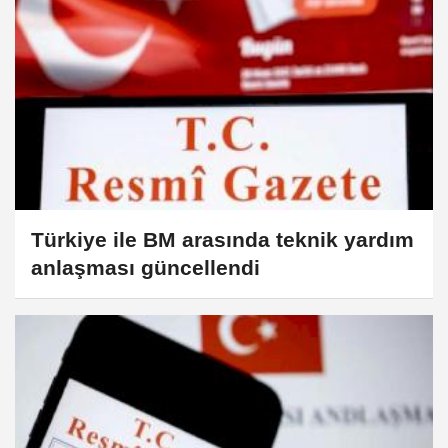
Türkiye ile BM arasında teknik yardım
anlaşması güncellendi