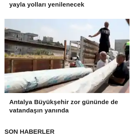
yayla yolları yenilenecek
Antalya Büyükşehir zor gününde de
vatandaşın yanında
SON HABERLER