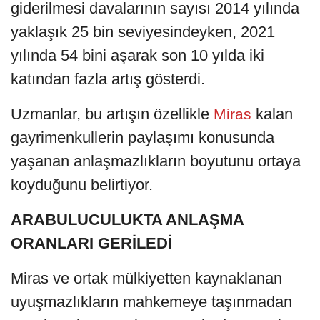
giderilmesi davalarının sayısı 2014 yılında
yaklaşık 25 bin seviyesindeyken, 2021
yılında 54 bini aşarak son 10 yılda iki
katından fazla artış gösterdi.
Uzmanlar, bu artışın özellikle
kalan
Miras
gayrimenkullerin paylaşımı konusunda
yaşanan anlaşmazlıkların boyutunu ortaya
koyduğunu belirtiyor.
ARABULUCULUKTA ANLAŞMA
ORANLARI GERİLEDİ
Miras ve ortak mülkiyetten kaynaklanan
uyuşmazlıkların mahkemeye taşınmadan