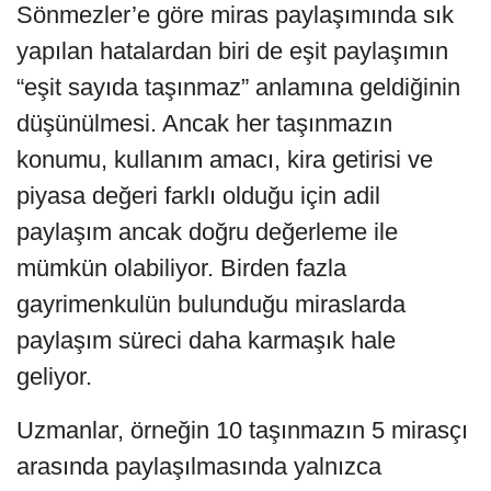
Sönmezler’e göre miras paylaşımında sık
yapılan hatalardan biri de eşit paylaşımın
“eşit sayıda taşınmaz” anlamına geldiğinin
düşünülmesi. Ancak her taşınmazın
konumu, kullanım amacı, kira getirisi ve
piyasa değeri farklı olduğu için adil
paylaşım ancak doğru değerleme ile
mümkün olabiliyor. Birden fazla
gayrimenkulün bulunduğu miraslarda
paylaşım süreci daha karmaşık hale
geliyor.
Uzmanlar, örneğin 10 taşınmazın 5 mirasçı
arasında paylaşılmasında yalnızca