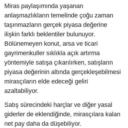
Miras paylaşımında yaşanan
anlaşmazlıkların temelinde çoğu zaman
taşınmazların gerçek piyasa değerine
ilişkin farklı beklentiler bulunuyor.
Bölünemeyen konut, arsa ve ticari
gayrimenkuller sıklıkla açık artırma
yöntemiyle satışa çıkarılırken, satışların
piyasa değerinin altında gerçekleşebilmesi
mirasçıların elde edeceği geliri
azaltabiliyor.
Satış sürecindeki harçlar ve diğer yasal
giderler de eklendiğinde, mirasçılara kalan
net pay daha da düşebiliyor.