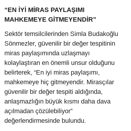
“EN İYİ MİRAS PAYLAŞIMI
MAHKEMEYE GİTMEYENDİR”
Sektör temsilcilerinden Simla Budakoğlu
Sönmezler, güvenilir bir değer tespitinin
miras paylaşımında uzlaşmayı
kolaylaştıran en önemli unsur olduğunu
belirterek, “En iyi miras paylaşımı,
mahkemeye hiç gitmeyendir. Mirasçılar
güvenilir bir değer tespiti aldığında,
anlaşmazlığın büyük kısmı daha dava
açılmadan çözülebiliyor”
değerlendirmesinde bulundu.