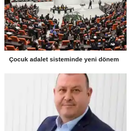
Çocuk adalet sisteminde yeni dönem