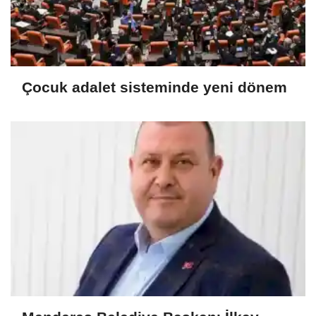
Çocuk adalet sisteminde yeni dönem