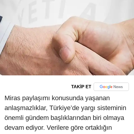
TAKİP ET
Miras paylaşımı konusunda yaşanan
anlaşmazlıklar, Türkiye’de yargı sisteminin
önemli gündem başlıklarından biri olmaya
devam ediyor. Verilere göre ortaklığın