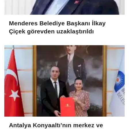
Menderes Belediye Başkanı İlkay
Çiçek görevden uzaklaştırıldı
Antalya Konyaaltı’nın merkez ve