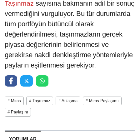
sayısına bakmanın adil bir sonuç
Taşınmaz
vermediğini vurguluyor. Bu tür durumlarda
tüm portföyün bütüncül olarak
değerlendirilmesi, taşınmazların gerçek
piyasa değerlerinin belirlenmesi ve
gerekirse nakdi denkleştirme yöntemleriyle
payların eşitlenmesi gerekiyor.
# Miras
# Taşınmaz
# Anlaşma
# Miras Paylaşımı
# Paylaşım
YORUMLAR