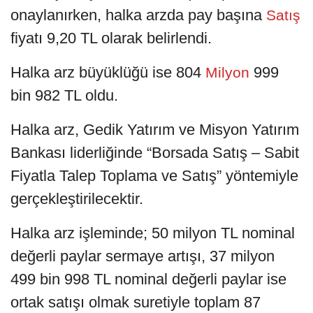
onaylanırken, halka arzda pay başına
Satış
fiyatı 9,20 TL olarak belirlendi.
Halka arz büyüklüğü ise 804
999
Milyon
bin 982 TL oldu.
Halka arz, Gedik Yatırım ve Misyon Yatırım
Bankası liderliğinde “Borsada Satış – Sabit
Fiyatla Talep Toplama ve Satış” yöntemiyle
gerçekleştirilecektir.
Halka arz işleminde; 50 milyon TL nominal
değerli paylar sermaye artışı, 37 milyon
499 bin 998 TL nominal değerli paylar ise
ortak satışı olmak suretiyle toplam 87