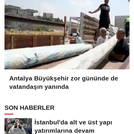
Antalya Büyükşehir zor gününde de
vatandaşın yanında
SON HABERLER
İstanbul'da alt ve üst yapı
yatırımlarına devam