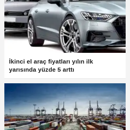
İkinci el araç fiyatları yılın ilk
yarısında yüzde 5 arttı