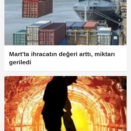
Mart'ta ihracatın değeri arttı, miktarı
geriledi