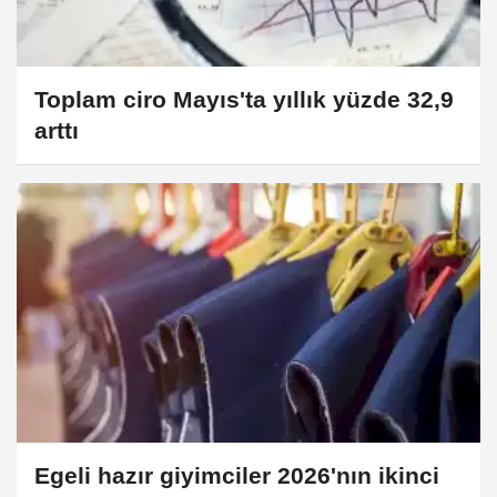
Toplam ciro Mayıs'ta yıllık yüzde 32,9
arttı
Egeli hazır giyimciler 2026'nın ikinci