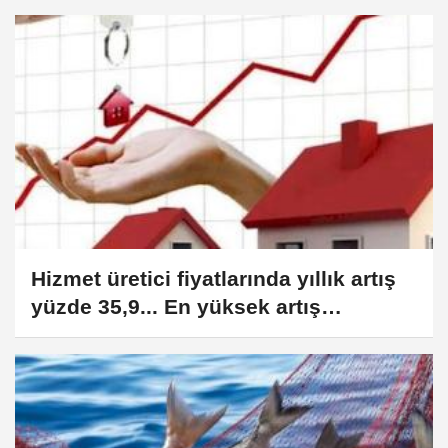
Hizmet üretici fiyatlarında yıllık artış
yüzde 35,9... En yüksek artış
gayrimenkulde