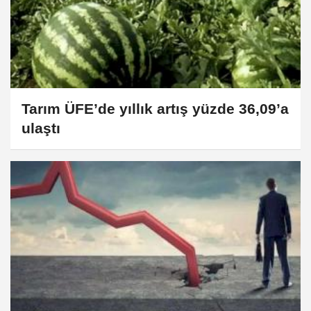
Tarım ÜFE’de yıllık artış yüzde 36,09’a
ulaştı