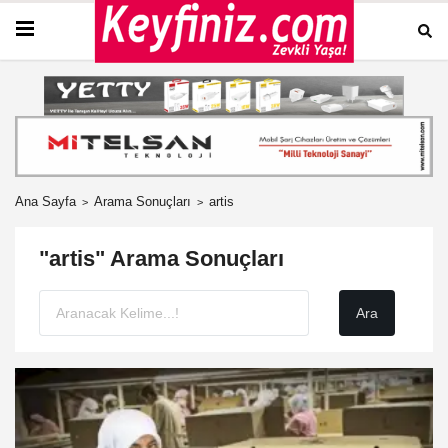
Ana Sayfa
Arama Sonuçları
artis
"artis" Arama Sonuçları