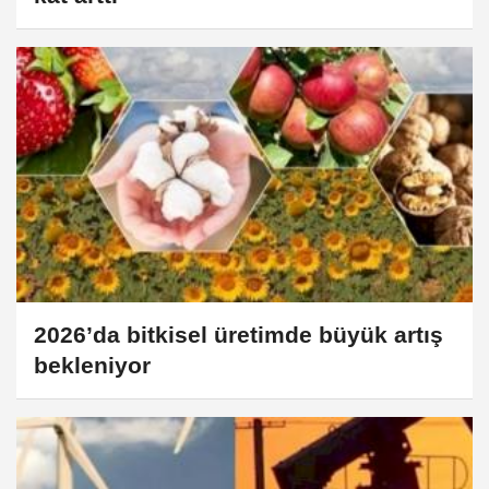
2026’da bitkisel üretimde büyük artış
bekleniyor