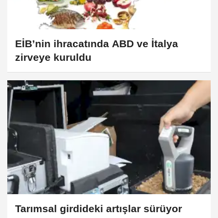
EİB’nin ihracatında ABD ve İtalya
zirveye kuruldu
Tarımsal girdideki artışlar sürüyor