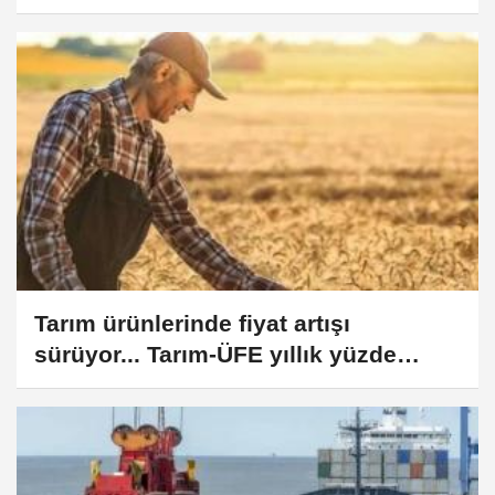
Tarım ürünlerinde fiyat artışı
sürüyor... Tarım-ÜFE yıllık yüzde
42,53 yükseldi