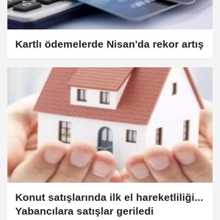
Kartlı ödemelerde Nisan'da rekor artış
Konut satışlarında ilk el hareketliliği...
Yabancılara satışlar geriledi