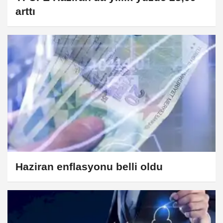
arttı
Haziran enflasyonu belli oldu