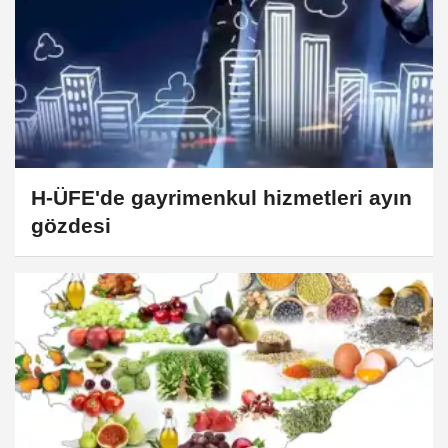
H-ÜFE'de gayrimenkul hizmetleri ayın
gözdesi