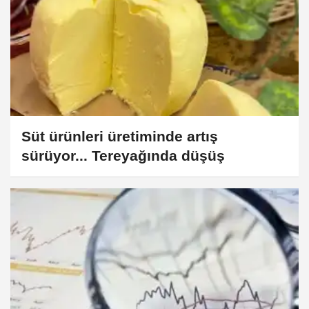
Süt ürünleri üretiminde artış
sürüyor... Tereyağında düşüş