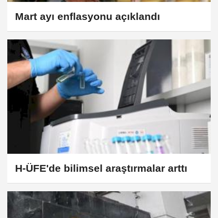
Mart ayı enflasyonu açıklandı
H-ÜFE'de bilimsel araştırmalar arttı