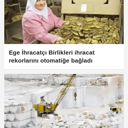
Ege İhracatçı Birlikleri ihracat
rekorlarını otomatiğe bağladı