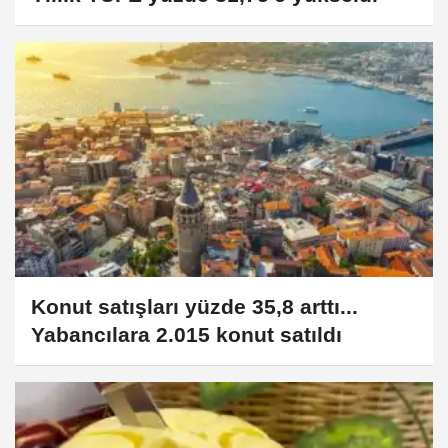
Konut satışları yüzde 35,8 arttı...
Yabancılara 2.015 konut satıldı