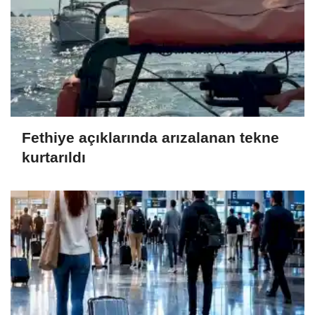
Fethiye açıklarında arızalanan tekne
kurtarıldı