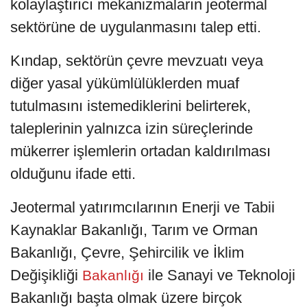
kolaylaştırıcı mekanizmaların jeotermal
sektörüne de uygulanmasını talep etti.
Kındap, sektörün çevre mevzuatı veya
diğer yasal yükümlülüklerden muaf
tutulmasını istemediklerini belirterek,
taleplerinin yalnızca izin süreçlerinde
mükerrer işlemlerin ortadan kaldırılması
olduğunu ifade etti.
Jeotermal yatırımcılarının Enerji ve Tabii
Kaynaklar Bakanlığı, Tarım ve Orman
Bakanlığı, Çevre, Şehircilik ve İklim
Değişikliği
ile Sanayi ve Teknoloji
Bakanlığı
Bakanlığı başta olmak üzere birçok