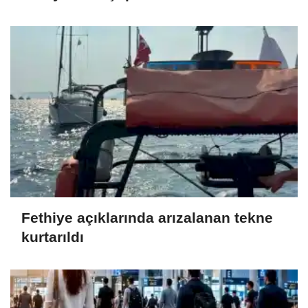
Fethiye açıklarında arızalanan tekne
kurtarıldı