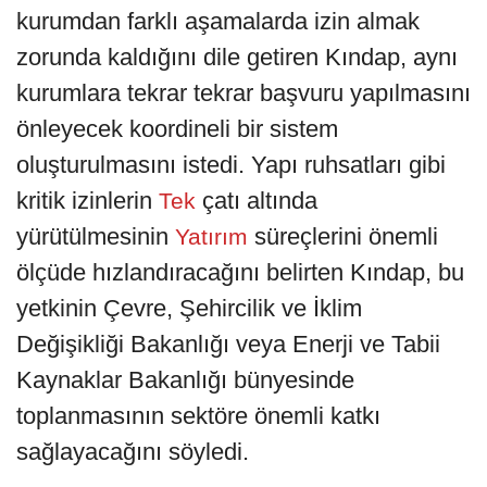
kurumdan farklı aşamalarda izin almak
zorunda kaldığını dile getiren Kındap, aynı
kurumlara tekrar tekrar başvuru yapılmasını
önleyecek koordineli bir sistem
oluşturulmasını istedi. Yapı ruhsatları gibi
kritik izinlerin
çatı altında
Tek
yürütülmesinin
süreçlerini önemli
Yatırım
ölçüde hızlandıracağını belirten Kındap, bu
yetkinin Çevre, Şehircilik ve İklim
Değişikliği Bakanlığı veya Enerji ve Tabii
Kaynaklar Bakanlığı bünyesinde
toplanmasının sektöre önemli katkı
sağlayacağını söyledi.