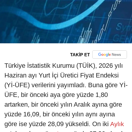
TAKİP ET
Türkiye İstatistik Kurumu (TÜİK), 2026 yılı
Haziran ayı Yurt İçi Üretici Fiyat Endeksi
(Yİ-ÜFE) verilerini yayımladı. Buna göre Yİ-
ÜFE, bir önceki aya göre yüzde 1,80
artarken, bir önceki yılın Aralık ayına göre
yüzde 16,09, bir önceki yılın aynı ayına
göre ise yüzde 28,09 yükseldi. On iki
Aylık