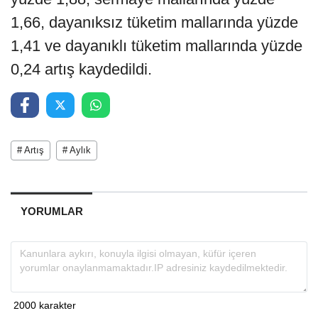
1,66, dayanıksız tüketim mallarında yüzde
1,41 ve dayanıklı tüketim mallarında yüzde
0,24 artış kaydedildi.
# Artış
# Aylık
YORUMLAR