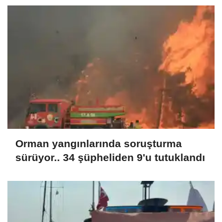
Orman yangınlarında soruşturma
sürüyor.. 34 şüpheliden 9'u tutuklandı