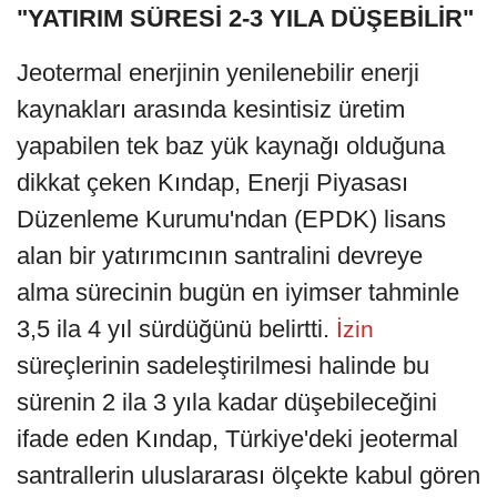
"YATIRIM SÜRESİ 2-3 YILA DÜŞEBİLİR"
Jeotermal enerjinin yenilenebilir enerji
kaynakları arasında kesintisiz üretim
yapabilen tek baz yük kaynağı olduğuna
dikkat çeken Kındap, Enerji Piyasası
Düzenleme Kurumu'ndan (EPDK) lisans
alan bir yatırımcının santralini devreye
alma sürecinin bugün en iyimser tahminle
3,5 ila 4 yıl sürdüğünü belirtti.
İzin
süreçlerinin sadeleştirilmesi halinde bu
sürenin 2 ila 3 yıla kadar düşebileceğini
ifade eden Kındap, Türkiye'deki jeotermal
santrallerin uluslararası ölçekte kabul gören