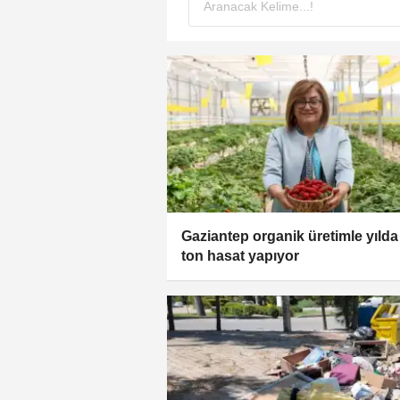
Gaziantep organik üretimle yılda
ton hasat yapıyor