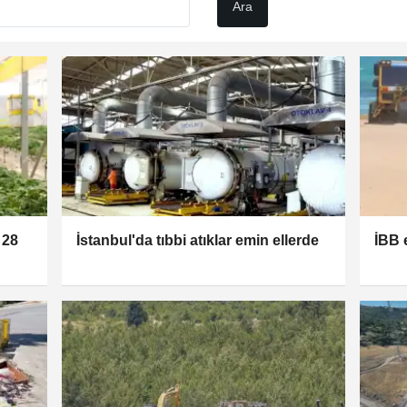
 28
İstanbul'da tıbbi atıklar emin ellerde
İBB 