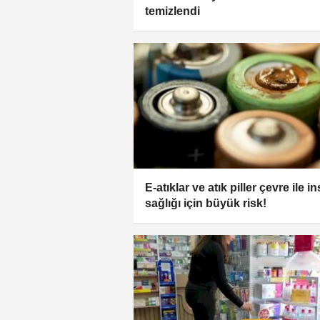
temizlendi
E-atıklar ve atık piller çevre ile i
sağlığı için büyük risk!