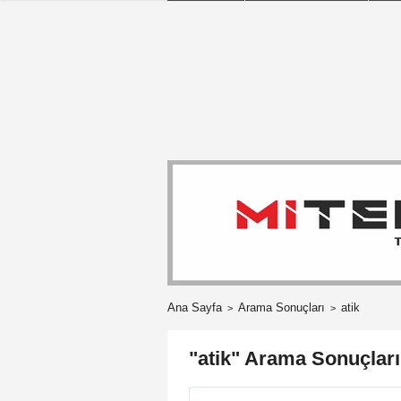
Ana Sayfa
Arama Sonuçları
atik
"atik" Arama Sonuçları