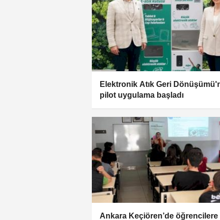
Elektronik Atık Geri Dönüşümü'
pilot uygulama başladı
Ankara Keçiören’de öğrencilere