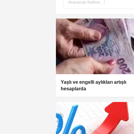
Yaşlı ve engelli aylıkları artışlı
hesaplarda