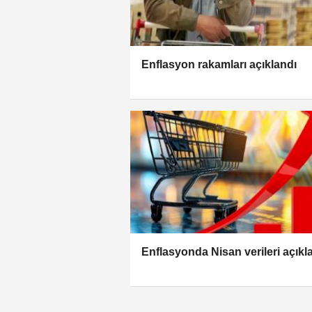
Enflasyon rakamları açıklandı
Enflasyonda Nisan verileri açıkl