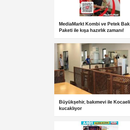
MediaMarkt Kombi ve Petek Ba
Paketi ile kışa hazırlık zamanı!
Büyükşehir, bakımevi ile Kocaeli
kucaklıyor