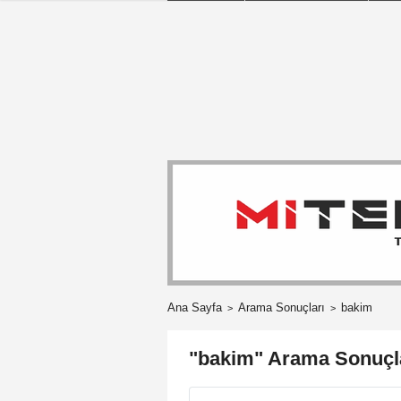
Ana Sayfa
Arama Sonuçları
bakim
"bakim" Arama Sonuçl