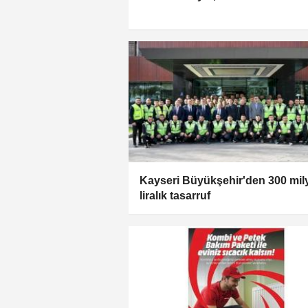
Kayseri Büyükşehir'den 300 mil
liralık tasarruf