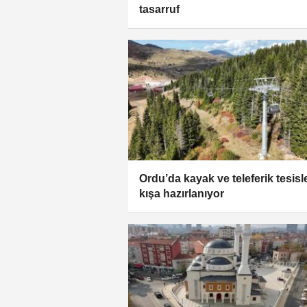
tasarruf
Ordu’da kayak ve teleferik tesisle
kışa hazırlanıyor