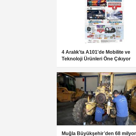
4 Aralık'ta A101'de Mobilite ve
Teknoloji Ürünleri Öne Çıkıyor
Muğla Büyükşehir’den 68 milyo