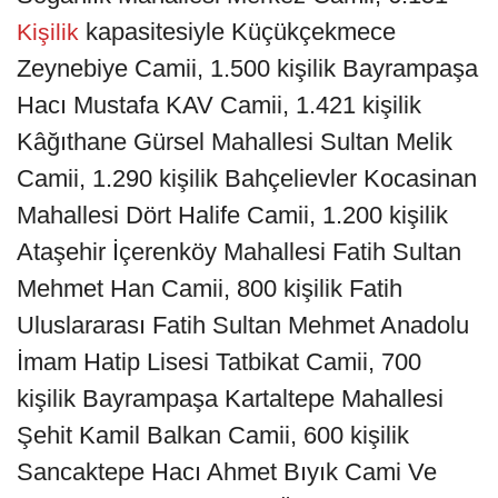
kapasitesiyle Küçükçekmece
Kişilik
Zeynebiye Camii, 1.500 kişilik Bayrampaşa
Hacı Mustafa KAV Camii, 1.421 kişilik
Kâğıthane Gürsel Mahallesi Sultan Melik
Camii, 1.290 kişilik Bahçelievler Kocasinan
Mahallesi Dört Halife Camii, 1.200 kişilik
Ataşehir İçerenköy Mahallesi Fatih Sultan
Mehmet Han Camii, 800 kişilik Fatih
Uluslararası Fatih Sultan Mehmet Anadolu
İmam Hatip Lisesi Tatbikat Camii, 700
kişilik Bayrampaşa Kartaltepe Mahallesi
Şehit Kamil Balkan Camii, 600 kişilik
Sancaktepe Hacı Ahmet Bıyık Cami Ve