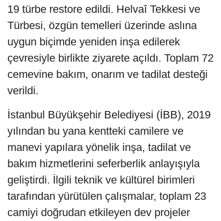
19 türbe restore edildi. Helvaî Tekkesi ve
Türbesi, özgün temelleri üzerinde aslına
uygun biçimde yeniden inşa edilerek
çevresiyle birlikte ziyarete açıldı. Toplam 72
cemevine bakım, onarım ve tadilat desteği
verildi.
İstanbul Büyükşehir Belediyesi (İBB), 2019
yılından bu yana kentteki camilere ve
manevi yapılara yönelik inşa, tadilat ve
bakım hizmetlerini seferberlik anlayışıyla
geliştirdi. İlgili teknik ve kültürel birimleri
tarafından yürütülen çalışmalar, toplam 23
camiyi doğrudan etkileyen dev projeler