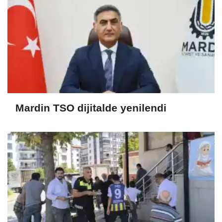
Mardin TSO dijitalde yenilendi