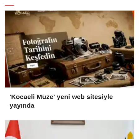
'Kocaeli Müze' yeni web sitesiyle
yayında