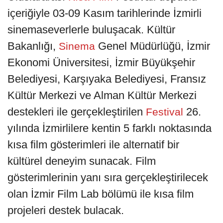
içeriğiyle 03-09 Kasım tarihlerinde İzmirli
sinemaseverlerle buluşacak. Kültür
Bakanlığı,
Genel Müdürlüğü, İzmir
Sinema
Ekonomi Üniversitesi, İzmir Büyükşehir
Belediyesi, Karşıyaka Belediyesi, Fransız
Kültür Merkezi ve Alman Kültür Merkezi
destekleri ile gerçekleştirilen
26.
Festival
yılında İzmirlilere kentin 5 farklı noktasında
kısa film gösterimleri ile alternatif bir
kültürel deneyim sunacak. Film
gösterimlerinin yanı sıra gerçekleştirilecek
olan İzmir Film Lab bölümü ile kısa film
projeleri destek bulacak.