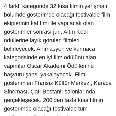
4 farklı kategoride 32 kısa filmin yarışmalı
bölümde gösterimde olacağı festivalde film
ekiplerinin katılımı ile yapılacak olan
gösterimler sonrası jüri, Altın Kedi
ödüllerine layık görülen filmleri
belirleyecek. Animasyon ve kurmaca
kategorisinde en iyi film ödülünü alan
yapımlar Oscar Akademi Ödülleri’ne
başvuru şansı yakalayacak. Film
gösterimleri Fransız Kültür Merkezi, Karaca
Sineması, Çatı Bostanlı salonlarında
gerçekleşecek. 200’den fazla kısa filmin
gösterimde olacağı festivalde tüm