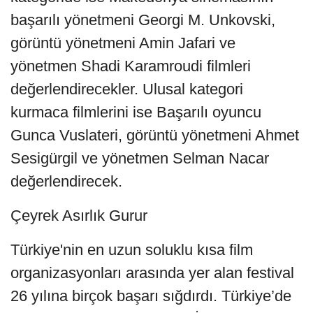
başarılı yönetmeni Georgi M. Unkovski,
görüntü yönetmeni Amin Jafari ve
yönetmen Shadi Karamroudi filmleri
değerlendirecekler. Ulusal kategori
kurmaca filmlerini ise Başarılı oyuncu
Gunca Vuslateri, görüntü yönetmeni Ahmet
Sesigürgil ve yönetmen Selman Nacar
değerlendirecek.
Çeyrek Asırlık Gurur
Türkiye'nin en uzun soluklu kısa film
organizasyonları arasında yer alan festival
26 yılına birçok başarı sığdırdı. Türkiye’de