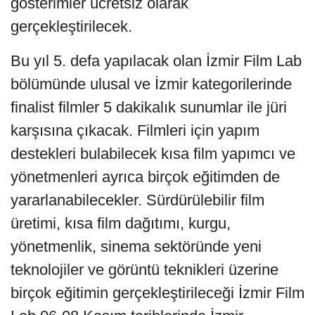
gösterimler ücretsiz olarak
gerçekleştirilecek.
Bu yıl 5. defa yapılacak olan İzmir Film Lab
bölümünde ulusal ve İzmir kategorilerinde
finalist filmler 5 dakikalık sunumlar ile jüri
karşısına çıkacak. Filmleri için yapım
destekleri bulabilecek kısa film yapımcı ve
yönetmenleri ayrıca birçok eğitimden de
yararlanabilecekler. Sürdürülebilir film
üretimi, kısa film dağıtımı, kurgu,
yönetmenlik, sinema sektöründe yeni
teknolojiler ve görüntü teknikleri üzerine
birçok eğitimin gerçekleştirileceği İzmir Film