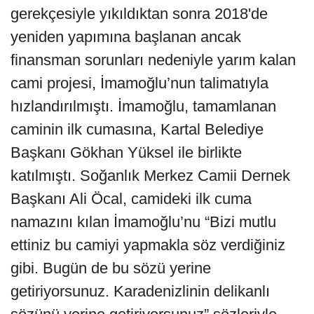
gerekçesiyle yıkıldıktan sonra 2018'de
yeniden yapımına başlanan ancak
finansman sorunları nedeniyle yarım kalan
cami projesi, İmamoğlu’nun talimatıyla
hızlandırılmıştı. İmamoğlu, tamamlanan
caminin ilk cumasına, Kartal Belediye
Başkanı Gökhan Yüksel ile birlikte
katılmıştı. Soğanlık Merkez Camii Dernek
Başkanı Ali Öcal, camideki ilk cuma
namazını kılan İmamoğlu’nu “Bizi mutlu
ettiniz bu camiyi yapmakla söz verdiğiniz
gibi. Bugün de bu sözü yerine
getiriyorsunuz. Karadenizlinin delikanlı