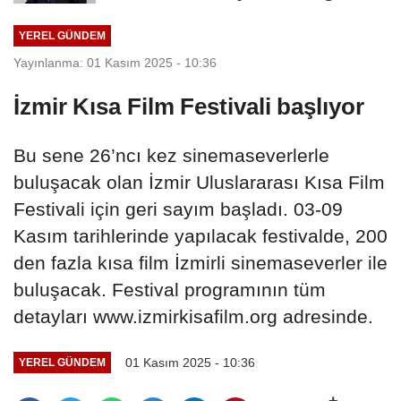
güvenliğe...
YEREL GÜNDEM
Yayınlanma: 01 Kasım 2025 - 10:36
İzmir Kısa Film Festivali başlıyor
Bu sene 26’ncı kez sinemaseverlerle
buluşacak olan İzmir Uluslararası Kısa Film
Festivali için geri sayım başladı. 03-09
Kasım tarihlerinde yapılacak festivalde, 200
den fazla kısa film İzmirli sinemaseverler ile
buluşacak. Festival programının tüm
detayları www.izmirkisafilm.org adresinde.
01 Kasım 2025 - 10:36
YEREL GÜNDEM