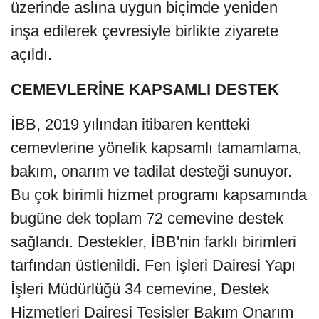
üzerinde aslına uygun biçimde yeniden
inşa edilerek çevresiyle birlikte ziyarete
açıldı.
CEMEVLERİNE KAPSAMLI DESTEK
İBB, 2019 yılından itibaren kentteki
cemevlerine yönelik kapsamlı tamamlama,
bakım, onarım ve tadilat desteği sunuyor.
Bu çok birimli hizmet programı kapsamında
bugüne dek toplam 72 cemevine destek
sağlandı. Destekler, İBB'nin farklı birimleri
tarfından üstlenildi. Fen İşleri Dairesi Yapı
İşleri Müdürlüğü 34 cemevine, Destek
Hizmetleri Dairesi Tesisler Bakım Onarım