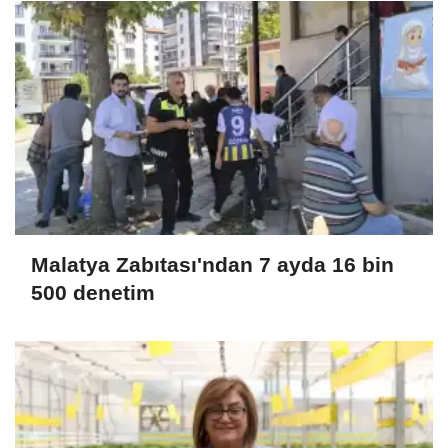
Malatya Zabıtası'ndan 7 ayda 16 bin
500 denetim