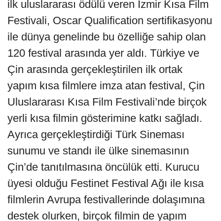
ilk uluslararası ödülü veren İzmir Kısa Film
Festivali, Oscar Qualification sertifikasyonu
ile dünya genelinde bu özelliğe sahip olan
120 festival arasında yer aldı. Türkiye ve
Çin arasında gerçekleştirilen ilk ortak
yapım kısa filmlere imza atan festival, Çin
Uluslararası Kısa Film Festivali’nde birçok
yerli kısa filmin gösterimine katkı sağladı.
Ayrıca gerçekleştirdiği Türk Sineması
sunumu ve standı ile ülke sinemasının
Çin’de tanıtılmasına öncülük etti. Kurucu
üyesi olduğu Festinet Festival Ağı ile kısa
filmlerin Avrupa festivallerinde dolaşımına
destek olurken, birçok filmin de yapım