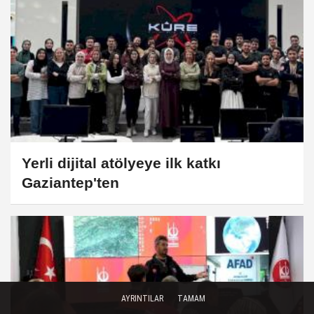
Yerli dijital atölyeye ilk katkı
Gaziantep'ten
AYRINTILAR
TAMAM