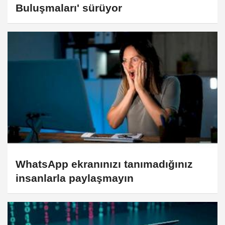
Buluşmaları' sürüyor
WhatsApp ekranınızı tanımadığınız
insanlarla paylaşmayın