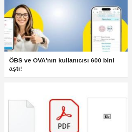
ÖBS ve OVA'nın kullanıcısı 600 bini
aştı!