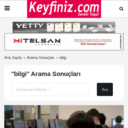
Ana Sayfa
Arama Sonuçları
bilgi
"bilgi" Arama Sonuçları