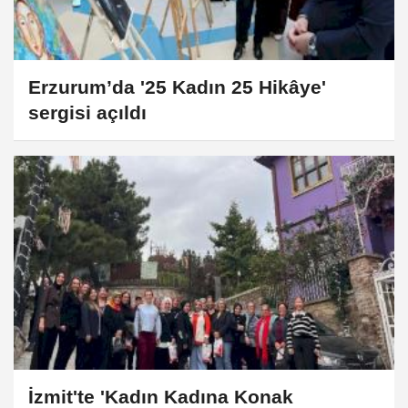
Erzurum’da '25 Kadın 25 Hikâye'
sergisi açıldı
İzmit'te 'Kadın Kadına Konak