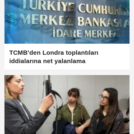
TCMB’den Londra toplantıları
iddialarına net yalanlama