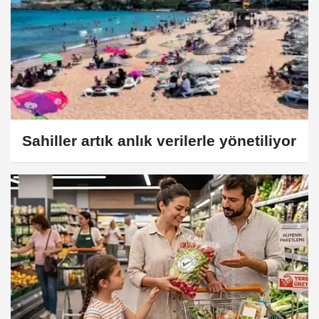
Sahiller artık anlık verilerle yönetiliyor