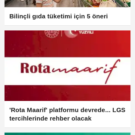
Bilinçli gıda tüketimi için 5 öneri
'Rota Maarif' platformu devrede... LGS
tercihlerinde rehber olacak