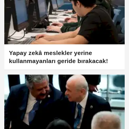
Yapay zekâ meslekler yerine
kullanmayanları geride bırakacak!