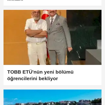
TOBB ETÜ'nün yeni bölümü
öğrencilerini bekliyor