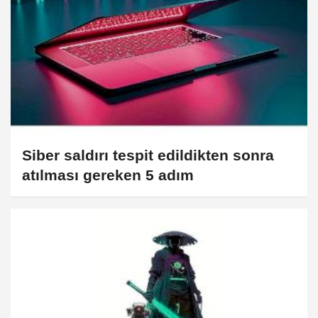
Siber saldırı tespit edildikten sonra
atılması gereken 5 adım