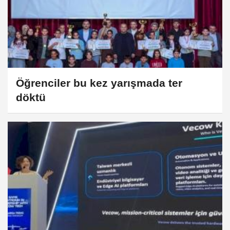
Öğrenciler bu kez yarışmada ter
döktü