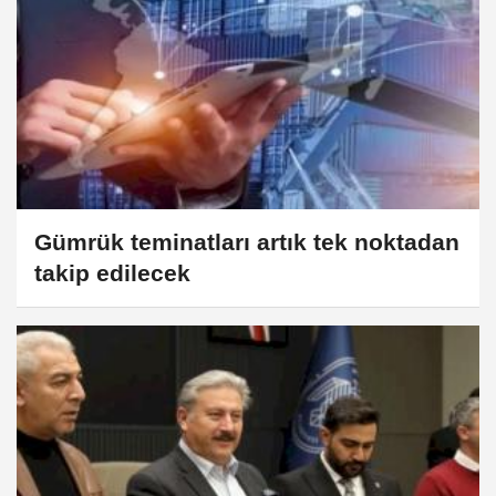
Gümrük teminatları artık tek noktadan
takip edilecek