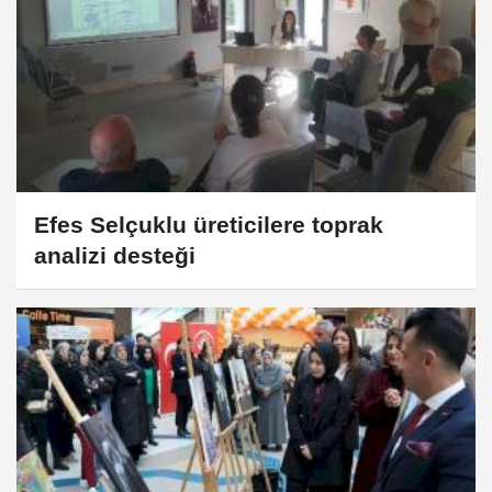
Efes Selçuklu üreticilere toprak
analizi desteği