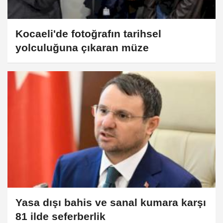
Kocaeli'de fotoğrafın tarihsel
yolculuğuna çıkaran müze
Yasa dışı bahis ve sanal kumara karşı
81 ilde seferberlik