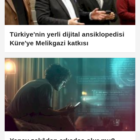
Türkiye'nin yerli dijital ansiklopedisi
Küre'ye Melikgazi katkısı