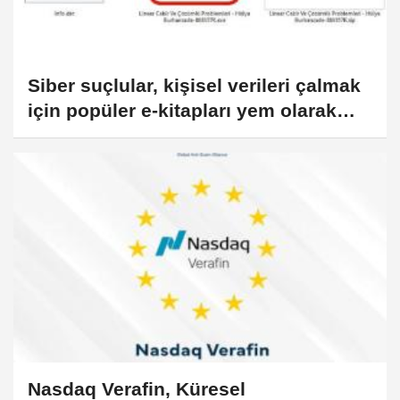
Siber suçlular, kişisel verileri çalmak
için popüler e-kitapları yem olarak
kullanıyor
Nasdaq Verafin, Küresel