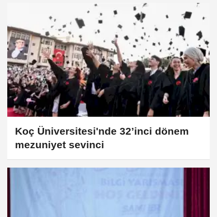
Koç Üniversitesi'nde 32’inci dönem
mezuniyet sevinci