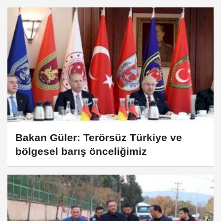
Bakan Güler: Terörsüz Türkiye ve
bölgesel barış önceliğimiz