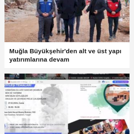
Muğla Büyükşehir'den alt ve üst yapı
yatırımlarına devam