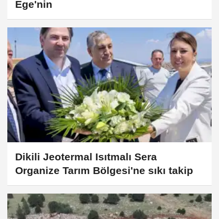
Ege'nin
Dikili Jeotermal Isıtmalı Sera
Organize Tarım Bölgesi'ne sıkı takip