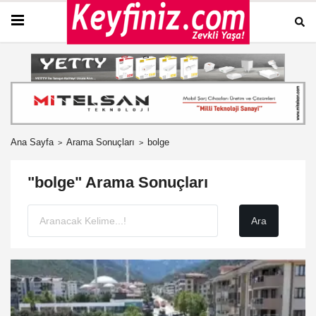
Ana Sayfa
Arama Sonuçları
bolge
"bolge" Arama Sonuçları