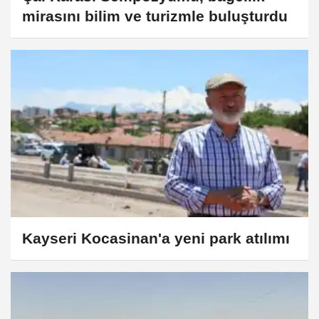
mirasını bilim ve turizmle buluşturdu
Kayseri Kocasinan'a yeni park atılımı