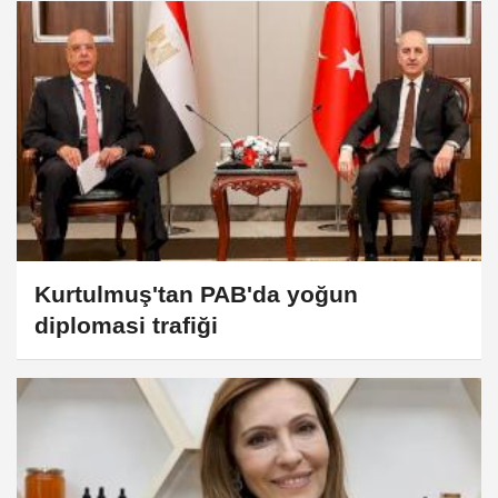
Kurtulmuş'tan PAB'da yoğun
diplomasi trafiği