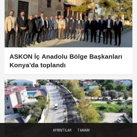
ASKON İç Anadolu Bölge Başkanları
Konya'da toplandı
AYRINTILAR
TAMAM