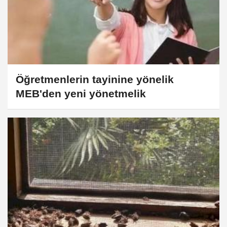
Öğretmenlerin tayinine yönelik
MEB'den yeni yönetmelik