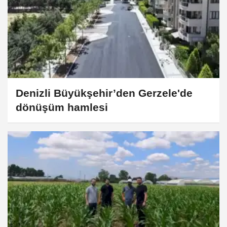
Denizli Büyükşehir’den Gerzele'de
dönüşüm hamlesi