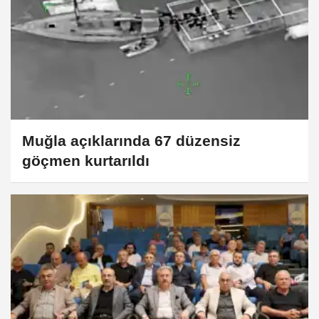
Muğla açıklarında 67 düzensiz
göçmen kurtarıldı