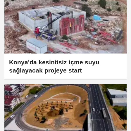
Konya'da kesintisiz içme suyu
sağlayacak projeye start