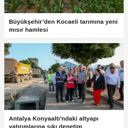
Büyükşehir’den Kocaeli tarımına yeni
mısır hamlesi
Antalya Konyaaltı'ndaki altyapı
yatırımlarına sıkı denetim