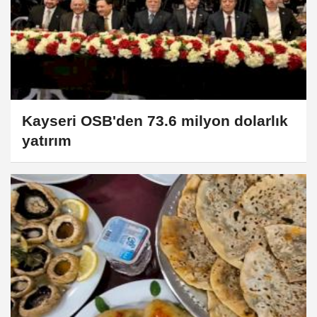
Kayseri OSB'den 73.6 milyon dolarlık
yatırım