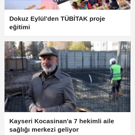
Dokuz Eylül'den TÜBİTAK proje
eğitimi
Kayseri Kocasinan'a 7 hekimli aile
sağlığı merkezi geliyor