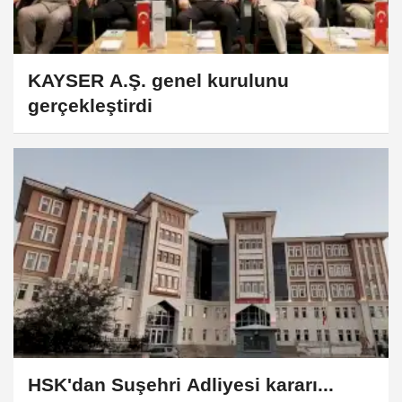
KAYSER A.Ş. genel kurulunu
gerçekleştirdi
HSK'dan Suşehri Adliyesi kararı...