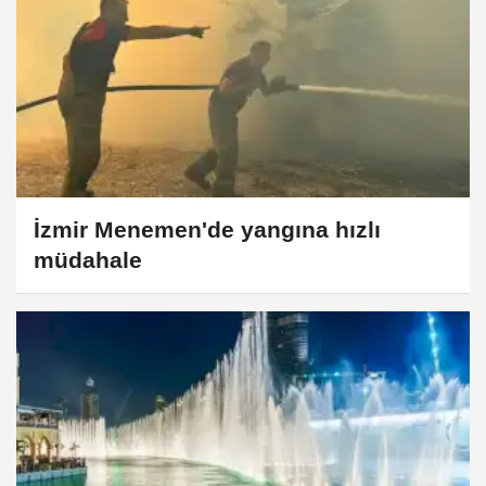
İzmir Menemen'de yangına hızlı
müdahale