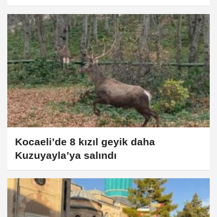
Kocaeli’de 8 kızıl geyik daha
Kuzuyayla’ya salındı