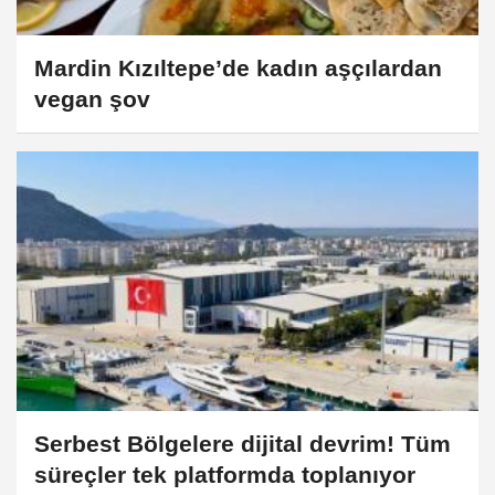
Mardin Kızıltepe’de kadın aşçılardan
vegan şov
Serbest Bölgelere dijital devrim! Tüm
süreçler tek platformda toplanıyor