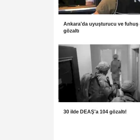
Ankara'da uyuşturucu ve fuhuş 
gözaltı
30 ilde DEAŞ'a 104 gözaltı!