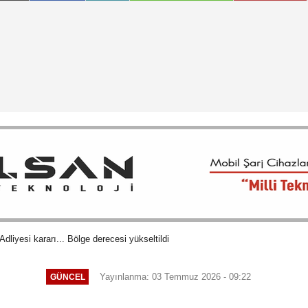
dliyesi kararı... Bölge derecesi yükseltildi
Yayınlanma: 03 Temmuz 2026 - 09:22
GÜNCEL