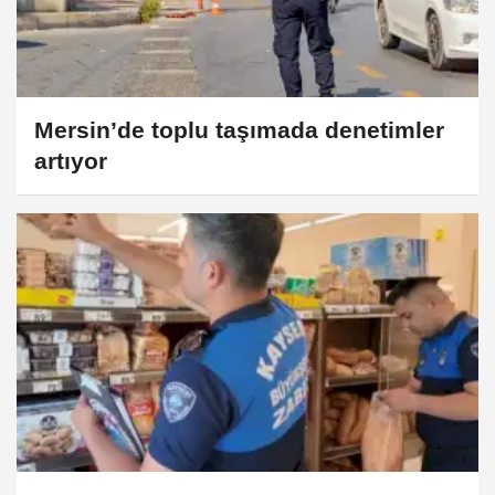
Mersin’de toplu taşımada denetimler
artıyor