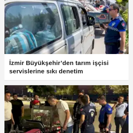
İzmir Büyükşehir’den tarım işçisi
servislerine sıkı denetim