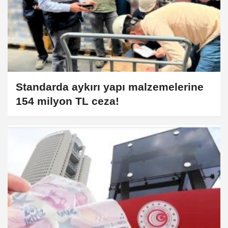
Standarda aykırı yapı malzemelerine
154 milyon TL ceza!