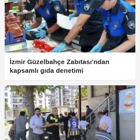
İzmir Güzelbahçe Zabıtası'ndan
kapsamlı gıda denetimi