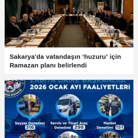
Sakarya'da vatandaşın ‘huzuru’ için
Ramazan planı belirlendi