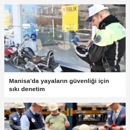
Manisa'da yayaların güvenliği için
sıkı denetim