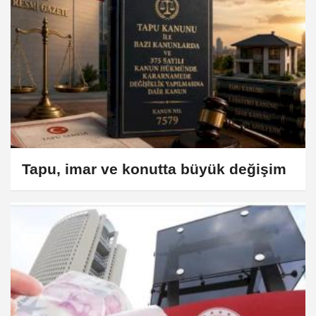
Tapu, imar ve konutta büyük değişim