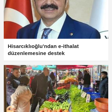
Hisarcıklıoğlu'ndan e-ithalat
düzenlemesine destek