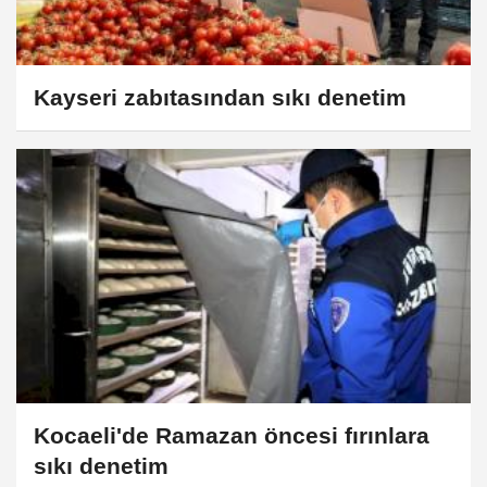
Kayseri zabıtasından sıkı denetim
Kocaeli'de Ramazan öncesi fırınlara
sıkı denetim