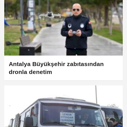
Antalya Büyükşehir zabıtasından
dronla denetim