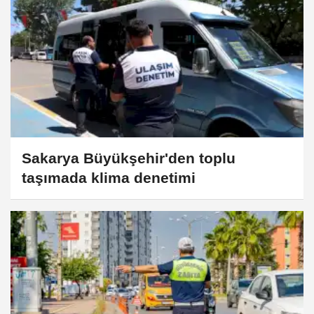
Sakarya Büyükşehir'den toplu
taşımada klima denetimi