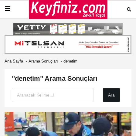
Ana Sayfa
Arama Sonuçları
denetim
"denetim" Arama Sonuçları