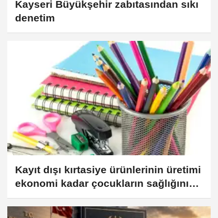
Kayseri Büyükşehir zabıtasından sıkı
denetim
Kayıt dışı kırtasiye ürünlerinin üretimi
ekonomi kadar çocukların sağlığını
da tehdit ediyor