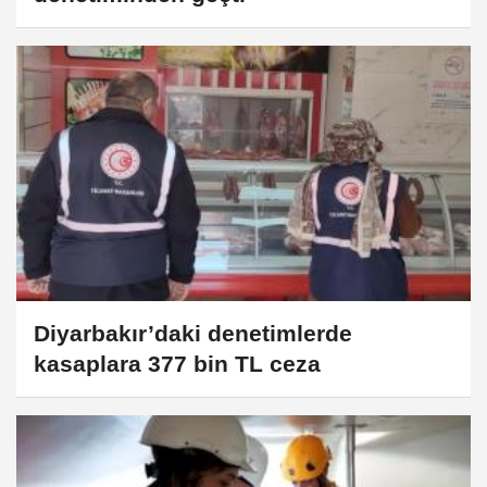
Diyarbakır’daki denetimlerde
kasaplara 377 bin TL ceza