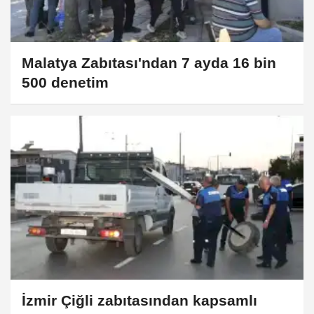
Malatya Zabıtası'ndan 7 ayda 16 bin
500 denetim
İzmir Çiğli zabıtasından kapsamlı