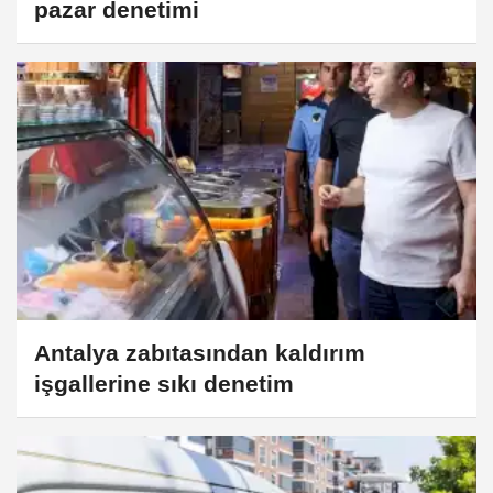
pazar denetimi
Antalya zabıtasından kaldırım
işgallerine sıkı denetim