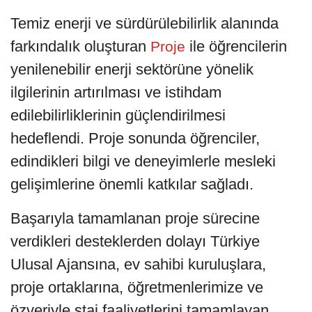
Temiz enerji ve sürdürülebilirlik alanında
farkındalık oluşturan
ile öğrencilerin
Proje
yenilenebilir enerji sektörüne yönelik
ilgilerinin artırılması ve istihdam
edilebilirliklerinin güçlendirilmesi
hedeflendi. Proje sonunda öğrenciler,
edindikleri bilgi ve deneyimlerle mesleki
gelişimlerine önemli katkılar sağladı.
Başarıyla tamamlanan proje sürecine
verdikleri desteklerden dolayı Türkiye
Ulusal Ajansına, ev sahibi kuruluşlara,
proje ortaklarına, öğretmenlerimize ve
özveriyle staj faaliyetlerini tamamlayan