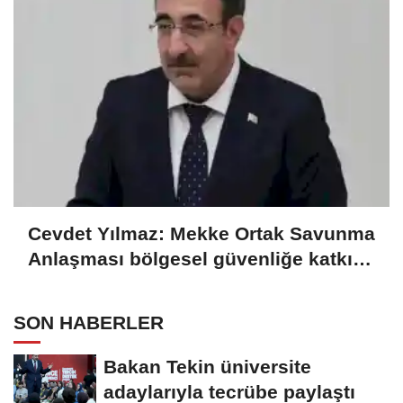
Cevdet Yılmaz: Mekke Ortak Savunma
Anlaşması bölgesel güvenliğe katkı
sağlayacak
SON HABERLER
Bakan Tekin üniversite
adaylarıyla tecrübe paylaştı