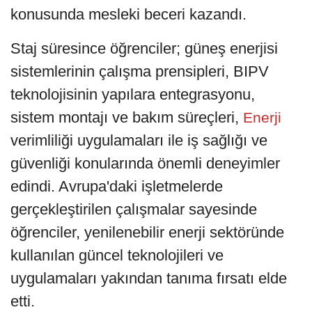
konusunda mesleki beceri kazandı.
Staj süresince öğrenciler; güneş enerjisi
sistemlerinin çalışma prensipleri, BIPV
teknolojisinin yapılara entegrasyonu,
sistem montajı ve bakım süreçleri,
Enerji
verimliliği uygulamaları ile iş sağlığı ve
güvenliği konularında önemli deneyimler
edindi. Avrupa'daki işletmelerde
gerçekleştirilen çalışmalar sayesinde
öğrenciler, yenilenebilir enerji sektöründe
kullanılan güncel teknolojileri ve
uygulamaları yakından tanıma fırsatı elde
etti.