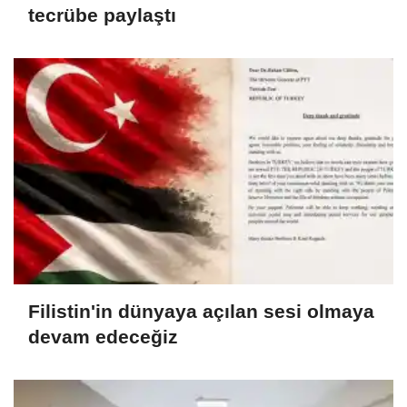
tecrübe paylaştı
Filistin'in dünyaya açılan sesi olmaya
devam edeceğiz