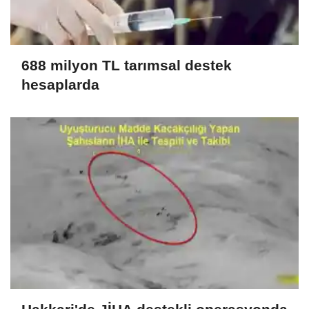
688 milyon TL tarımsal destek
hesaplarda