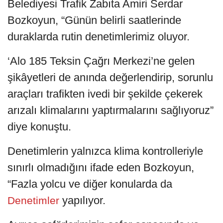
Belediyesi Trafik Zabıta Amiri Serdar
Bozkoyun, “Günün belirli saatlerinde
duraklarda rutin denetimlerimiz oluyor.
‘Alo 185 Teksin Çağrı Merkezi’ne gelen
şikâyetleri de anında değerlendirip, sorunlu
araçları trafikten ivedi bir şekilde çekerek
arızalı klimalarını yaptırmalarını sağlıyoruz”
diye konuştu.
Denetimlerin yalnızca klima kontrolleriyle
sınırlı olmadığını ifade eden Bozkoyun,
“Fazla yolcu ve diğer konularda da
yapılıyor.
Denetimler