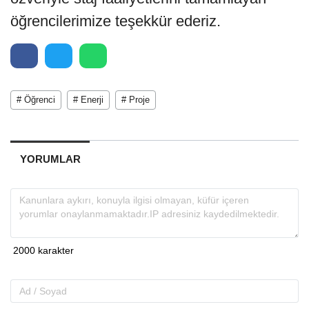
öğrencilerimize teşekkür ederiz.
# Öğrenci
# Enerji
# Proje
YORUMLAR