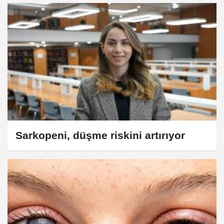
Sarkopeni, düşme riskini artırıyor