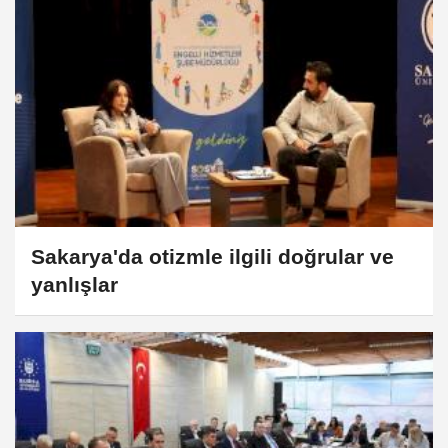
Sakarya'da otizmle ilgili doğrular ve
yanlışlar