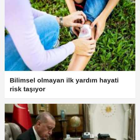
Bilimsel olmayan ilk yardım hayati
risk taşıyor