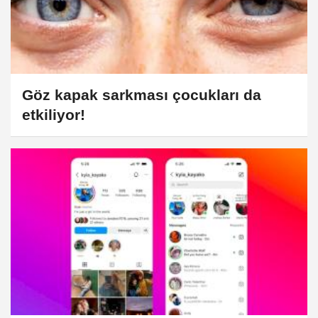
Göz kapak sarkması çocukları da
etkiliyor!