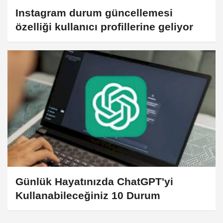
Instagram durum güncellemesi
özelliği kullanıcı profillerine geliyor
Günlük Hayatınızda ChatGPT'yi
Kullanabileceğiniz 10 Durum