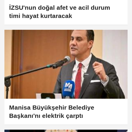
İZSU'nun doğal afet ve acil durum
timi hayat kurtaracak
Manisa Büyükşehir Belediye
Başkanı'nı elektrik çarptı