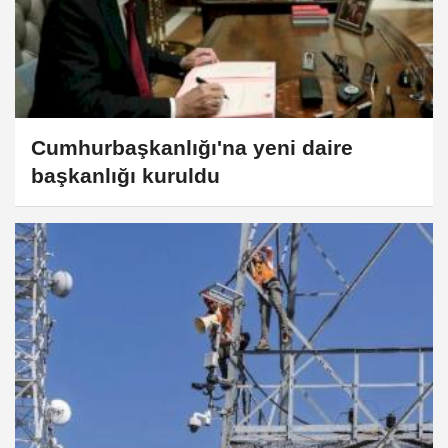
Cumhurbaşkanlığı'na yeni daire
başkanlığı kuruldu