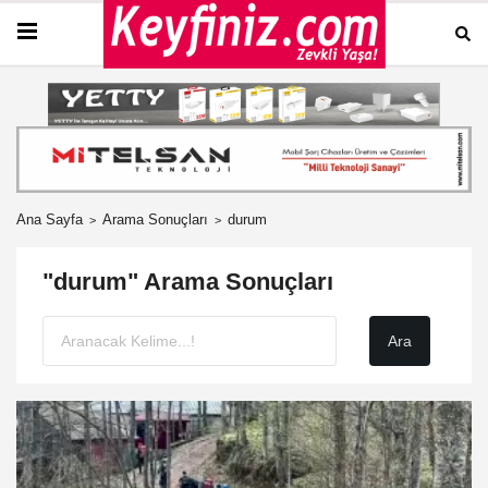
Ana Sayfa
Arama Sonuçları
durum
"durum" Arama Sonuçları