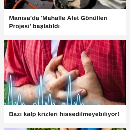
Manisa’da 'Mahalle Afet Gönülleri
Projesi' başlatıldı
Bazı kalp krizleri hissedilmeyebiliyor!