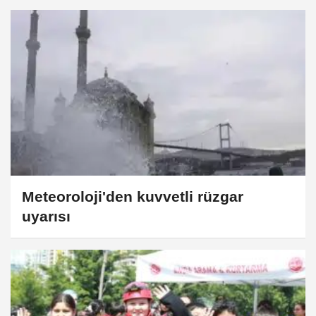
Meteoroloji'den kuvvetli rüzgar
uyarısı