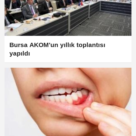
Bursa AKOM'un yıllık toplantısı
yapıldı