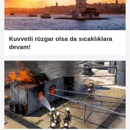
Kuvvetli rüzgar olsa da sıcaklıklara
devam!