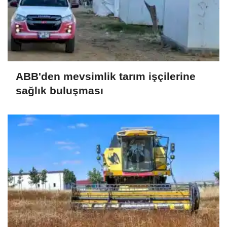
ABB'den mevsimlik tarım işçilerine
sağlık buluşması