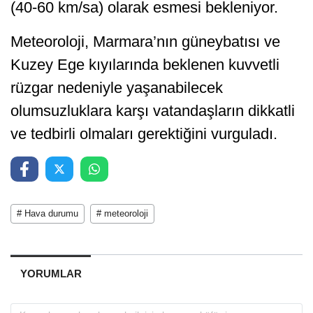
(40-60 km/sa) olarak esmesi bekleniyor.
Meteoroloji, Marmara’nın güneybatısı ve
Kuzey Ege kıyılarında beklenen kuvvetli
rüzgar nedeniyle yaşanabilecek
olumsuzluklara karşı vatandaşların dikkatli
ve tedbirli olmaları gerektiğini vurguladı.
# Hava durumu
# meteoroloji
YORUMLAR