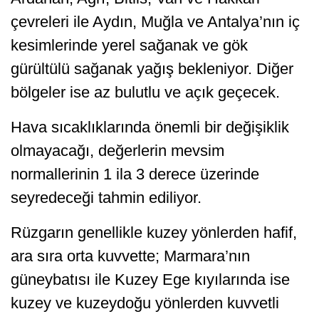
çevreleri ile Aydın, Muğla ve Antalya’nın iç
kesimlerinde yerel sağanak ve gök
gürültülü sağanak yağış bekleniyor. Diğer
bölgeler ise az bulutlu ve açık geçecek.
Hava sıcaklıklarında önemli bir değişiklik
olmayacağı, değerlerin mevsim
normallerinin 1 ila 3 derece üzerinde
seyredeceği tahmin ediliyor.
Rüzgarın genellikle kuzey yönlerden hafif,
ara sıra orta kuvvette; Marmara’nın
güneybatısı ile Kuzey Ege kıyılarında ise
kuzey ve kuzeydoğu yönlerden kuvvetli