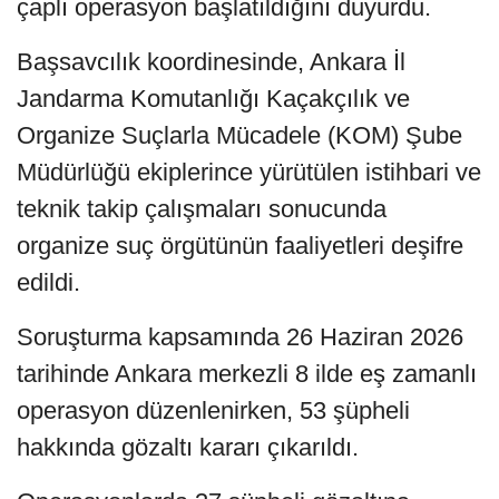
çaplı operasyon başlatıldığını duyurdu.
Başsavcılık koordinesinde, Ankara İl
Jandarma Komutanlığı Kaçakçılık ve
Organize Suçlarla Mücadele (KOM) Şube
Müdürlüğü ekiplerince yürütülen istihbari ve
teknik takip çalışmaları sonucunda
organize suç örgütünün faaliyetleri deşifre
edildi.
Soruşturma kapsamında 26 Haziran 2026
tarihinde Ankara merkezli 8 ilde eş zamanlı
operasyon düzenlenirken, 53 şüpheli
hakkında gözaltı kararı çıkarıldı.