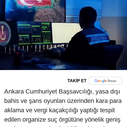
TAKİP ET
Ankara Cumhuriyet Başsavcılığı, yasa dışı
bahis ve şans oyunları üzerinden kara para
aklama ve vergi kaçakçılığı yaptığı tespit
edilen organize suç örgütüne yönelik geniş