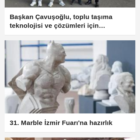
Başkan Çavuşoğlu, toplu taşıma
teknolojisi ve çözümleri için
Almanya’da
31. Marble İzmir Fuarı'na hazırlık