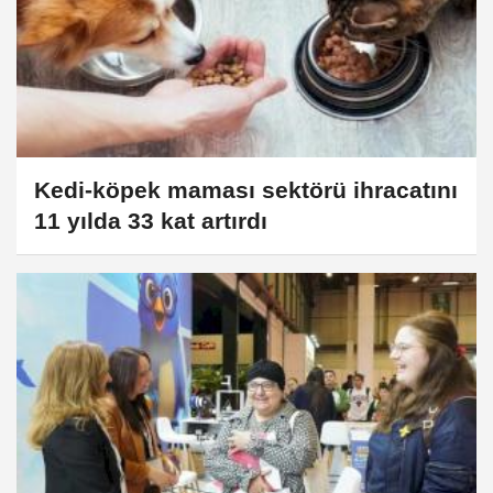
Kedi-köpek maması sektörü ihracatını
11 yılda 33 kat artırdı