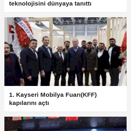
teknolojisini dünyaya tanıttı
1. Kayseri Mobilya Fuarı(KFF)
kapılarını açtı