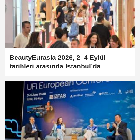
BeautyEurasia 2026, 2–4 Eylül
tarihleri arasında İstanbul’da