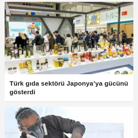
Türk gıda sektörü Japonya’ya gücünü
gösterdi