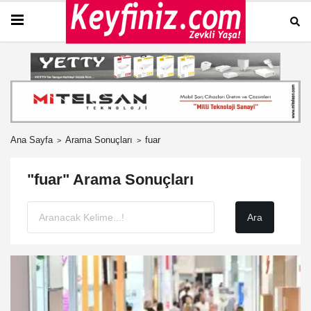
Ana Sayfa
Arama Sonuçları
fuar
"fuar" Arama Sonuçları