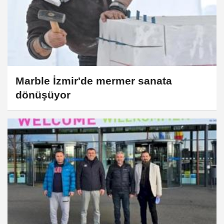
Marble İzmir'de mermer sanata
dönüşüyor