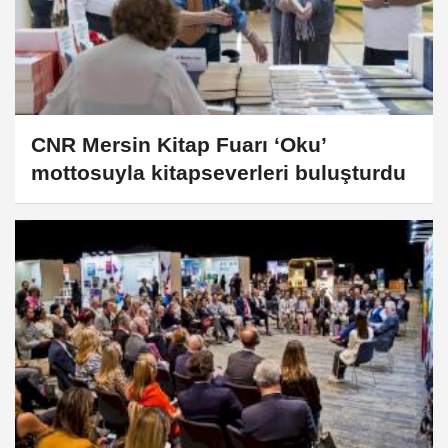
CNR Mersin Kitap Fuarı ‘Oku’
mottosuyla kitapseverleri buluşturdu