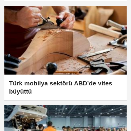
Türk mobilya sektörü ABD’de vites
büyüttü