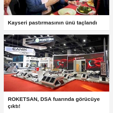
Kayseri pastırmasının ünü taçlandı
ROKETSAN, DSA fuarında görücüye
çıktı!