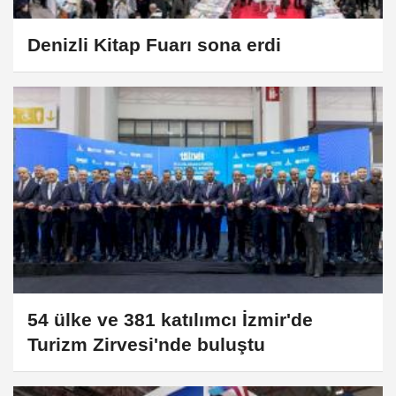
Denizli Kitap Fuarı sona erdi
54 ülke ve 381 katılımcı İzmir'de
Turizm Zirvesi'nde buluştu