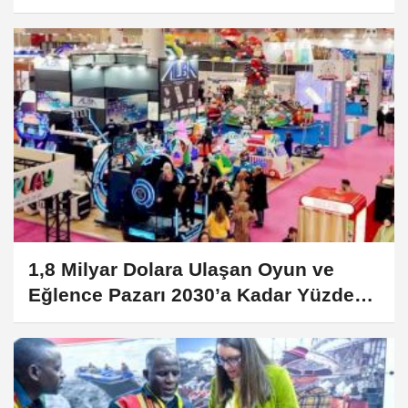
1,8 Milyar Dolara Ulaşan Oyun ve
Eğlence Pazarı 2030’a Kadar Yüzde
28 Büyüyecek