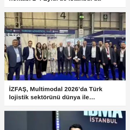
İZFAŞ, Multimodal 2026’da Türk
lojistik sektörünü dünya ile
buluşturdu