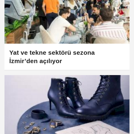
Yat ve tekne sektörü sezona
İzmir’den açılıyor