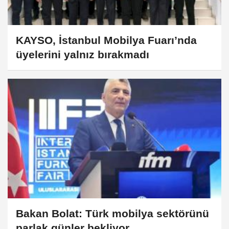
KAYSO, İstanbul Mobilya Fuarı’nda
üyelerini yalnız bırakmadı
Bakan Bolat: Türk mobilya sektörünü
parlak günler bekliyor