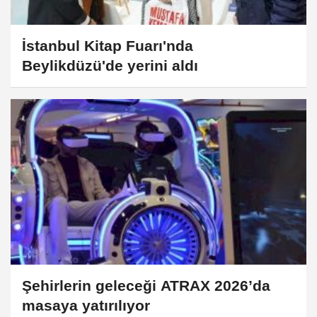
İstanbul Kitap Fuarı'nda
Beylikdüzü'de yerini aldı
Şehirlerin geleceği ATRAX 2026’da
masaya yatırılıyor