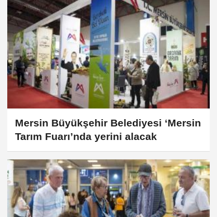
Mersin Büyükşehir Belediyesi ‘Mersin
Tarım Fuarı’nda yerini alacak