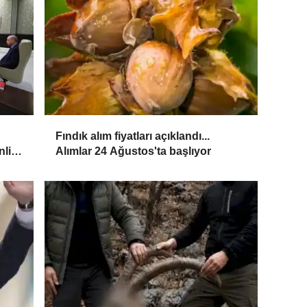
Fındık alım fiyatları açıklandı...
nlik
Alımlar 24 Ağustos'ta başlıyor