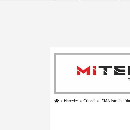
Haberler
Güncel
IDMA İstanbuL'dan