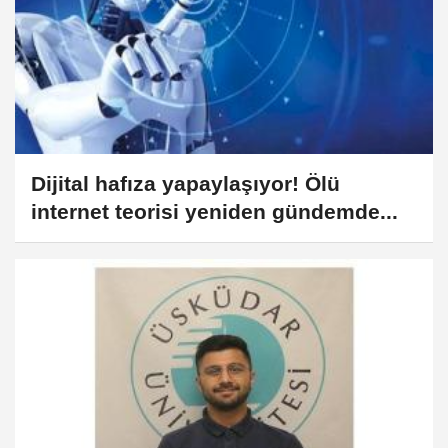
Dijital hafıza yapaylaşıyor! Ölü
internet teorisi yeniden gündemde...