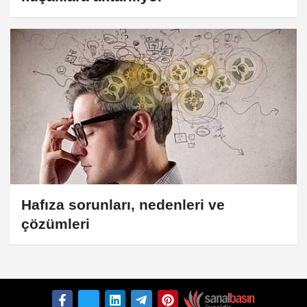
Hafıza sorunları, nedenleri ve
çözümleri