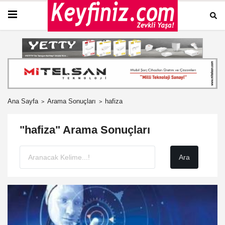
Ana Sayfa
Arama Sonuçları
hafiza
"hafiza" Arama Sonuçları