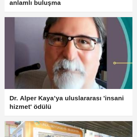
anlamlı buluşma
Dr. Alper Kaya’ya uluslararası 'insani
hizmet' ödülü