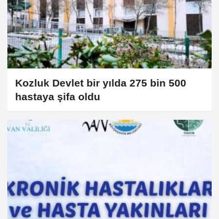
Kozluk Devlet bir yılda 275 bin 500
hastaya şifa oldu