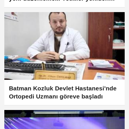
belirlendi
Batman Kozluk Devlet Hastanesi'nde
Ortopedi Uzmanı göreve başladı