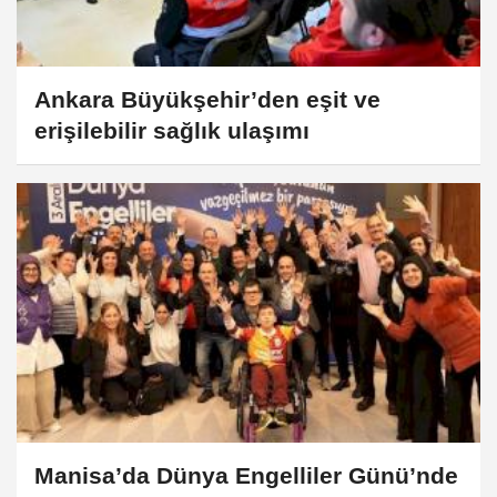
Ankara Büyükşehir’den eşit ve
erişilebilir sağlık ulaşımı
Manisa’da Dünya Engelliler Günü’nde