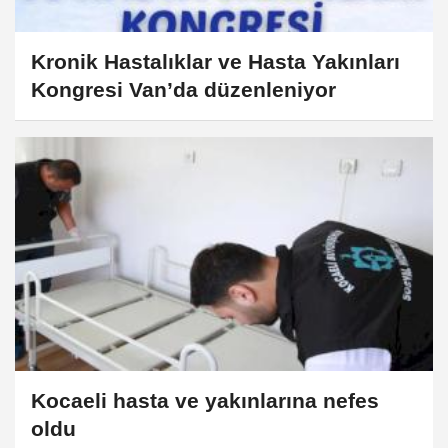
Kronik Hastalıklar ve Hasta Yakınları
Kongresi Van’da düzenleniyor
Kocaeli hasta ve yakınlarına nefes
oldu