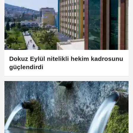
Dokuz Eylül nitelikli hekim kadrosunu
güçlendirdi