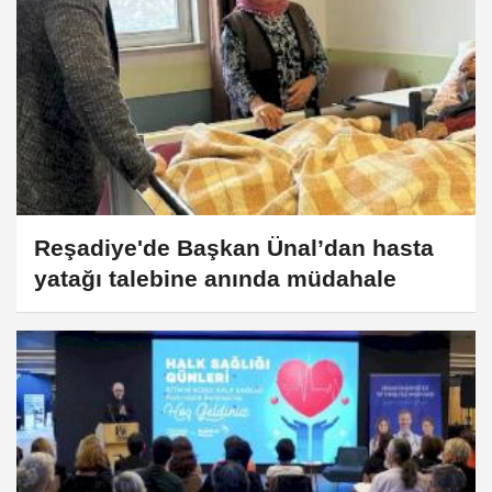
Reşadiye'de Başkan Ünal’dan hasta
yatağı talebine anında müdahale