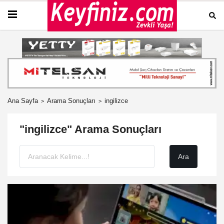
Ana Sayfa
Arama Sonuçları
ingilizce
"ingilizce" Arama Sonuçları