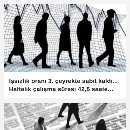
İşsizlik oranı 3. çeyrekte sabit kaldı...
Haftalık çalışma süresi 42,5 saate
yükseldi