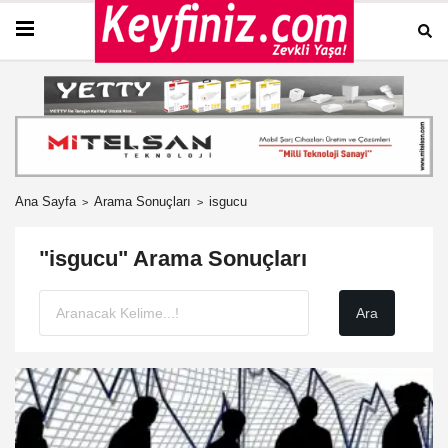
Ana Sayfa
Arama Sonuçları
isgucu
"isgucu" Arama Sonuçları