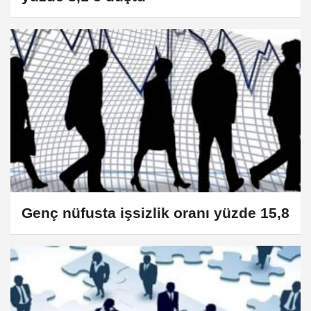
Genç nüfusta işsizlik oranı yüzde 15,8