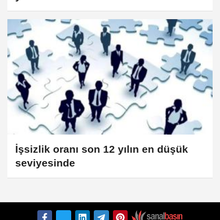
İşsizlik oranı son 12 yılın en düşük
seviyesinde