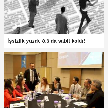
İşsizlik yüzde 8,6'da sabit kaldı!