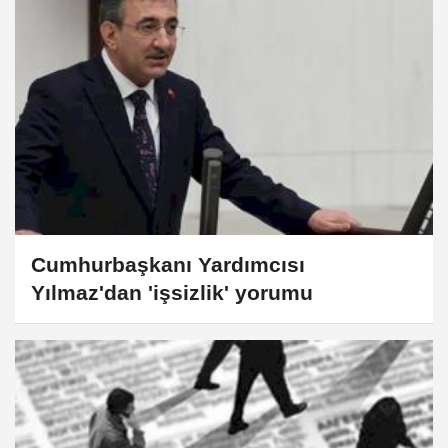
Cumhurbaşkanı Yardımcısı
Yılmaz'dan 'işsizlik' yorumu