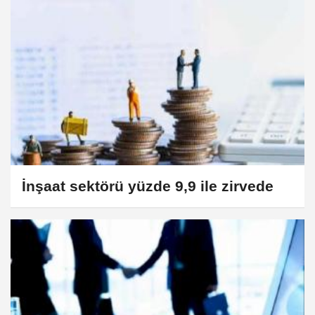
İnşaat sektörü yüzde 9,9 ile zirvede