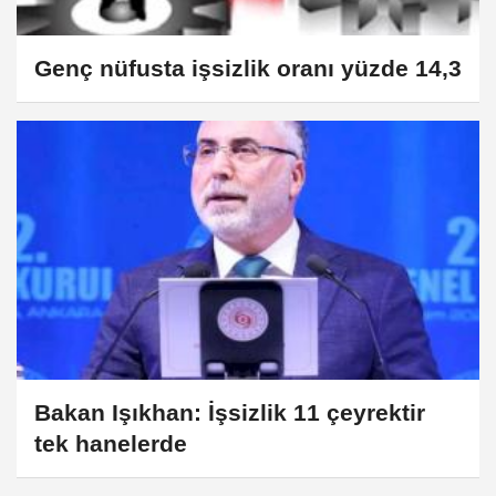
Genç nüfusta işsizlik oranı yüzde 14,3
Bakan Işıkhan: İşsizlik 11 çeyrektir
tek hanelerde