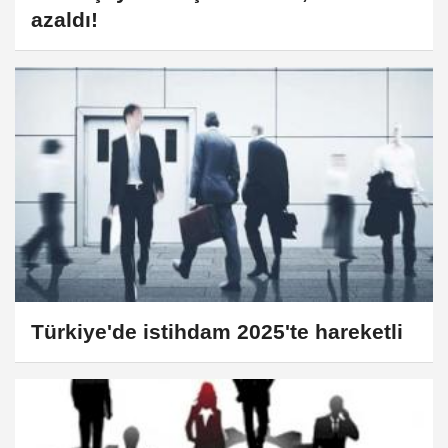
azaldı!
Türkiye'de istihdam 2025'te hareketli