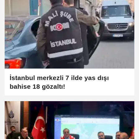
İstanbul merkezli 7 ilde yas dışı
bahise 18 gözaltı!