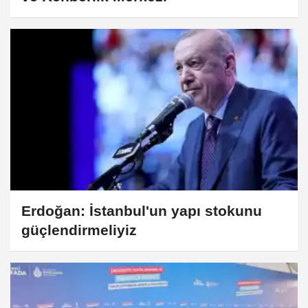
Erdoğan: İstanbul'un yapı stokunu
güçlendirmeliyiz