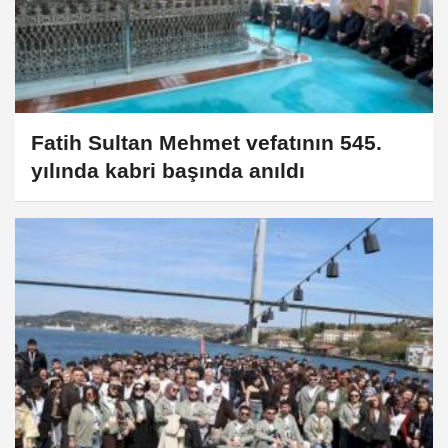
Fatih Sultan Mehmet vefatının 545.
yılında kabri başında anıldı