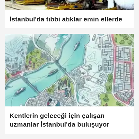
İstanbul'da tıbbi atıklar emin ellerde
Kentlerin geleceği için çalışan
uzmanlar İstanbul'da buluşuyor