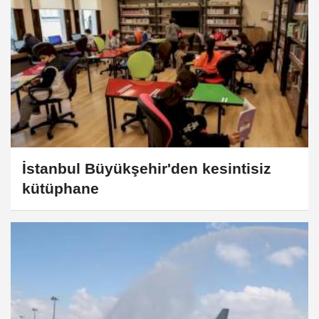
İstanbul Büyükşehir'den kesintisiz
kütüphane