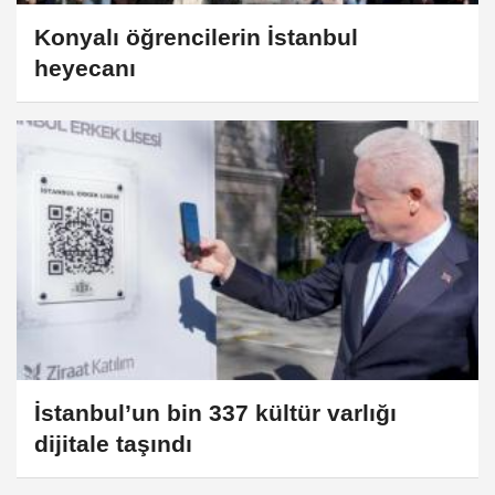
Konyalı öğrencilerin İstanbul
heyecanı
İstanbul’un bin 337 kültür varlığı
dijitale taşındı