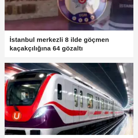
İstanbul merkezli 8 ilde göçmen
kaçakçılığına 64 gözaltı