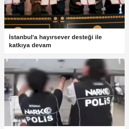
İstanbul'a hayırsever desteği ile
katkıya devam