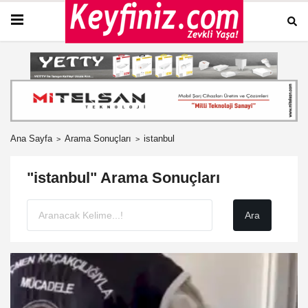
Ana Sayfa
Arama Sonuçları
istanbul
"istanbul" Arama Sonuçları