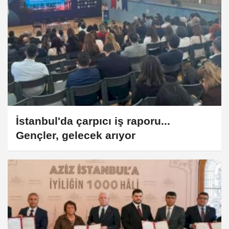
İstanbul'da çarpıcı iş raporu...
Gençler, gelecek arıyor