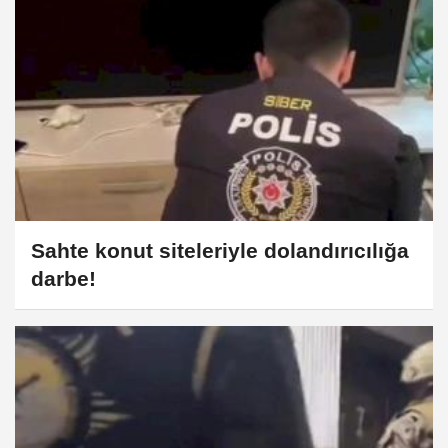
Sahte konut siteleriyle dolandırıcılığa
darbe!