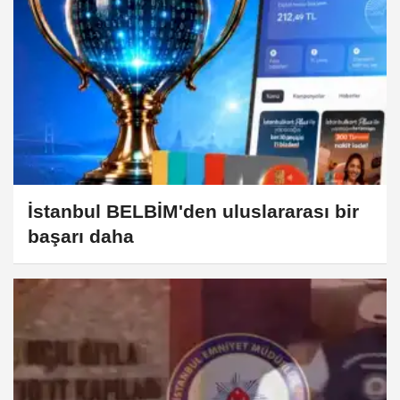
İstanbul BELBİM'den uluslararası bir
başarı daha