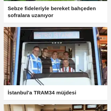
Sebze fideleriyle bereket bahçeden
sofralara uzanıyor
İstanbul'a TRAM34 müjdesi