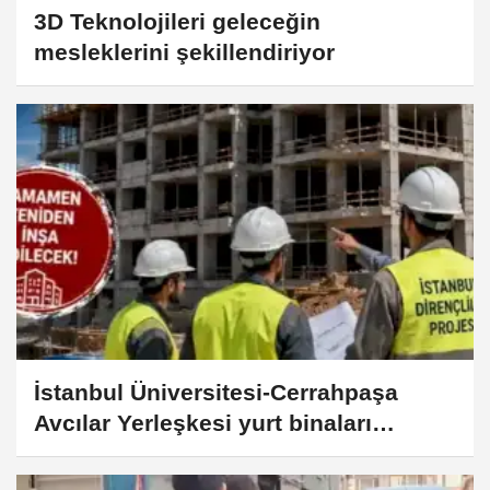
3D Teknolojileri geleceğin
mesleklerini şekillendiriyor
İstanbul Üniversitesi-Cerrahpaşa
Avcılar Yerleşkesi yurt binaları
yeniden yapılacak