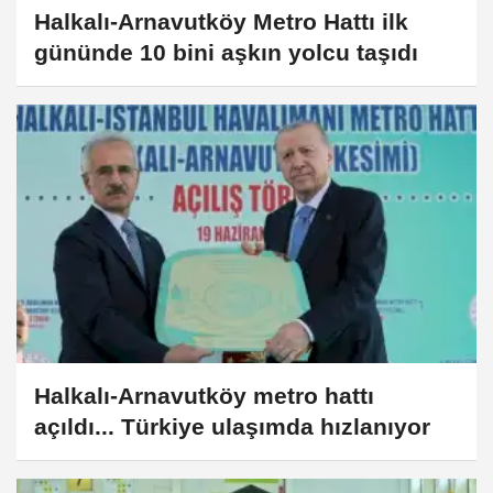
Halkalı-Arnavutköy Metro Hattı ilk
gününde 10 bini aşkın yolcu taşıdı
Halkalı-Arnavutköy metro hattı
açıldı... Türkiye ulaşımda hızlanıyor