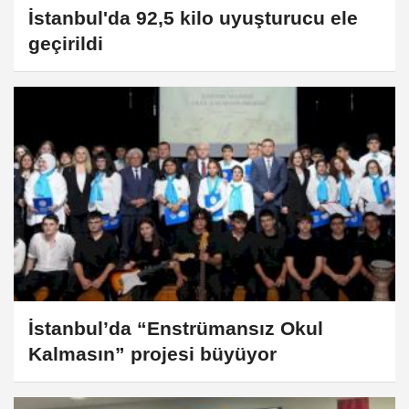
İstanbul'da 92,5 kilo uyuşturucu ele
geçirildi
İstanbul’da “Enstrümansız Okul
Kalmasın” projesi büyüyor