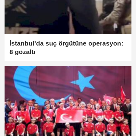
İstanbul’da suç örgütüne operasyon:
8 gözaltı