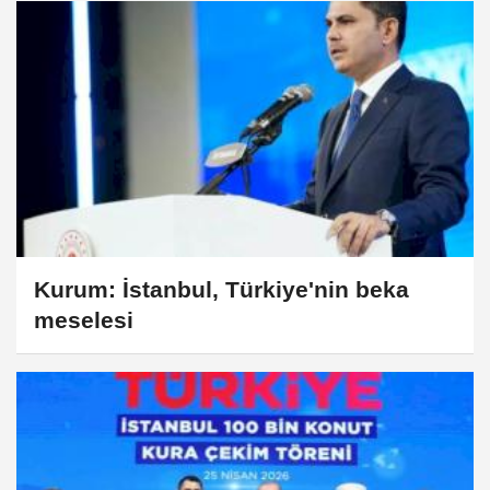
Kurum: İstanbul, Türkiye'nin beka
meselesi