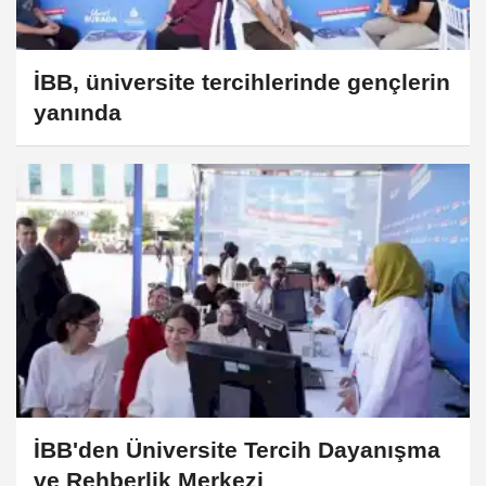
İBB, üniversite tercihlerinde gençlerin
yanında
İBB'den Üniversite Tercih Dayanışma
ve Rehberlik Merkezi