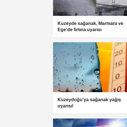
Kuzeyde sağanak, Marmara ve
Ege’de fırtına uyarısı
Kuzeydoğu'ya sağanak yağış
uyarısı!