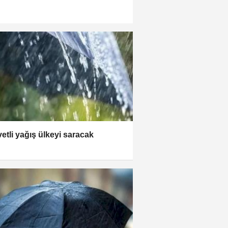
etli yağış ülkeyi saracak