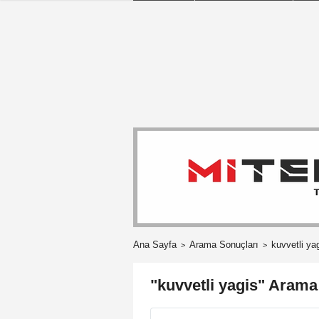
Ana Sayfa
Arama Sonuçları
kuvvetli ya
"kuvvetli yagis" Arama