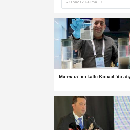
Marmara’nın kalbi Kocaeli’de atı