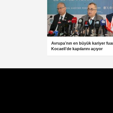
Avrupa’nın en büyük kariyer fuar
Kocaeli'de kapılarını açıyor