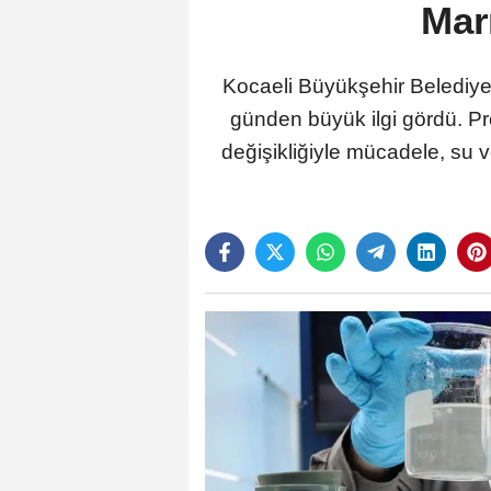
Mar
Kocaeli Büyükşehir Belediye
günden büyük ilgi gördü. Pro
değişikliğiyle mücadele, su v