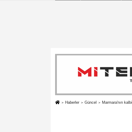
Haberler
Güncel
Marmara'nın kalbi