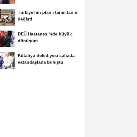
Türkiye'nin planlı tarım tarihi
değişti
DEÜ Hastanesi'nde büyük
dönüşüm
Kütahya Belediyesi sahada
vatandaşlarla buluştu