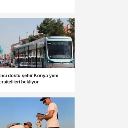
nci dostu şehir Konya yeni
rsitelileri bekliyor