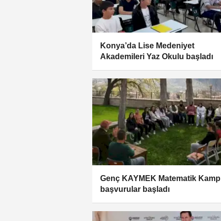
Konya’da Lise Medeniyet
Akademileri Yaz Okulu başladı
Genç KAYMEK Matematik Kampı
başvurular başladı