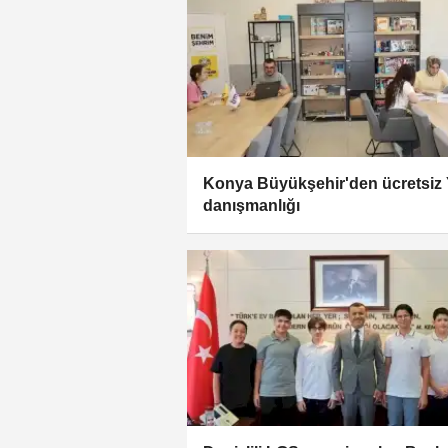
Konya Büyükşehir'den ücretsiz
danışmanlığı