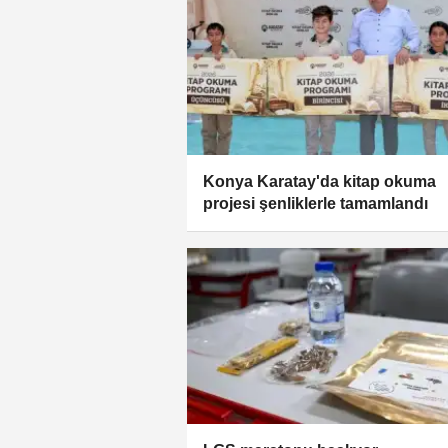
Konya Karatay'da kitap okuma
projesi şenliklerle tamamlandı