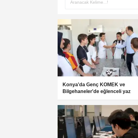
Konya'da Genç KOMEK ve
Bilgehaneler'de eğlenceli yaz