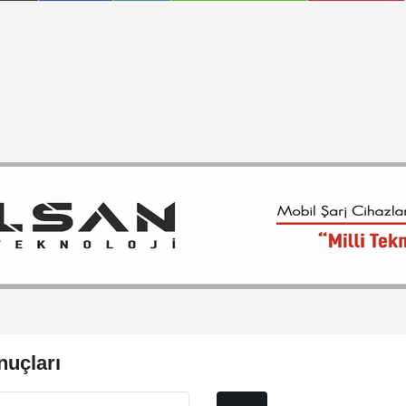
nuçları