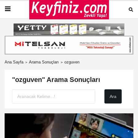
Ana Sayfa
Arama Sonuçları
ozguven
"ozguven" Arama Sonuçları