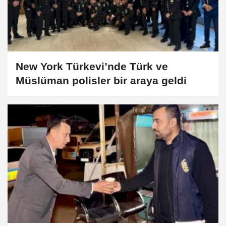
New York Türkevi’nde Türk ve
Müslüman polisler bir araya geldi