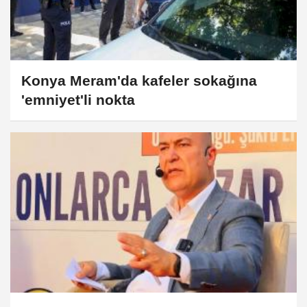
Konya Meram'da kafeler sokağına
'emniyet'li nokta