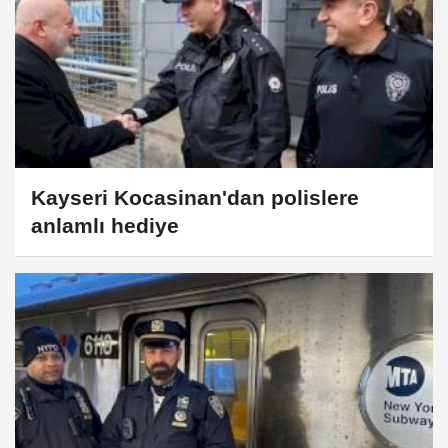
Kayseri Kocasinan'dan polislere
anlamlı hediye