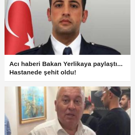
Acı haberi Bakan Yerlikaya paylaştı...
Hastanede şehit oldu!