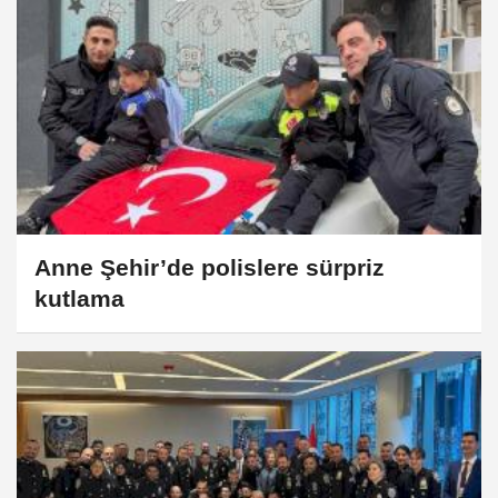
Anne Şehir’de polislere sürpriz
kutlama