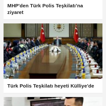
MHP'den Türk Polis Teşkilatı’na
ziyaret
Türk Polis Teşkilatı heyeti Külliye'de