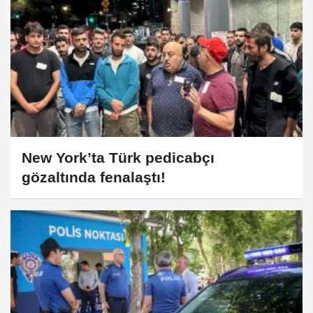
New York’ta Türk pedicabçı
gözaltında fenalaştı!