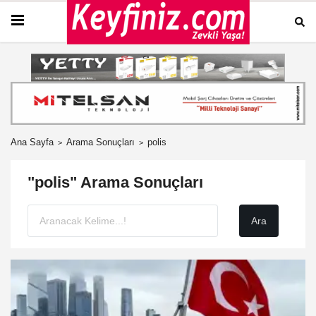
Ana Sayfa
Arama Sonuçları
polis
"polis" Arama Sonuçları