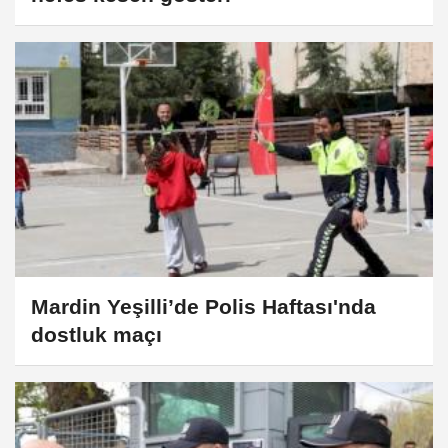
Mardin Yeşilli’de Polis Haftası'nda
dostluk maçı