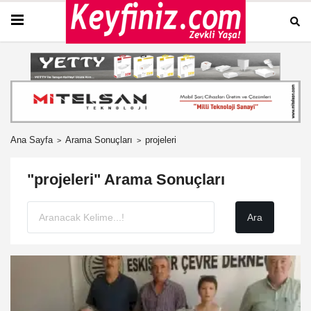
Ana Sayfa
Arama Sonuçları
projeleri
"projeleri" Arama Sonuçları