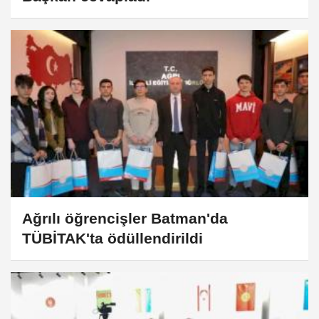
Ağrılı öğrencişler Batman'da
TÜBİTAK'ta ödüllendirildi