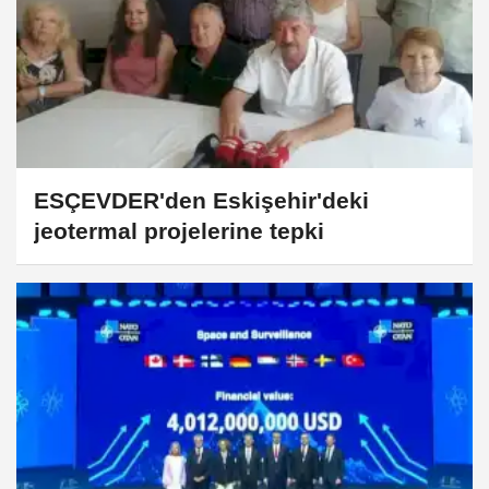
ESÇEVDER'den Eskişehir'deki
jeotermal projelerine tepki