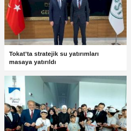
Tokat’ta stratejik su yatırımları
masaya yatırıldı