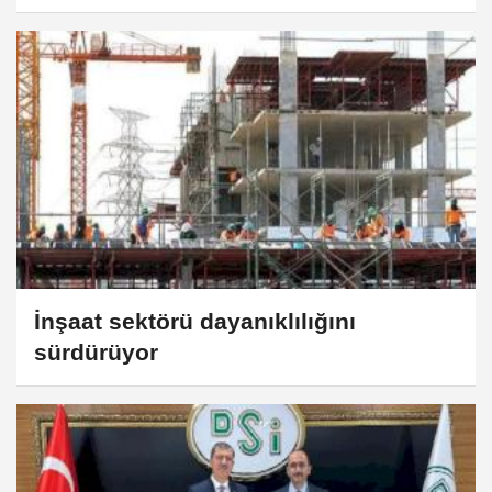
İnşaat sektörü dayanıklılığını
sürdürüyor