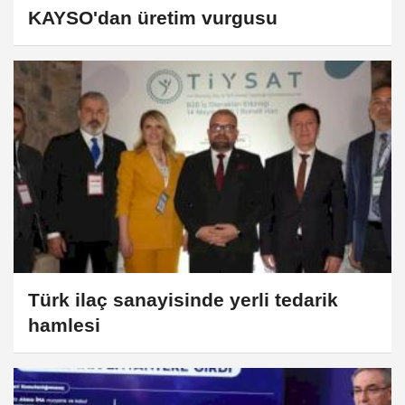
KAYSO'dan üretim vurgusu
Türk ilaç sanayisinde yerli tedarik
hamlesi