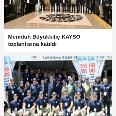
Memduh Büyükkılıç KAYSO
toplantısına katıldı