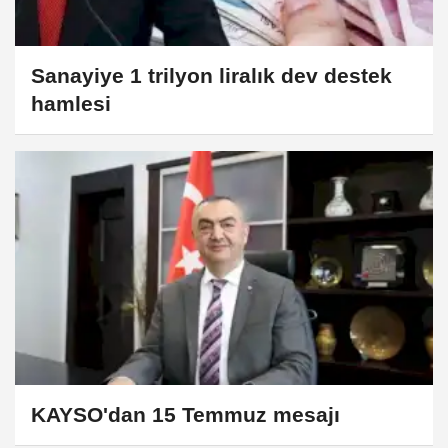
Sanayiye 1 trilyon liralık dev destek
hamlesi
KAYSO'dan 15 Temmuz mesajı