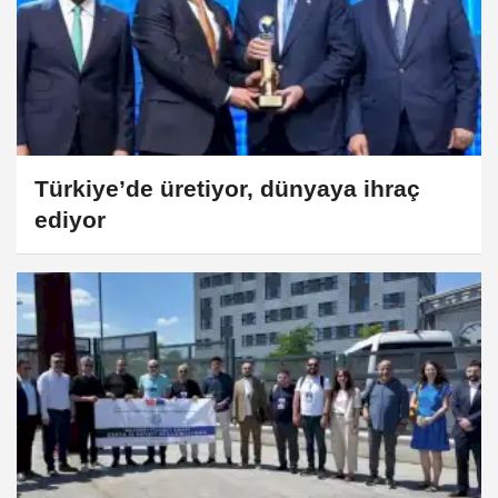
Türkiye’de üretiyor, dünyaya ihraç
ediyor