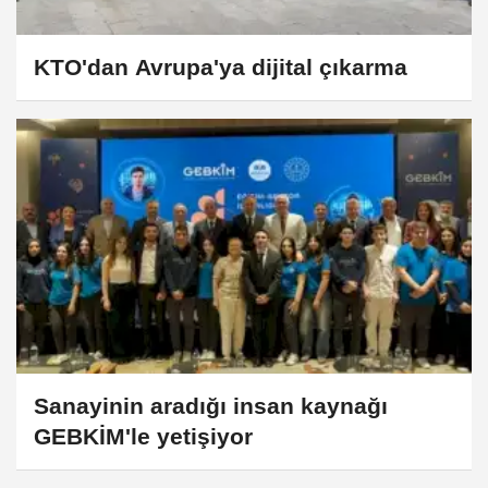
KTO'dan Avrupa'ya dijital çıkarma
Sanayinin aradığı insan kaynağı
GEBKİM'le yetişiyor