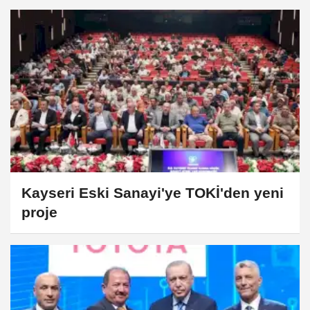
Kayseri Eski Sanayi'ye TOKİ'den yeni
proje