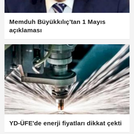
Memduh Büyükkılıç'tan 1 Mayıs
açıklaması
YD-ÜFE'de enerji fiyatları dikkat çekti