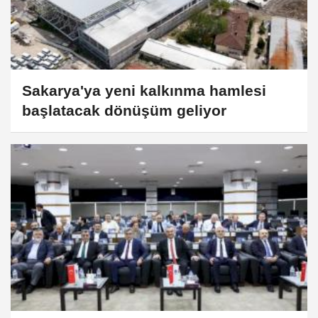
Sakarya'ya yeni kalkınma hamlesi
başlatacak dönüşüm geliyor