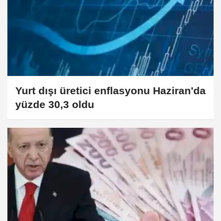
Yurt dışı üretici enflasyonu Haziran'da
yüzde 30,3 oldu