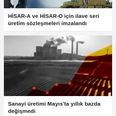
HİSAR-A ve HİSAR-O için ilave seri
üretim sözleşmeleri imzalandı
Sanayi üretimi Mayıs'ta yıllık bazda
değişmedi