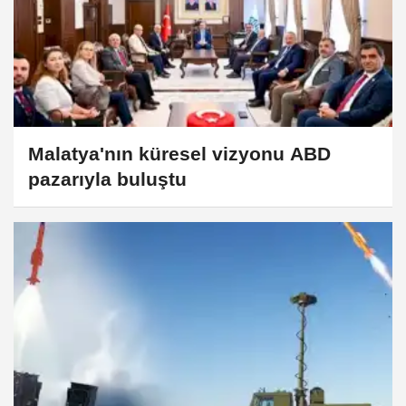
Malatya'nın küresel vizyonu ABD
pazarıyla buluştu