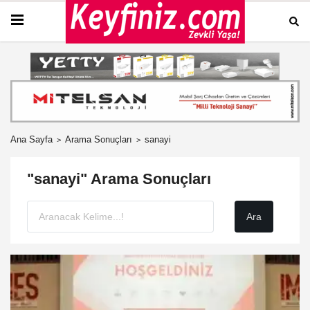
Ana Sayfa
Arama Sonuçları
sanayi
"sanayi" Arama Sonuçları