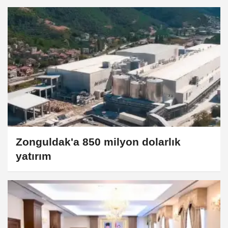
Zonguldak'a 850 milyon dolarlık
yatırım