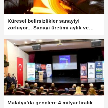
Küresel belirsizlikler sanayiyi
zorluyor... Sanayi üretimi aylık ve
yıllık azalışta
Malatya’da gençlere 4 milyar liralık