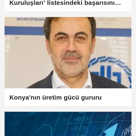
Kuruluşları’ listesindeki başarısını
sürdürüyor
Konya'nın üretim gücü gururu