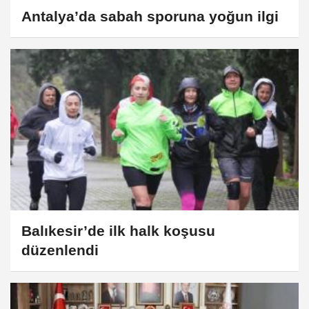
Antalya’da sabah sporuna yoğun ilgi
Balıkesir’de ilk halk koşusu
düzenlendi