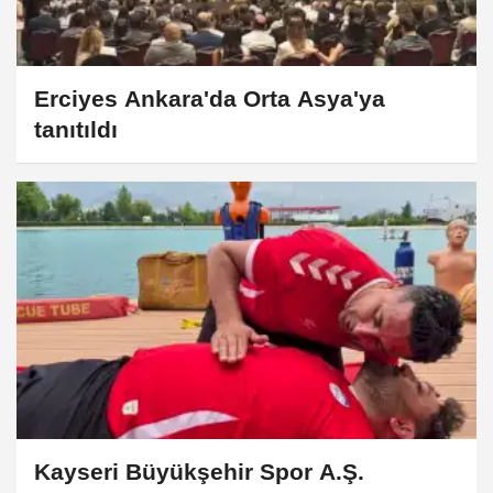
Erciyes Ankara'da Orta Asya'ya
tanıtıldı
Kayseri Büyükşehir Spor A.Ş.