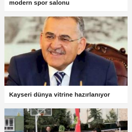
modern spor salonu
Kayseri dünya vitrine hazırlanıyor