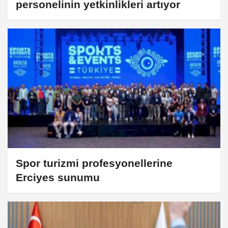
personelinin yetkinlikleri artıyor
Spor turizmi profesyonellerine
Erciyes sunumu