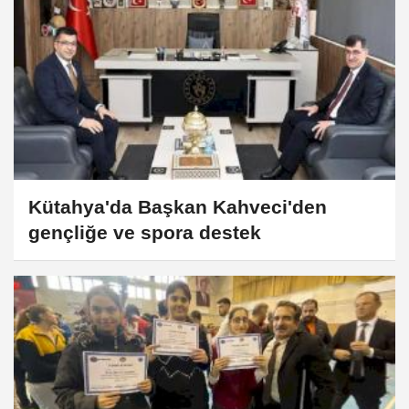
Kütahya'da Başkan Kahveci'den
gençliğe ve spora destek