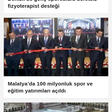
fizyoterapist desteği
Malatya’da 100 milyonluk spor ve
eğitim yatırımları açıldı