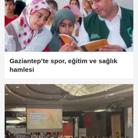
Gaziantep’te spor, eğitim ve sağlık
hamlesi