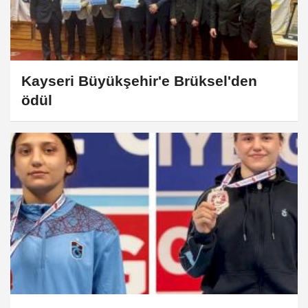
Kayseri Büyükşehir'e Brüksel'den
ödül