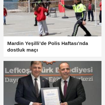
Mardin Yeşilli’de Polis Haftası'nda
dostluk maçı