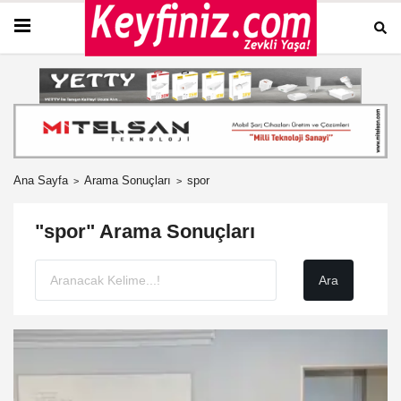
Ana Sayfa
Arama Sonuçları
spor
"spor" Arama Sonuçları