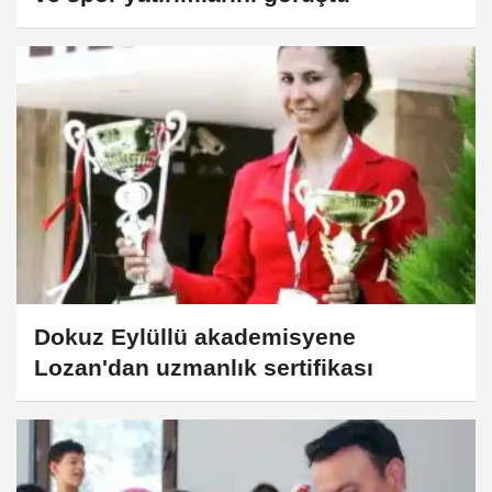
Dokuz Eylüllü akademisyene
Lozan'dan uzmanlık sertifikası