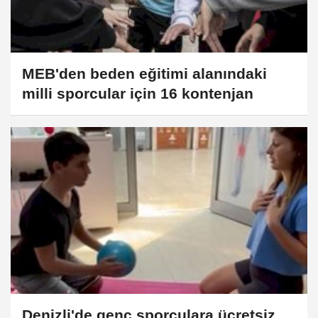
MEB'den beden eğitimi alanındaki
milli sporcular için 16 kontenjan
Denizli'de genç sporculara ücretsiz