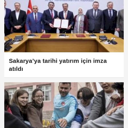
Sakarya’ya tarihi yatırım için imza
atıldı