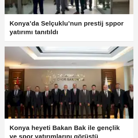
Konya’da Selçuklu’nun prestij sppor
yatırımı tanıtıldı
Konya heyeti Bakan Bak ile gençlik
ve spor yatırımlarını görüştü