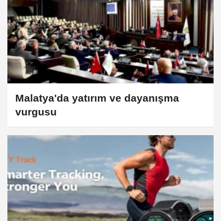
Malatya'da yatırım ve dayanışma
vurgusu