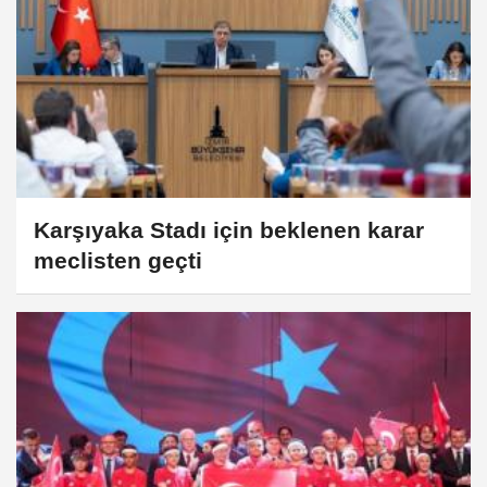
Karşıyaka Stadı için beklenen karar
meclisten geçti