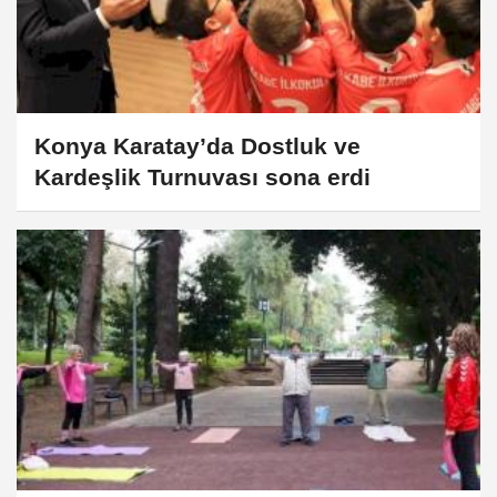
Konya Karatay’da Dostluk ve
Kardeşlik Turnuvası sona erdi