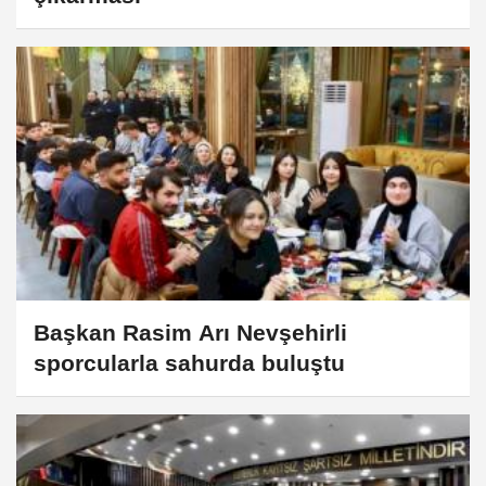
Başkan Rasim Arı Nevşehirli
sporcularla sahurda buluştu