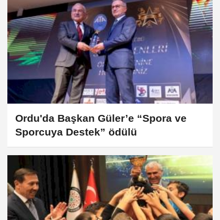
Ordu'da Başkan Güler’e “Spora ve
Sporcuya Destek” ödülü