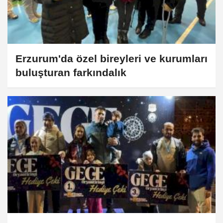
Erzurum'da özel bireyleri ve kurumları
buluşturan farkındalık