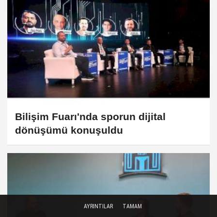
Bilişim Fuarı'nda sporun dijital
dönüşümü konuşuldu
AYRINTILAR
TAMAM