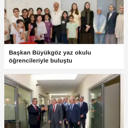
Başkan Büyükgöz yaz okulu
öğrencileriyle buluştu