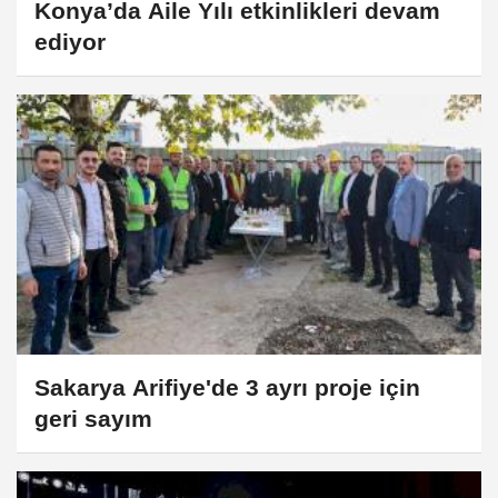
Konya’da Aile Yılı etkinlikleri devam
ediyor
Sakarya Arifiye'de 3 ayrı proje için
geri sayım