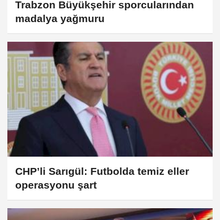
Trabzon Büyükşehir sporcularından
madalya yağmuru
CHP’li Sarıgül: Futbolda temiz eller
operasyonu şart