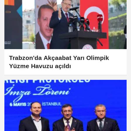
Trabzon'da Akçaabat Yarı Olimpik
Yüzme Havuzu açıldı