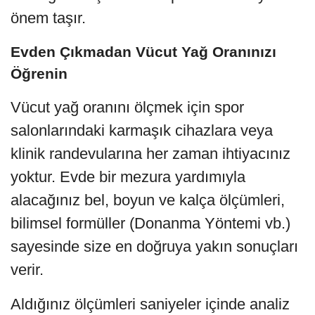
önem taşır.
Evden Çıkmadan Vücut Yağ Oranınızı
Öğrenin
Vücut yağ oranını ölçmek için spor
salonlarındaki karmaşık cihazlara veya
klinik randevularına her zaman ihtiyacınız
yoktur. Evde bir mezura yardımıyla
alacağınız bel, boyun ve kalça ölçümleri,
bilimsel formüller (Donanma Yöntemi vb.)
sayesinde size en doğruya yakın sonuçları
verir.
Aldığınız ölçümleri saniyeler içinde analiz