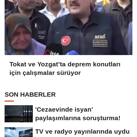
Tokat ve Yozgat’ta deprem konutları
için çalışmalar sürüyor
SON HABERLER
'Cezaevinde isyan'
paylaşımlarına soruşturma!
TV ve radyo yayınlarında uydu