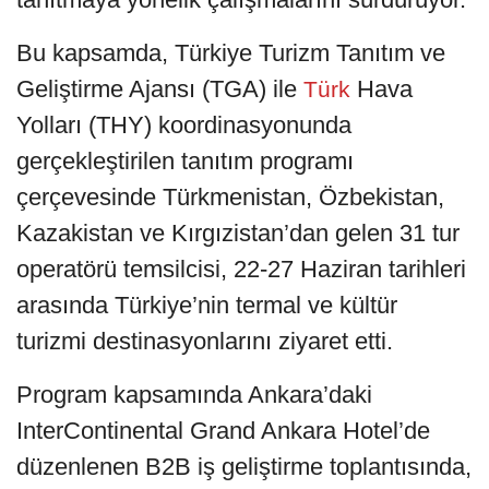
Bu kapsamda, Türkiye Turizm Tanıtım ve
Geliştirme Ajansı (TGA) ile
Hava
Türk
Yolları (THY) koordinasyonunda
gerçekleştirilen tanıtım programı
çerçevesinde Türkmenistan, Özbekistan,
Kazakistan ve Kırgızistan’dan gelen 31 tur
operatörü temsilcisi, 22-27 Haziran tarihleri
arasında Türkiye’nin termal ve kültür
turizmi destinasyonlarını ziyaret etti.
Program kapsamında Ankara’daki
InterContinental Grand Ankara Hotel’de
düzenlenen B2B iş geliştirme toplantısında,