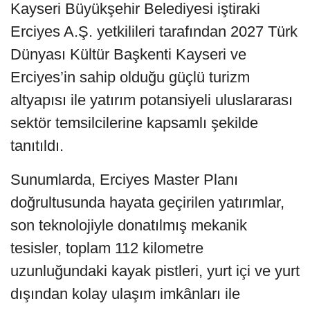
Kayseri Büyükşehir Belediyesi iştiraki
Erciyes A.Ş. yetkilileri tarafından 2027 Türk
Dünyası Kültür Başkenti Kayseri ve
Erciyes’in sahip olduğu güçlü turizm
altyapısı ile yatırım potansiyeli uluslararası
sektör temsilcilerine kapsamlı şekilde
tanıtıldı.
Sunumlarda, Erciyes Master Planı
doğrultusunda hayata geçirilen yatırımlar,
son teknolojiyle donatılmış mekanik
tesisler, toplam 112 kilometre
uzunluğundaki kayak pistleri, yurt içi ve yurt
dışından kolay ulaşım imkânları ile