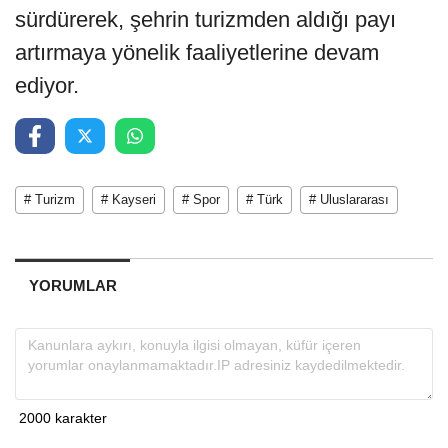
sürdürerek, şehrin turizmden aldığı payı
artırmaya yönelik faaliyetlerine devam
ediyor.
# Turizm
# Kayseri
# Spor
# Türk
# Uluslararası
YORUMLAR