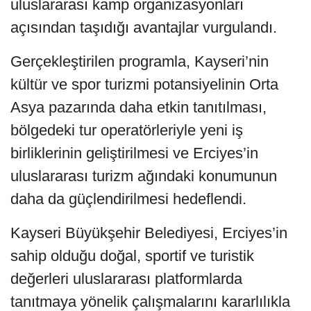
uluslararası kamp organizasyonları
açısından taşıdığı avantajlar vurgulandı.
Gerçekleştirilen programla, Kayseri’nin
kültür ve spor turizmi potansiyelinin Orta
Asya pazarında daha etkin tanıtılması,
bölgedeki tur operatörleriyle yeni iş
birliklerinin geliştirilmesi ve Erciyes’in
uluslararası turizm ağındaki konumunun
daha da güçlendirilmesi hedeflendi.
Kayseri Büyükşehir Belediyesi, Erciyes’in
sahip olduğu doğal, sportif ve turistik
değerleri uluslararası platformlarda
tanıtmaya yönelik çalışmalarını kararlılıkla