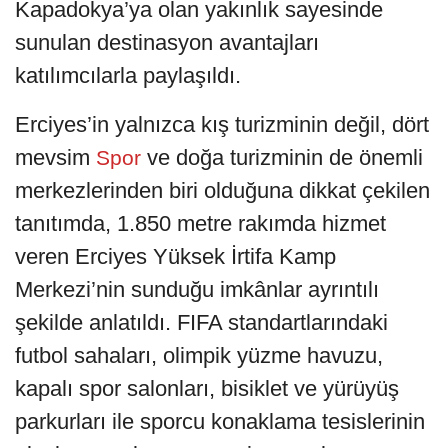
Kapadokya’ya olan yakınlık sayesinde
sunulan destinasyon avantajları
katılımcılarla paylaşıldı.
Erciyes’in yalnızca kış turizminin değil, dört
mevsim
ve doğa turizminin de önemli
Spor
merkezlerinden biri olduğuna dikkat çekilen
tanıtımda, 1.850 metre rakımda hizmet
veren Erciyes Yüksek İrtifa Kamp
Merkezi’nin sunduğu imkânlar ayrıntılı
şekilde anlatıldı. FIFA standartlarındaki
futbol sahaları, olimpik yüzme havuzu,
kapalı spor salonları, bisiklet ve yürüyüş
parkurları ile sporcu konaklama tesislerinin