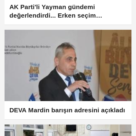
AK Parti'li Yayman gündemi
değerlendirdi... Erken seçim
gündemde değil
DEVA Mardin barışın adresini açıkladı