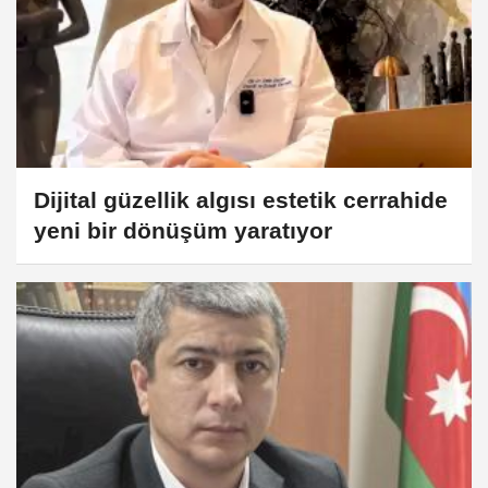
Dijital güzellik algısı estetik cerrahide
yeni bir dönüşüm yaratıyor