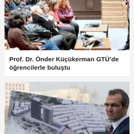
Prof. Dr. Önder Küçükerman GTÜ’de
öğrencilerle buluştu