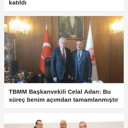
katıldı
TBMM Başkanvekili Celal Adan: Bu
süreç benim açımdan tamamlanmıştır