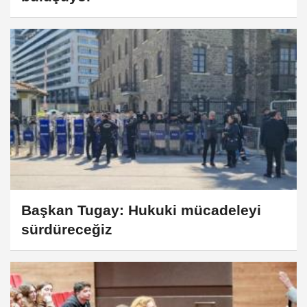
Başkan Tugay: Hukuki mücadeleyi
sürdüreceğiz