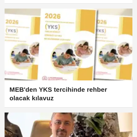
MEB'den YKS tercihinde rehber
olacak kılavuz