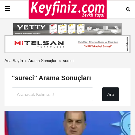
Ana Sayfa
Arama Sonuçları
sureci
"sureci" Arama Sonuçları