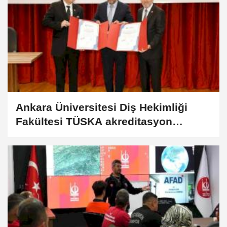
Ankara Üniversitesi Diş Hekimliği
Fakültesi TÜSKA akreditasyon
belgesi aldı