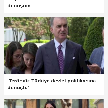
dönüşüm
'Terörsüz Türkiye devlet politikasına
dönüştü'