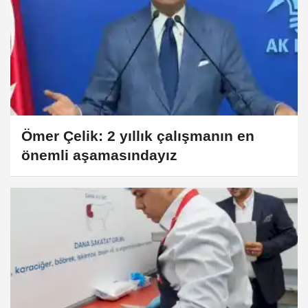
Ömer Çelik: 2 yıllık çalışmanın en
önemli aşamasındayız