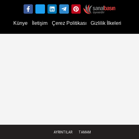
Künye
İletişim
Çerez Politikası
Gizlilik İlkeleri
AYRINTILAR
TAMAM