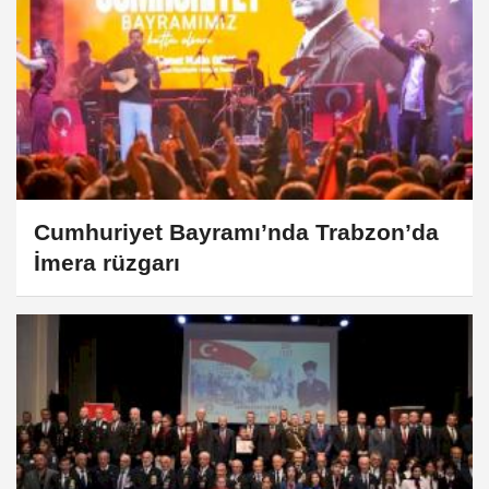
Cumhuriyet Bayramı’nda Trabzon’da
İmera rüzgarı