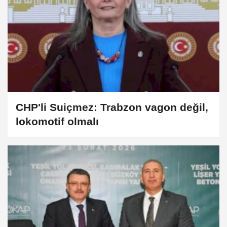
CHP'li Suiçmez: Trabzon vagon değil,
lokomotif olmalı