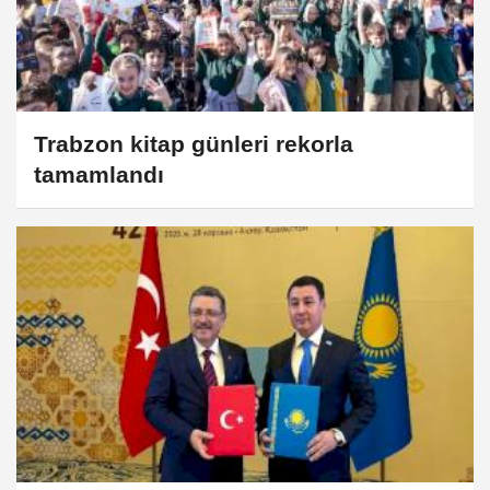
Trabzon kitap günleri rekorla
tamamlandı