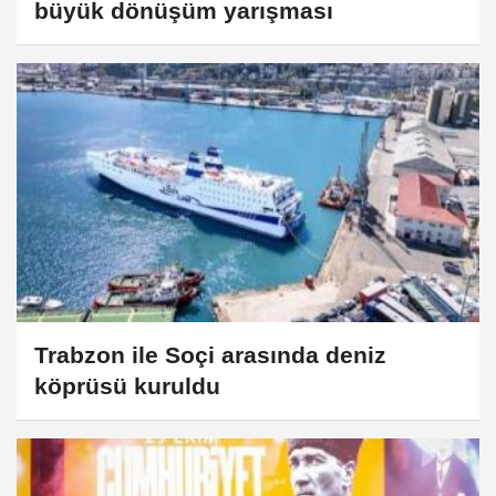
büyük dönüşüm yarışması
Trabzon ile Soçi arasında deniz
köprüsü kuruldu