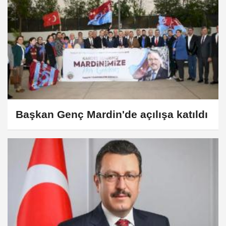
Başkan Genç Mardin'de açılışa katıldı