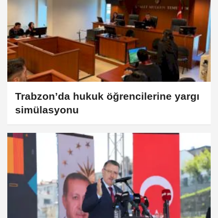
Trabzon’da hukuk öğrencilerine yargı
simülasyonu