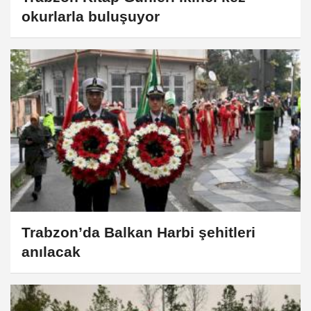
okurlarla buluşuyor
Trabzon’da Balkan Harbi şehitleri
anılacak