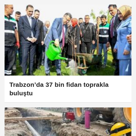
Trabzon’da 37 bin fidan toprakla
buluştu