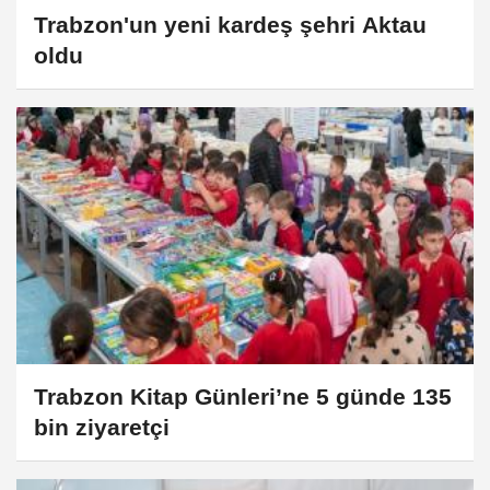
Trabzon'un yeni kardeş şehri Aktau
oldu
Trabzon Kitap Günleri’ne 5 günde 135
bin ziyaretçi