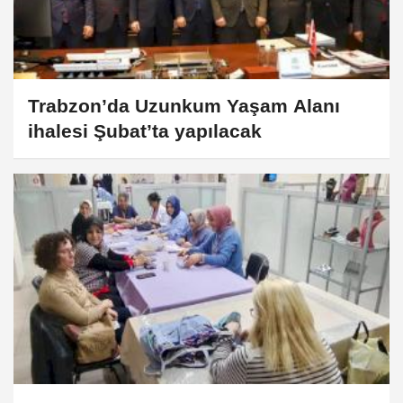
Trabzon’da Uzunkum Yaşam Alanı
ihalesi Şubat’ta yapılacak