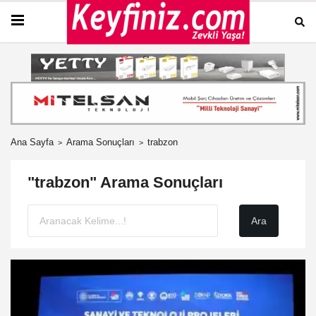
Ana Sayfa
Arama Sonuçları
trabzon
"trabzon" Arama Sonuçları