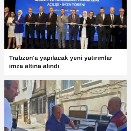
Trabzon'a yapılacak yeni yatırımlar
imza altına alındı