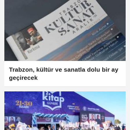
Trabzon, kültür ve sanatla dolu bir ay
geçirecek