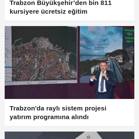
Trabzon Büyükşehir’den bin 811
kursiyere ücretsiz eğitim
Trabzon'da raylı sistem projesi
yatırım programına alındı