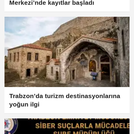
Merkezi’nde kayıtlar başladı
Trabzon’da turizm destinasyonlarına
yoğun ilgi