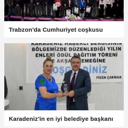
Trabzon'da Cumhuriyet coşkusu
Karadeniz'in en iyi belediye başkanı