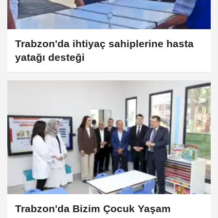
Trabzon'da ihtiyaç sahiplerine hasta
yatağı desteği
Trabzon'da Bizim Çocuk Yaşam