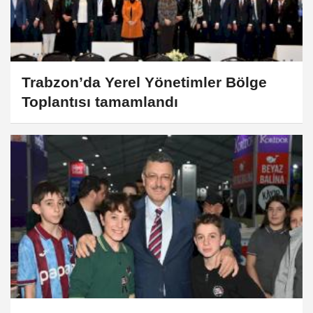
Trabzon’da Yerel Yönetimler Bölge
Toplantısı tamamlandı