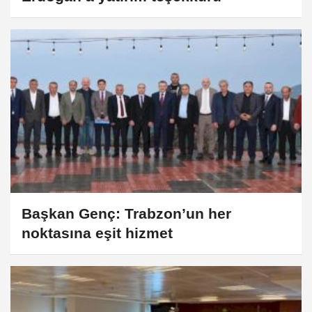
Başkan Genç: Trabzon’un her
noktasına eşit hizmet