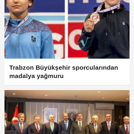
Trabzon Büyükşehir sporcularından
madalya yağmuru