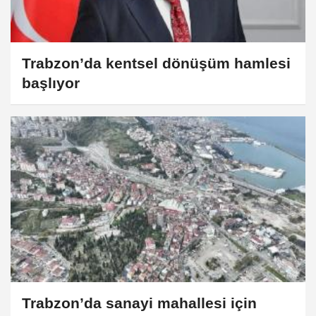
Trabzon’da kentsel dönüşüm hamlesi
başlıyor
Trabzon’da sanayi mahallesi için