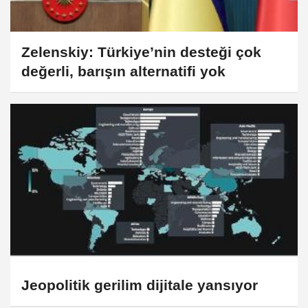
Zelenskiy: Türkiye’nin desteği çok
değerli, barışın alternatifi yok
Jeopolitik gerilim dijitale yansıyor