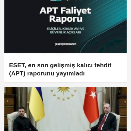
ESET, en son gelişmiş kalıcı tehdit
(APT) raporunu yayımladı