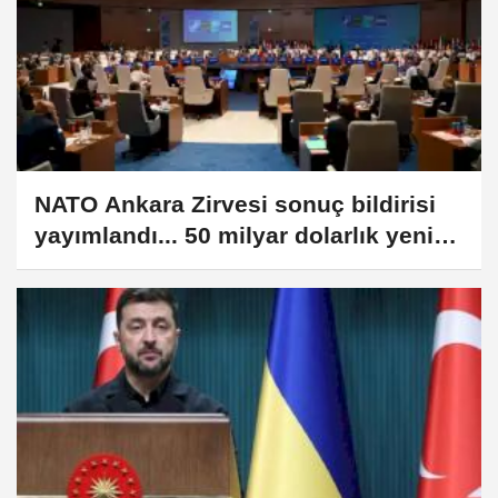
NATO Ankara Zirvesi sonuç bildirisi
yayımlandı... 50 milyar dolarlık yeni
savunma anlaşması