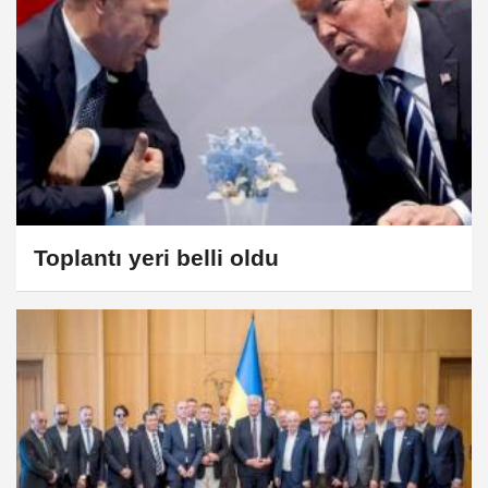
Toplantı yeri belli oldu