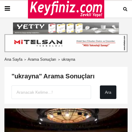
Ana Sayfa
Arama Sonuçları
ukrayna
"ukrayna" Arama Sonuçları