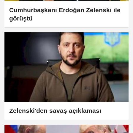
Cumhurbaşkanı Erdoğan Zelenski ile
görüştü
Zelenski'den savaş açıklaması